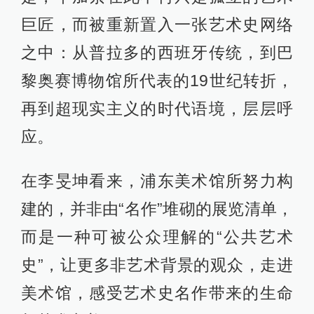
巨匠，而被重新置入一张艺术史网络
之中：从普拉多的西班牙传统，到巴
黎奥赛博物馆所代表的19世纪转折，
再到超现实主义的时代语境，层层呼
应。
在李旻坤看来，浦东美术馆所努力构
建的，并非由“名作”堆砌的展览清单，
而是一种可被公众理解的“公共艺术
史”，让更多非艺术背景的观众，走进
美术馆，感受艺术史名作带来的生命