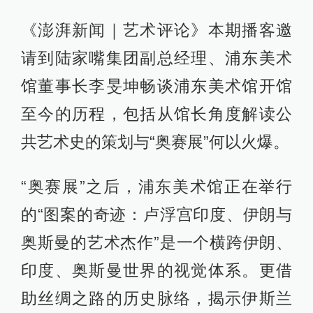
《澎湃新闻｜艺术评论》本期播客邀
请到陆家嘴集团副总经理、浦东美术
馆董事长李旻坤畅谈浦东美术馆开馆
至今的历程，包括从馆长角度解读公
共艺术史的策划与“奥赛展”何以火爆。
“奥赛展”之后，浦东美术馆正在举行
的“图案的奇迹：卢浮宫印度、伊朗与
奥斯曼的艺术杰作”是一个横跨伊朗、
印度、奥斯曼世界的视觉体系。更借
助丝绸之路的历史脉络，揭示伊斯兰