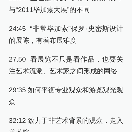
与“2011毕加索大展”的不同
24:45 “非常毕加索”保罗·史密斯设计
的展陈，有着布展难度
27:50 看展览不只是看作品，也要关
注艺术流派、艺术家之间形成的网络
29:35 如何平衡专业观众和游览观光观
众
32:12 致力于非艺术背景的观众，走入