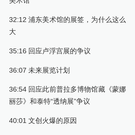
美术馆
32:12 浦东美术馆的展签，为什么这么
大
35:16 回应卢浮宫展的争议
36:07 未来展览计划
36:54 回应此前普拉多博物馆藏《蒙娜
丽莎》和泰特“透纳展”争议
40:01 文创火爆的原因