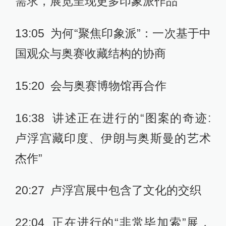
需求，展览呈现更多印象派作品
13:05 为何“聚焦印象派”：一次基于中
国观众与奥赛收藏结构的协商
15:20 会与奥赛博物馆再合作
16:38 讲述正在进行的“图案的奇迹:
卢浮宫藏印度、伊朗与奥斯曼的艺术
杰作”
20:27 卢浮宫展中包含了文化的交织
22:04 正在进行的“非常毕加索”展，