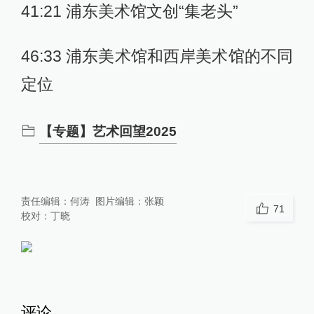
41:21 浦东美术馆文创“集老头”
46:33 浦东美术馆和西岸美术馆的不同
定位
【专题】艺术回望2025
责任编辑：
何涛
图片编辑：
张颖
71
校对：
丁晓
评论