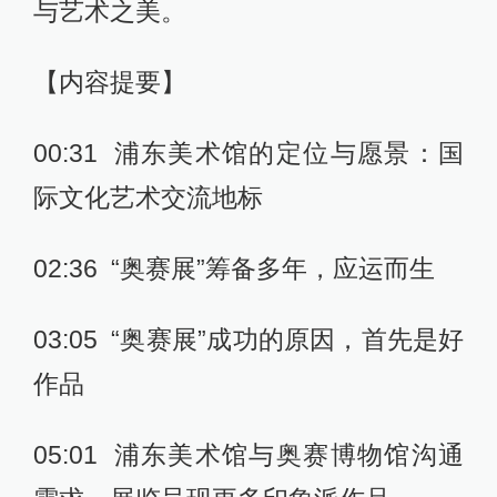
与艺术之美。
【内容提要】
00:31 浦东美术馆的定位与愿景：国
际文化艺术交流地标
02:36 “奥赛展”筹备多年，应运而生
03:05 “奥赛展”成功的原因，首先是好
作品
05:01 浦东美术馆与奥赛博物馆沟通