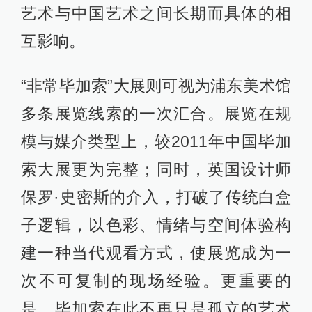
艺术与中国艺术之间长期而具体的相
互影响。
“非常毕加索”大展则可视为浦东美术馆
多条展览线索的一次汇合。展览在规
模与媒介类型上，较2011年中国毕加
索大展更为完整；同时，英国设计师
保罗·史密斯的介入，打破了传统白盒
子逻辑，以色彩、情绪与空间体验构
建一种当代观看方式，使展览成为一
次不可复制的现场经验。更重要的
是，毕加索在此不再只是孤立的艺术