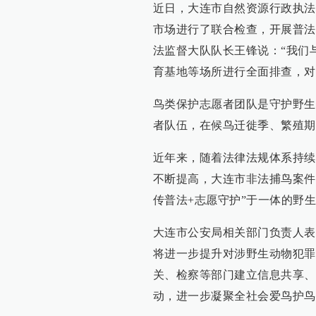
近日，大连市自然资源行政执法
市场进行了联合检查，开展普法
法监督大队队长王锋说：“我们
育基地等场所进行全面排查，对
鸟类保护志愿者团队是守护野生
者队伍，在候鸟迁徙季、繁殖期
近年来，随着法律法规体系持续
不断提高，大连市非法捕鸟案件
传普法+志愿守护”于一体的野
大连市公安局相关部门负责人表示
将进一步提升对涉野生动物犯罪
关、检察等部门建立信息共享、
动，进一步凝聚全社会爱鸟护鸟