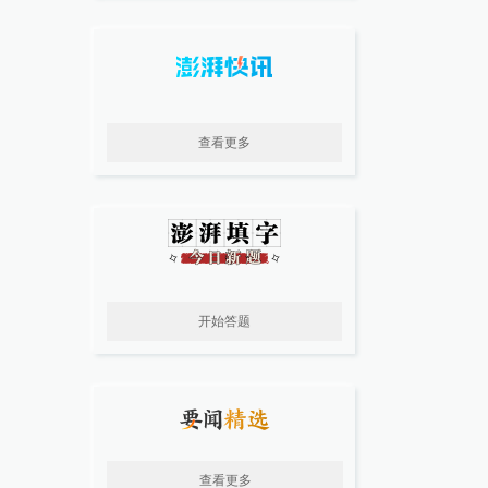
查看更多
开始答题
查看更多