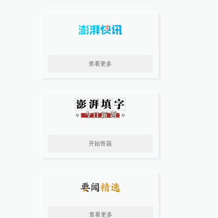
查看更多
开始答题
查看更多