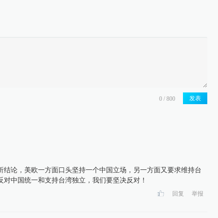
发表
析结论，美欧一方面口头坚持一个中国立场，另一方面又要求维持台
反对中国统一和支持台湾独立，我们要坚决反对！
回复
举报