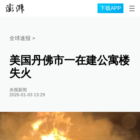
下载APP
全球速报
>
美国丹佛市一在建公寓楼
失火
央视新闻
2026-01-03 13:29