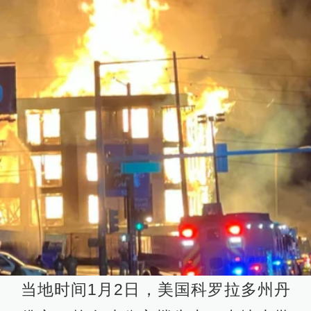
当地时间1月2日，美国科罗拉多州丹