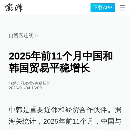
下载APP
自贸区连线
>
2025年前11个月中国和
韩国贸易平稳增长
张萍、孔令雯/央视新闻
2026-01-04 16:09
中韩是重要近邻和经贸合作伙伴。据
海关统计，2025年前11个月，中国与