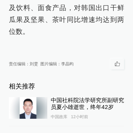
及饮料、面食产品，对韩国出口干鲜
瓜果及坚果、茶叶同比增速均达到两
位数。
责任编辑：
刘雯
图片编辑：
李晶昀
相关推荐
中国社科院法学研究所副研究
员夏小雄逝世，终年42岁
中国政库
12小时前