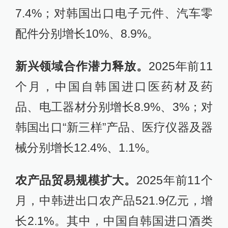
7.4%；对韩国出口电子元件、汽车零
配件分别增长10%、8.9%。
新兴领域合作潜力释放。
2025年前11
个月，中国自韩国进口医药材及药
品、电工器材分别增长8.9%、3%；对
韩国出口“新三样”产品、医疗仪器及器
械分别增长12.4%、1.1%。
农产品贸易规模扩大。
2025年前11个
月，中韩进出口农产品521.9亿元，增
长2.1%。其中，中国自韩国进口酒类