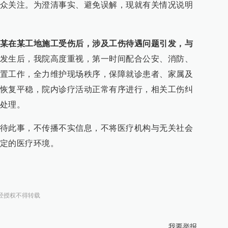
众关注。为澄清事实、避免误解，现就有关情况说明
某在某工地施工受伤后，涉及工伤待遇问题引发，与
发生后，我院高度重视，第一时间配合公安、消防、
置工作，全力维护现场秩序，保障就诊患者、家属及
恢复平稳，院内诊疗活动正常有序进行，相关工伤纠
处理。
待此事，不传播不实信息，不将医疗机构与无关社会
定的医疗环境。
经授权不得转载
我要举报