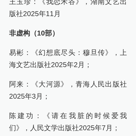
王玉珍：《我恋禾谷》，湖南文艺出
版社2025年11月
非虚构（10
部）
易彬：《幻想底尽头：穆旦传》，上
海文艺出版社2025年2月；
阿来：《大河源》，青海人民出版社
2025年3月；
陈建功：《请在我脏的时候爱我
们》，人民文学出版社2025年7月；