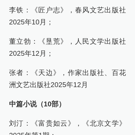
李铁：《匠户志》，春风文艺出版社
2025年10月；
董立勃：《垦荒》，人民文学出版社
2025年12月；
张者：《天边》，作家出版社、百花
洲文艺出版社2025年12月
中篇小说（10部）
刘汀：《富贵如云》，《北京文学》