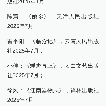
版社2025年1月；
陈慧：《她乡》，天津人民出版社
2025年7月；
雷平阳：《临沧记》，云南人民出版
社2025年7月；
小佳：《蜉蝣直上》，太白文艺出版
社2025年7月；
徐风：《江南器物志》，译林出版社
2025年7月；