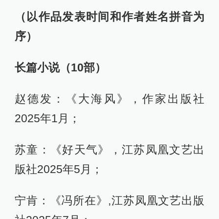
（以作品发表时间和作者姓名拼音为
序）
长篇小说（10部）
赵德发：《大海风》，作家出版社
2025年1月；
苏童：《好天气》，江苏凤凰文艺出
版社2025年5月；
宁肯：《冯所在》,江苏凤凰文艺出版