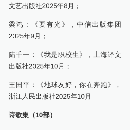
文艺出版社2025年8月；
梁鸿：《要有光》，中信出版集团
2025年9月；
陆千一：《我是职校生》，上海译文
出版社2025年10月；
王国平：《地球友好，你在奔跑》，
浙江人民出版社2025年10月
诗歌集（10
部）