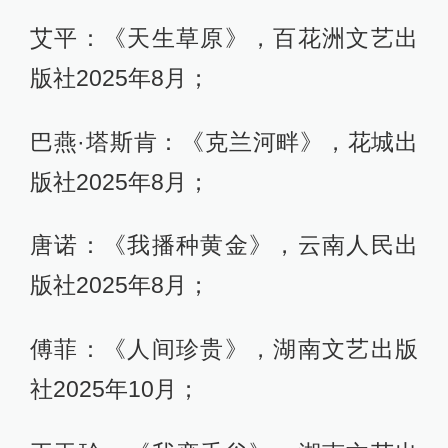
艾平：《天生草原》，百花洲文艺出
版社2025年8月；
巴燕·塔斯肯：《克兰河畔》，花城出
版社2025年8月；
唐诺：《我播种黄金》，云南人民出
版社2025年8月；
傅菲：《人间珍贵》，湖南文艺出版
社2025年10月；