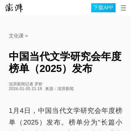
下载APP
文化课
>
中国当代文学研究会年度
榜单（2025）发布
澎湃新闻记者 罗昕
2026-01-05 21:18
来源：
澎湃新闻
1月4日，中国当代文学研究会年度榜
单（2025）发布。榜单分为“长篇小