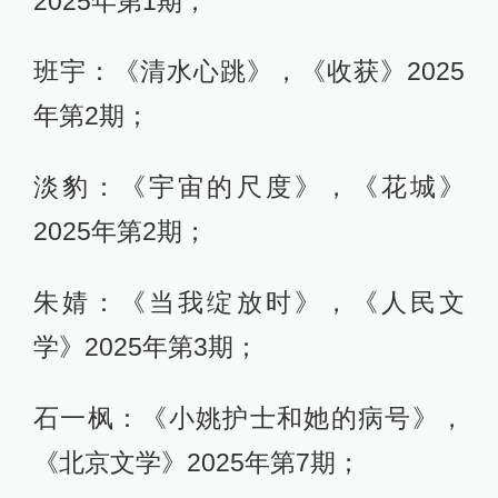
2025年第1期；
班宇：《清水心跳》，《收获》2025
年第2期；
淡豹：《宇宙的尺度》，《花城》
2025年第2期；
朱婧：《当我绽放时》，《人民文
学》2025年第3期；
石一枫：《小姚护士和她的病号》，
《北京文学》2025年第7期；