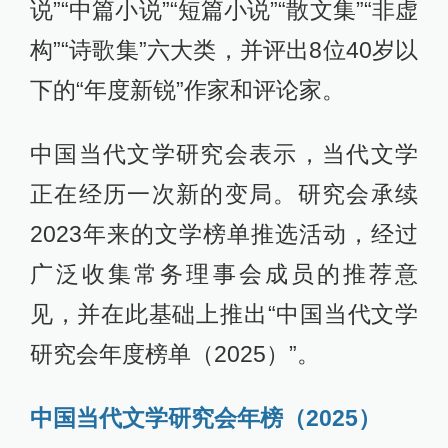
说”“中篇小说”“短篇小说”“散文集”“非虚
构”“诗歌集”六大类，并评出8位40岁以
下的“年度新锐”作家和评论家。
中国当代文学研究会表示，当代文学
正在经历一次新的变局。研究会承续
2023年来的文学榜单推选活动，经过
广泛收集常务理事会成员的推荐意
见，并在此基础上推出“中国当代文学
研究会年度榜单（2025）”。
中国当代文学研究会年榜（2025）