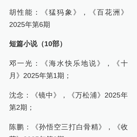
胡性能：《猛犸象》，《百花洲》
2025年第6期
短篇小说（10部）
邓一光：《海水快乐地说》，《十
月》2025年第1期；
沈念：《镜中》，《万松浦》2025年
第2期；
陈鹏：《孙悟空三打白骨精》，《收