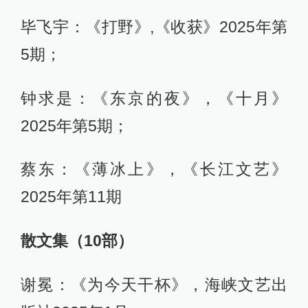
毕飞宇：《打野》,《收获》2025年第
5期；
钟求是：《东京的夜》，《十月》
2025年第5期；
蔡东：《薄冰上》，《长江文艺》
2025年第11期
散文集（10
部）
谢冕：《为今天干杯》，海峡文艺出