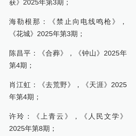
获》2025年第3期；
海勒根那：《禁止向电线鸣枪》，
《花城》2025年第3期；
陈昌平：《合葬》，《钟山》2025年
第4期；
肖江虹：《去荒野》，《天涯》2025
年第4期；
许玲：《上青云》，《人民文学》
2025年第8期；