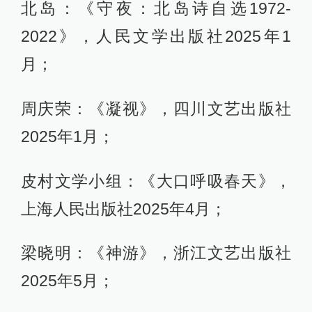
北岛：《守夜：北岛诗自选1972-
2022》，人民文学出版社2025年1
月；
周庆荣：《凝视》，四川文艺出版社
2025年1月；
皮村文学小组：《大口呼吸春天》，
上海人民出版社2025年4月；
梁晓明：《神游》，浙江文艺出版社
2025年5月；