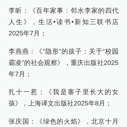
李昕：《百年家事：邻水李家的四代
人生》，生活•读书•新知三联书店
2025年7月；
李燕燕：《“隐形”的孩子：关于“校园
霸凌”的社会观察》，重庆出版社2025
年7月；
扎十一惹：《我是寨子里长大的女
孩》，上海译文出版社2025年8月；
张庆国：《绿色的火焰》，北京十月