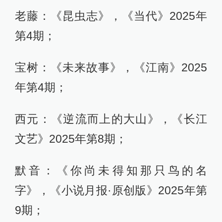
老藤：《昆虫志》，《当代》2025年
第4期；
宝树：《未来故事》，《江南》2025
年第4期；
西元：《逆流而上的大山》，《长江
文艺》2025年第8期；
默音：《你尚未得知那只鸟的名
字》，《小说月报·原创版》2025年第
9期；