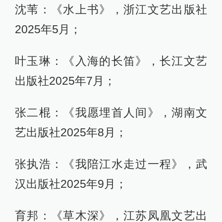
沈苇：《水上书》，浙江文艺出版社
2025年5月；
叶玉琳：《入海的长笛》，长江文艺
出版社2025年7月；
张二棍：《我愿埋首人间》，湖南文
艺出版社2025年8月；
张执浩：《我陪江水走过一程》，武
汉出版社2025年9月；
育邦：《草木深》，江苏凤凰文艺出