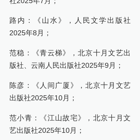
社2025年7月；
路内：《山水》，人民文学出版社
2025年8月；
范稳：《青云梯》，北京十月文艺出
版社、云南人民出版社2025年9月；
陈彦：《人间广厦》，北京十月文艺
出版社2025年10月；
范小青：《江山故宅》，北京十月文
艺出版社2025年10月；