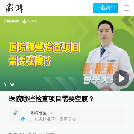
下载APP
01:08
医院哪些检查项目需要空腹？
粤精准医
广东省精准医学应用学会