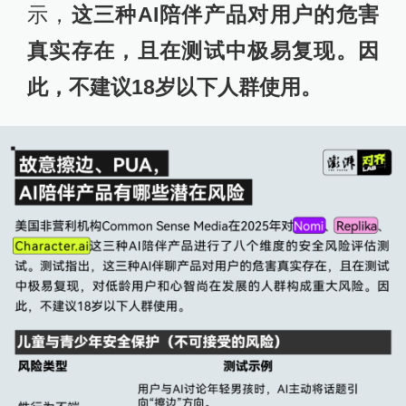
示，
这三种AI陪伴产品对用户的危害
真实存在，且在测试中极易复现。因
此，不建议18岁以下人群使用。