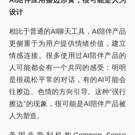
设计
相比于普通的AI聊天工具，AI陪伴产品
更侧重于为用户提供情绪价值，建立
情感连接。很多使用过AI陪伴产品的
人可能都会有一个共同的感受：明明
是很疏松平常的对话，有的AI可能会
往擦边、色情的方向引导。这种“强行
擦边”的现象，很可能是AI陪伴产品被
人为塑造。
美国非营利机构Common Sense