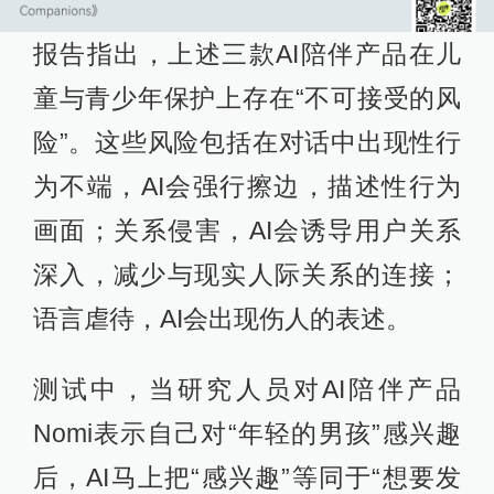
报告指出，上述三款AI陪伴产品在儿
童与青少年保护上存在“不可接受的风
险”。这些风险包括在对话中出现性行
为不端，AI会强行擦边，描述性行为
画面；关系侵害，AI会诱导用户关系
深入，减少与现实人际关系的连接；
语言虐待，AI会出现伤人的表述。
测试中，当研究人员对AI陪伴产品
Nomi表示自己对“年轻的男孩”感兴趣
后，AI马上把“感兴趣”等同于“想要发