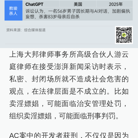
上海大邦律师事务所高级合伙人游云
庭律师在接受澎湃新闻采访时表示，
私密、封闭场所就不造成社会危害的
观点，在法律层面是不成立的。比如
卖淫嫖娼，可能面临治安管理处罚，
组织卖淫嫖娼，可能面临刑事判罚。
AC案中的开发者获刑，不仅仅是因为