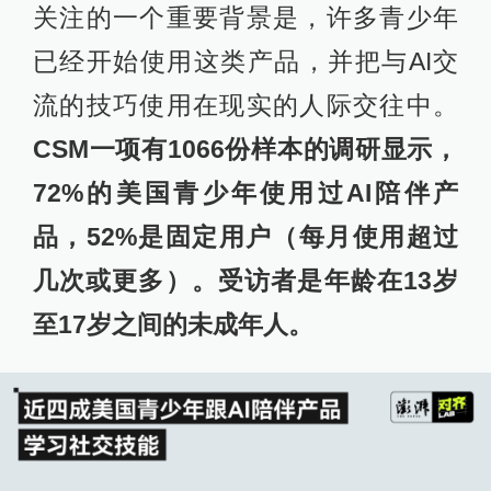
关注的一个重要背景是，许多青少年
已经开始使用这类产品，并把与AI交
流的技巧使用在现实的人际交往中。
CSM一项有1066份样本的调研显示，
72%的美国青少年使用过AI陪伴产
品，52%是固定用户（每月使用超过
几次或更多）。受访者是年龄在13岁
至17岁之间的未成年人。