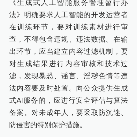
《生成式人工智能服务管理暂行办
法》明确要求人工智能的开发运营者
在训练环节，要对训练素材进行审
查，不得包含违规、违法数据。在输
出环节，应当建立内容过滤机制，要
对生成结果进行内容审核和技术过
滤，发现暴恐、谣言、淫秽色情等违
法内容要及时处置。向公众提供生成
式AI服务的，应进行安全评估与算法
备案。对未成年人，要采取防沉迷、
防侵害的特别保护措施。