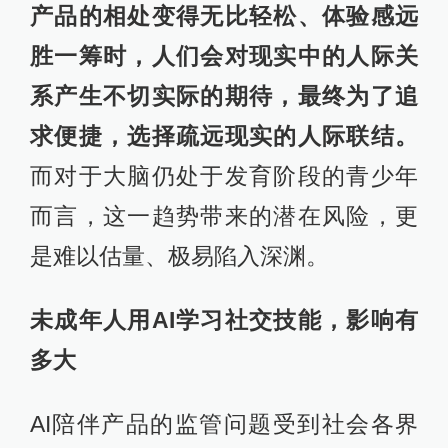
产品的相处变得无比轻松、体验感远
胜一筹时，人们会对现实中的人际关
系产生不切实际的期待，最终为了追
求便捷，选择疏远现实的人际联结。
而对于大脑仍处于发育阶段的青少年
而言，这一趋势带来的潜在风险，更
是难以估量、极易陷入深渊。
未成年人用AI学习社交技能，影响有
多大
AI陪伴产品的监管问题受到社会各界