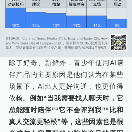
除了好奇、新鲜外，青少年使用AI陪
伴产品的主要原因是他们认为在某些
场景下，AI比人更好沟通，也更值得
依赖。
例如“当我需要找人聊天时，它
总能随时陪伴”“它不会评判我”“比和
真人交流更轻松”等，这些因素也是很