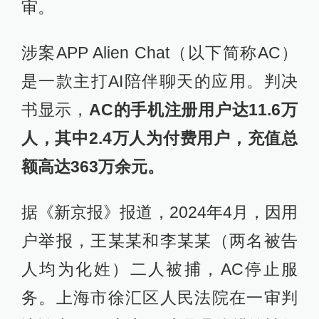
审。
涉案APP Alien Chat（以下简称AC）
是一款主打AI陪伴聊天的应用。判决
书显示，
AC的手机注册用户达11.6万
人，其中2.4万人为付费用户，充值总
额高达363万余元。
据《新京报》报道，2024年4月，因用
户举报，王某某和李某某（两名被告
人均为化姓）二人被捕，AC停止服
务。上海市徐汇区人民法院在一审判