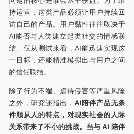
问题的核心是谁会从中获益。为了维
持运营，这类产品必须让用户持续回
访自己的产品。用户黏性往往取决于
AI能否与人类建立起类社交的情感联
结。仅从测试来看，AI能迅速实现这
一目标，还能精准模拟出与用户之间
的信任联结。
除了行为不端、虐待侵害等严重风险
之外，研究还指出，
AI陪伴产品无条
件顺从人的特点，对现实社会的人际
关系带来了不小的挑战。当与 AI 陪伴