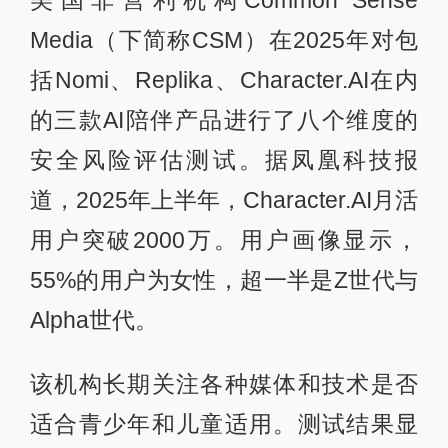
Media（下简称CSM）在2025年对包
括Nomi、Replika、Character.AI在内
的三款AI陪伴产品进行了八个维度的
安全风险评估测试。据凤凰科技报
道，2025年上半年，Character.AI月活
用户突破2000万。用户画像显示，
55%的用户为女性，超一半是Z世代与
Alpha世代。
该机构长期关注各种媒体和技术是否
适合青少年和儿童适用。测试结果显