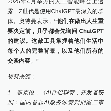
2025年4月举办的人工智能峰会上透
露，Z世代是使用ChatGPT最深入的群
体。奥特曼表示，
“他们在做出人生重
要决定前，几乎都会先询问 ChatGPT
的建议。这款工具掌握着他们生活中
每个人的完整背景，以及他们所有的
交谈内容。”
资料来源：
1、新京报，《AI伴侣聊黄，开发者获
刑：国内首起AI服务涉黄判刑案二审