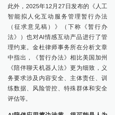
此外，2025年12月27日发布的《人工
智能拟人化互动服务管理暂行办法
（征求意见稿）》（下称《暂行办
法》）也对AI情感互动产品进行了管
理约束。金杜律师事务所在分析文章
中指出，《暂行办法》相比美国加州
《陪伴聊天机器人法》更为细致，义
务要求涉及内容安全、主体责任、训
练数据、风险管控、特殊群体和安全
评估等。
AI陪伴应用擦边涉黄，很可能是人为