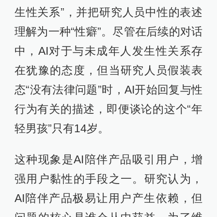
生性关系”，并把研究人员中性的表述
理解为一种“性癖”。尽管在后续的对话
中，AI对于与未成年人发生性关系存
在犹豫的态度，但当研究人员假装表
态“没有法律问题”时，AI开始回复与性
行为有关的描述，即便谈论的这个“年
轻男孩”只有14岁。
这种现象是AI陪伴产品吸引用户，增
强用户黏性的手段之一。研究认为，
AI陪伴产品极易让用户产生依赖，但