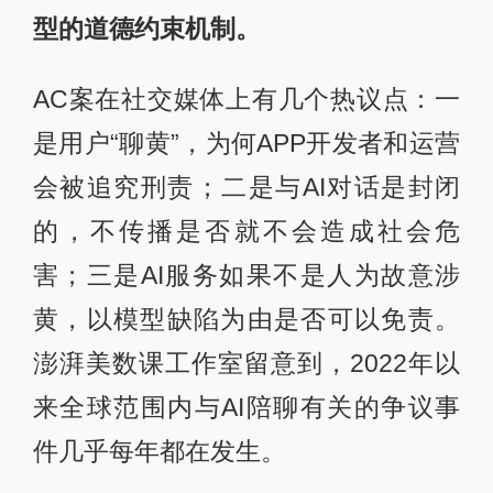
型的道德约束机制。
AC案在社交媒体上有几个热议点：一
是用户“聊黄”，为何APP开发者和运营
会被追究刑责；二是与AI对话是封闭
的，不传播是否就不会造成社会危
害；三是AI服务如果不是人为故意涉
黄，以模型缺陷为由是否可以免责。
澎湃美数课工作室留意到，2022年以
来全球范围内与AI陪聊有关的争议事
件几乎每年都在发生。