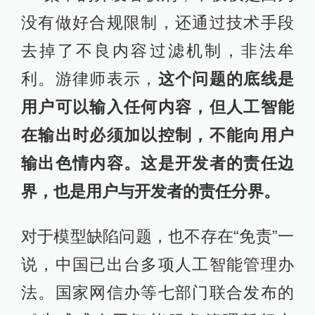
没有做好合规限制，还通过技术手段
去掉了不良内容过滤机制，非法牟
利。游律师表示，
这个问题的底线是
用户可以输入任何内容，但人工智能
在输出时必须加以控制，不能向用户
输出色情内容。这是开发者的责任边
界，也是用户与开发者的责任分界。
对于模型缺陷问题，也不存在“免责”一
说，中国已出台多项人工智能管理办
法。国家网信办等七部门联合发布的