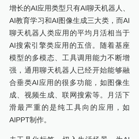
增长的AI应用类型只有AI聊天机器人、
AI教育学习和AI图像生成三大类，而AI
聊天机器人类应用的平均月活相当于
AI搜索引擎类应用的五倍。随着基座
模型的多模态、工具调用能力不断增
强，通用聊天机器人已经开始能够融
合垂类AI应用的很多功能，如图像生
成、视频生成、联网搜索等。月活下
滑最严重的是纯工具向的应用，如
AIPPT制作。