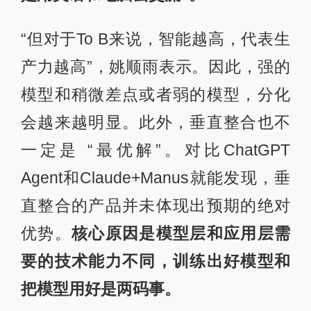
“但对于To B来说，智能越高，代表生
产力越高”，姚顺雨表示。因此，强的
模型和稍微差点或者弱的模型，分化
会越来越明显。此外，垂直整合也不
一定是 “最优解”。对比ChatGPT
Agent和Claude+Manus就能发现，垂
直整合的产品并未体现出预期的绝对
优势。
核心原因是模型层和应用层需
要的技术能力不同，训练出好模型和
把模型用好是两码事。