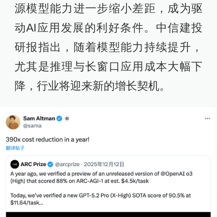
源模型能力进一步缩小差距，成为驱
动AI应用发展的利好条件。中信建投
研报指出，随着模型能力持续提升，
尤其是推理与长窗口应用成本大幅下
降，行业将迎来新的增长契机。