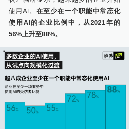
使用AI。
在至少在一个职能中常态化
使用AI的企业比例中，从2021年的
56%上升至88%。