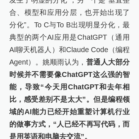
合、模型和应用分层，也开始出现了
分化”。To C与To B出现明显分化，最
典型的两个AI应用是ChatGPT（通用
AI聊天机器人）和Claude Code（编程
Agent）。姚顺雨认为，
普通人大部分
时候并不需要像ChatGPT这么强的智
能，导致“今天用ChatGPT和去年相
比，感受差别不是太大”。但是编程领
域的AI能力已经开始重塑计算机行业
的做事方式，“人已经不再写代码，而
是用英语和电脑去交流”。