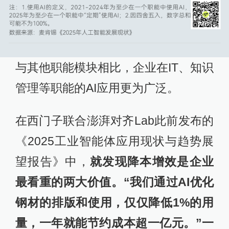
与其他职能模块相比，企业在IT、知识
管理等职能的AI应用更为广泛。
在西门子联合澎湃对齐Lab此前发布的
《2025工业智能体应用现状与趋势展
望报告》中，
就发现降本增效是企业
最看重的两大价值。“我们通过AI优化
钢材的排版和使用，仅仅降低1%的用
量，一年就能节约成本超一亿元。”一