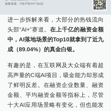
进一步拆解来看，大部分的热钱流向
头部“AI+”赛道。
在上千亿的融资金额
中，AI落地场景的Top10就拿到了近九
成（89.04%）的真金白银。
有趣的是，在互联网及大众端有着超
高声量的C端AI项目，吸金能力却形成
了鲜明反差。在融资企业数量、融资
金额、平均融资金额等指标上，尽管
十大AI应用场景略有变化，但也能发