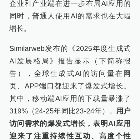
企业和产业端在进一步布局AI应用的
同时，普通人使用AI的需求也在大幅
增长。
Similarweb发布的《2025年度生成式
AI发展格局》报告显示（下简称报
告），全球生成式AI的访问量在网
页、APP端口都迎来了爆发式增长。
其中，移动端AI应用的下载量暴涨了
319%（24-25年同比23-24年）。
用户
访问需求的爆发式增长，表明AI应用
迎来了注重持续性互动、高度个性