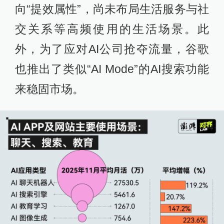
向“提效属性”，尚未布局生活服务与社
交关系等高频使用的生活场景。此
外，为了应对AI公司抢夺流量，谷歌
也推出了类似“AI Mode”的AI搜索功能
来稳固市场。