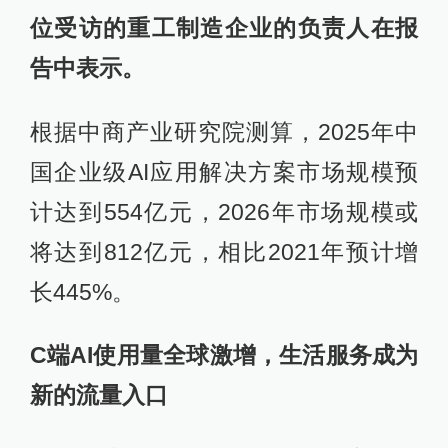
位受访的重工制造企业的负责人在报
告中表示。
根据中商产业研究院测算，2025年中
国企业级AI应用解决方案市场规模预
计达到554亿元，2026年市场规模或
将达到812亿元，相比2021年预计增
长445%。
C端AI使用量全球激增，生活服务成为
新的流量入口