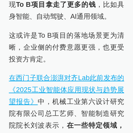
现
To B项目拿走了更多的钱
，比如具
身智能、自动驾驶、AI通用领域。
这或许是To B项目的落地场景更为清
晰，企业侧的付费意愿更强，也更受
投资方肯定。
在西门子联合澎湃对齐Lab此前发布的
《2025工业智能体应用现状与趋势展
望报告》
中，机械工业第六设计研究
院有限公司总工艺师、智能制造研究
院院长刘波表示，
在一些特定领域，