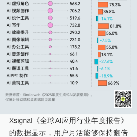
Xsignal《全球AI应用行业年度报告》
的数据显示，用户月活能够保持翻倍