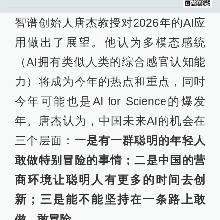
智谱创始人唐杰教授对2026年的AI应
用做出了展望。他认为多模态感统
（AI拥有类似人类的综合感官认知能
力）将成为今年的热点和重点，同时
今年可能也是AI for Science的爆发
年。唐杰认为，中国未来AI的机会在
三个层面：
一是有一群聪明的年轻人
敢做特别冒险的事情；二是中国的营
商环境让聪明人有更多的时间去创
新；三是能不能坚持在一条路上敢
做、敢冒险。