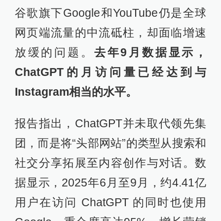
谷歌旗下Google和YouTube仍是全球
网页端流量的中流砥柱，却面临增速
放缓的问题。
去年9月数据显示，
ChatGPT的月访问量已经达到与
Instagram相当的水平。
报告指出，ChatGPT并未取代领先集
团，而是将“头部网站”的类型从搜索和
社交分享拓展至内容创作与对话。数
据显示，2025年6月至9月，约4.41亿
用户在访问 ChatGPT 的同时也使用