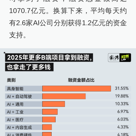
1070.7亿元。换算下来，平均每天约
有2.6家AI公司分别获得1.2亿元的资金
支持。