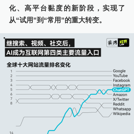
化、高平台黏度的新阶段，实现了
从“试用”到“常用”的重大转变。