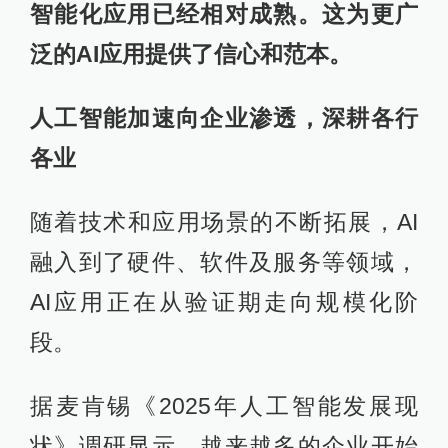
智能化应用已经相对成熟。这为更广
泛的AI应用提供了信心和范本。
人工智能加速向企业渗透，深耕各行
各业
随着技术和应用场景的不断拓展，AI
融入到了硬件、软件及服务等领域，
AI应用正在从验证期走向规模化阶
段。
据麦肯锡《2025年人工智能发展现
状》调研显示，越来越多的企业开始