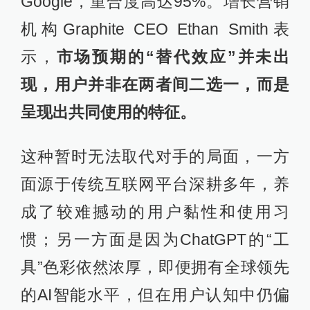
Google，重合度高达95%。增长营销
机构Graphite CEO Ethan Smith表
示，
市场预期的“替代效应”并未出
现，用户并非在两者间二选一，而是
呈现出共同使用的特征。
这种暂时无法取代对手的局面，一方
面源于传统互联网平台深耕多年，养
成了较难撼动的用户黏性和使用习
惯；另一方面是因为ChatGPT的“工
具”色彩依然浓厚，即便拥有全球领先
的AI智能水平，但在用户认知中仍偏