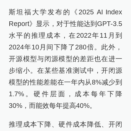
斯坦福大学发布的《2025 AI Index
Report》显示，对于性能达到GPT-3.5
水平的推理成本，在2022年11月到
2024年10月间下降了280倍。此外，
开源模型与闭源模型的差距也在进一
步缩小。在某些基准测试中，开闭源
模型的性能差能在一年内从8%减少到
1.7%。硬件层面，成本每年下降
30%，而能效每年提高40%。
推理成本下降、硬件成本降低、开闭