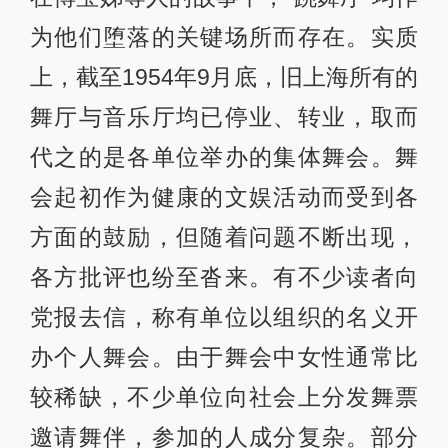
为他们堕落的关键场所而存在。实质
上，截至1954年9月底，旧上海所有的
舞厅与音乐厅均已停业、转业，取而
代之的是各单位举办的集体舞会。舞
会起初作为健康的文娱活动而受到各
方面的鼓励，但随着问题不断出现，
各方批评也纷至沓来。有不少读者向
党报去信，称有单位以组织的名义开
办个人舞会。由于舞会中女性通常比
较稀缺，不少单位向社会上分发舞票
邀请舞伴，参加的人成分复杂。部分