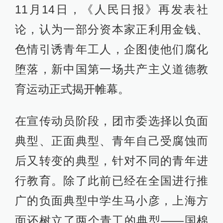
11月14日，《人民日报》再发表社
论，认为一部分资本家正利用金钱、
色情引诱青年工人，企图使他们腐化
堕落，新中国第一场共产主义道德教
育运动正式揭开帷幕。
在宣传动员阶段，团市委选择以负面
典型、正面典型、青年自己受腐蚀而
后又转变的典型，针对不同的青年进
行教育。除了此前已经在全国进行推
广的负面典型中学生马小彦，上海方
面还树立了两个青工的典型——国棉