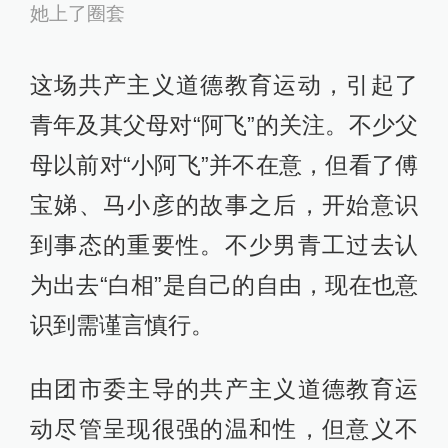
她上了圈套
这场共产主义道德教育运动，引起了
青年及其父母对“阿飞”的关注。不少父
母以前对“小阿飞”并不在意，但看了傅
宝娣、马小彦的故事之后，开始意识
到事态的重要性。不少男青工过去认
为出去“白相”是自己的自由，现在也意
识到需谨言慎行。
由团市委主导的共产主义道德教育运
动尽管呈现很强的温和性，但意义不