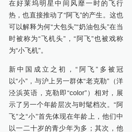
在好莱坞明星中间风靡一时的飞行
热，也直接推动了“阿飞”的产生。这也
可以解释为何“大包头”“奶油包头”在当
时被称为“飞机头”，“阿飞”也被戏称
为“小飞机”。
新中国成立之初，“阿飞”多被冠
以“小”，与沪上另一群体“老克勒”（洋
泾浜英语，克勒即“color”）相对，展
示了另一个年龄层次与时髦档次。“阿
飞”之“小”首先体现在年龄上，他们中
以一二十岁的青少年为多；其次，他