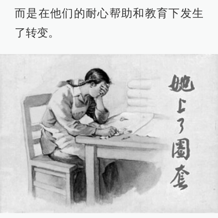
而是在他们的耐心帮助和教育下发生
了转变。