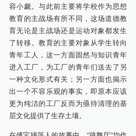
容小觑。与此前主要将学校作为思想
教育的主战场有所不同，这场道德教
育无论是主战场还是运动对象都发生
了转移。教育的主要对象从学生转向
青年工人，这一方面固然与知识青年
进入工厂，为工厂的青年们送去了另
一种文化形式有关；另一方面也揭示
出一个不容乐观的事实，即原本应该
更为纯洁的工厂反而为亟待清理的基
层文化提供了生存土壤。
在傅宝娣等人的故事中，“跳舞厅”均作