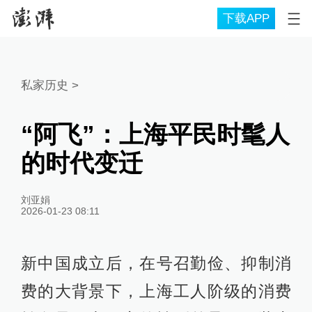
下载APP
私家历史
>
“阿飞”：上海平民时髦人
的时代变迁
刘亚娟
2026-01-23 08:11
新中国成立后，在号召勤俭、抑制消
费的大背景下，上海工人阶级的消费