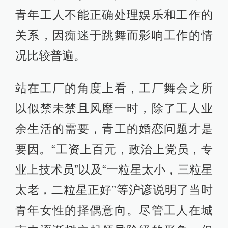
青年工人不能正确处理娱乐和工作的
关系，因痴迷于跳舞而影响工作的情
况比较普遍。
站在工厂的角度上看，工厂舞会之所
以似禁未禁且风靡一时，除了工人业
余生活的需要，青工的婚恋问题才是
要因。“工资上百元，政治上党员，专
业上技术员”以及“一粒星太小，三粒星
太老，二粒星正好”等沪谚说明了当时
青年女性的择偶意向。尽管工人在城