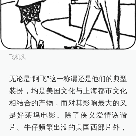
飞机头
无论是“阿飞”这一称谓还是他们的典型
装扮，均是美国文化与上海都市文化
相结合的产物，而对其影响最大的又
是好莱坞电影。除了侠义爱情诙谐
片、牛仔频繁出没的美国西部片外，