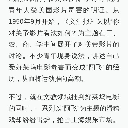
青年人受美国影片毒害的明证。从
1950年9月开始，《文汇报》又以“你
对美帝影片看法如何?”为主题在工、
农、商、学中间展开了对美帝影片的
讨论。不少青年现身说法，讲述自己
受好莱坞电影毒害而变成“阿飞”的经
历，从而将运动推向高潮。
不过，就在文教领域批判好莱坞电影
的同时，一系列以“阿飞”为主题的滑稽
戏却纷纷出炉，抢占上海娱乐市场。