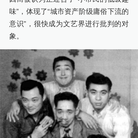
味”，体现了“城市资产阶级庸俗下流的
意识”，很快成为文艺界进行批判的对
象。