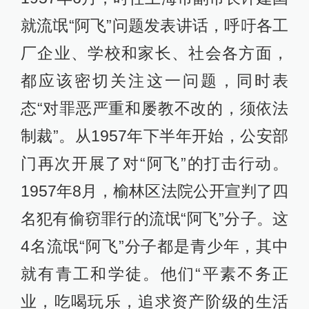
就流氓“阿飞”问题发表讲话，呼吁各工
厂企业、学校和家长、社会各方面，
都应该密切关注这一问题，同时表
态“对罪恶严重和屡教不改的，须依法
制裁”。从1957年下半年开始，公安部
门再次开展了对“阿飞”的打击行动。
1957年8月，榆林区法院公开宣判了四
名犯有偷窃罪行的流氓“阿飞”分子。这
4名流氓“阿飞”分子都是青少年，其中
就有青工和学徒。他们“平素不务正
业，吃喝玩乐，追求资产阶级的生活