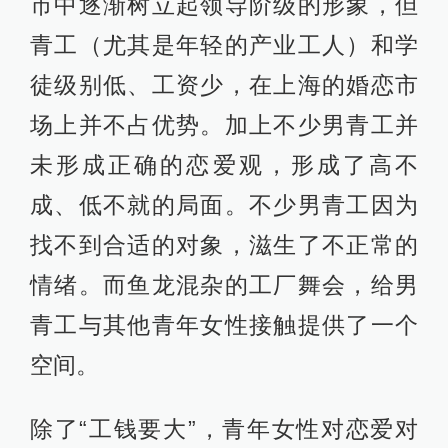
市中逐渐树立起领导阶级的形象，但
青工（尤其是年轻的产业工人）和学
徒级别低、工资少，在上海的婚恋市
场上并不占优势。加上不少男青工并
未形成正确的恋爱观，形成了高不
成、低不就的局面。不少男青工因为
找不到合适的对象，滋生了不正常的
情绪。而鱼龙混杂的工厂舞会，给男
青工与其他青年女性接触提供了一个
空间。
除了“工钱要大”，青年女性对恋爱对