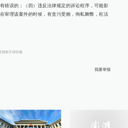
有错误的；（四）违反法律规定的诉讼程序，可能影
在审理该案件的时候，有贪污受贿，徇私舞弊，枉法
经授权不得转载
我要举报