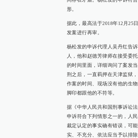
形。
据此，最高法于2018年12月
发案进行再审。
杨松发的申诉代理人吴丹红告诉
人，他和赵德芳律师在接受委托
的时间里面，详细询问了案发当
刑之后，一直羁押在天津监狱，
作案的时间、现场没有他的生物
脚印都跟他的不符等。
据《中华人民共和国刑事诉讼法
申诉符合下列情形之一的，人民
裁定认定的事实确有错误，可能
实、不充分、依法应当予以排除