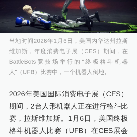
当地时间2026年1月6日，美国内华达州拉斯
维加斯，年度消费电子展（CES）期间，在
BattleBots竞技场举行的“终极格斗机器
人”（UFB）比赛中，一个机器人倒地。
2026年美国国际消费电子展（CES）
期间，2台人形机器人正在进行格斗比
赛，拉斯维加斯。1月6日，美国终极
格斗机器人比赛（UFB）在CES展会