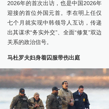
2026年的首次出访，也是中国2026年
迎接的首位外国元首。李在明上任仅
七个月就实现中韩领导人互访，传递
出其谋求“务实外交”、全面“修复”双边
关系的政治信号。
马杜罗夫妇身着囚服带伤出庭