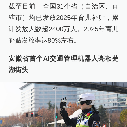
截至目前，全国31个省（自治区、直
辖市）均已发放2025年育儿补贴，累
计发放人数超2400万人。2025年育儿
补贴发放率达80%左右。
安徽省首个AI交通管理机器人亮相芜
湖街头