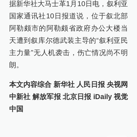
据新华社大马士革1月10日电，叙利亚
国家通讯社10日报道说，位于叙北部
阿勒颇市的阿勒颇省政府办公大楼当
天遭到叙库尔德武装主导的“叙利亚民
主力量”无人机袭击，伤亡情况尚不明
朗。
本文内容综合 新华社 人民日报 央视网
中新社 解放军报 北京日报 iDaily 视觉
中国