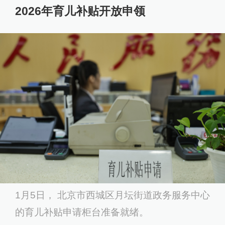
2026年育儿补贴开放申领
1月5日， 北京市西城区月坛街道政务服务中心
的育儿补贴申请柜台准备就绪。