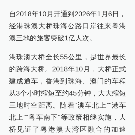
自2018年10月开通到2026年1月6日，
经港珠澳大桥珠海公路口岸往来粤港
澳三地的旅客突破1亿人次。
港珠澳大桥全长55公里，是世界最长
的跨海大桥。2018年10月，大桥正式
建成通车，香港到珠海、澳门的车程
从3个小时缩短至约45分钟，大大缩短
三地时空距离。随着“澳车北上”“港车
北上”“粤车南下”等政策相继实施，大
桥见证了粤港澳大湾区融合的加速