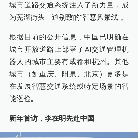
城市道路交通系统注入了新力量，成
为芜湖街头一道别致的“智慧风景线”。
根据目前的公开信息，中国已明确在
城市开放道路上部署了AI交通管理机
器人的城市主要有成都和杭州。其他
城市（如重庆、阳泉、北京）更多是
在发展智慧交通系统或特定场景的智
能巡检。
新年首访，李在明先赴中国