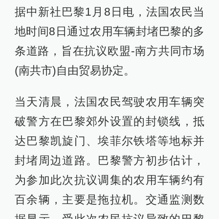
据中新社巴黎1月8日电，法国农民当
地时间8日通过农用车辆封堵巴黎的多
条道路，旨在抗议欧盟-南方共同市场
(南共市)自由贸易协定。
当天清晨，法国农民驾驶农用车辆突
破警方在巴黎郊外设置的封锁线，抵
达巴黎凯旋门、埃菲尔铁塔等地标并
封堵周边道路。巴黎警方初步估计，
为参加此次抗议调集的农用车辆约有
百余辆，主要是拖拉机。交通监测数
据显示，受此次农民抗议导致的巴黎