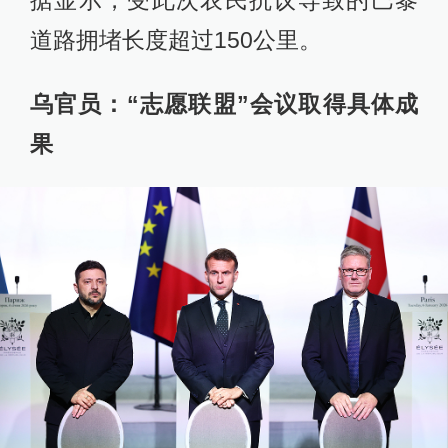
道路拥堵长度超过150公里。
乌官员：“志愿联盟”会议取得具体成
果