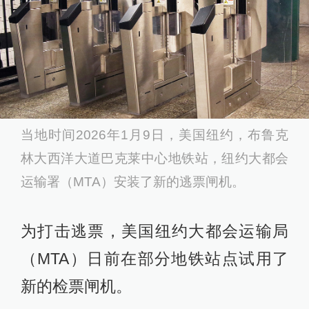
当地时间2026年1月9日，美国纽约，布鲁克
林大西洋大道巴克莱中心地铁站，纽约大都会
运输署（MTA）安装了新的逃票闸机。
为打击逃票，美国纽约大都会运输局
（MTA）日前在部分地铁站点试用了
新的检票闸机。