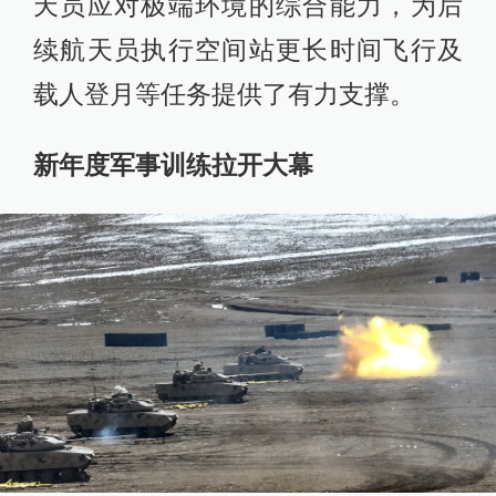
天员应对极端环境的综合能力，为后
续航天员执行空间站更长时间飞行及
载人登月等任务提供了有力支撑。
新年度军事训练拉开大幕