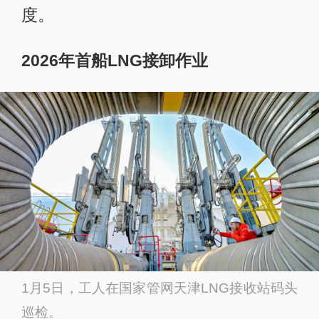
度。
2026年首船LNG接卸作业
1月5日，工人在国家管网天津LNG接收站码头
巡检。