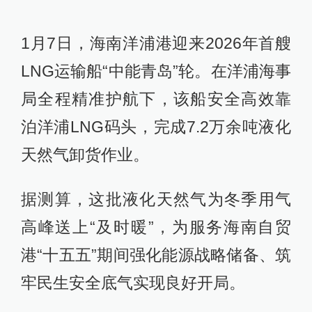
1月7日，海南洋浦港迎来2026年首艘
LNG运输船“中能青岛”轮。在洋浦海事
局全程精准护航下，该船安全高效靠
泊洋浦LNG码头，完成7.2万余吨液化
天然气卸货作业。
据测算，这批液化天然气为冬季用气
高峰送上“及时暖”，为服务海南自贸
港“十五五”期间强化能源战略储备、筑
牢民生安全底气实现良好开局。