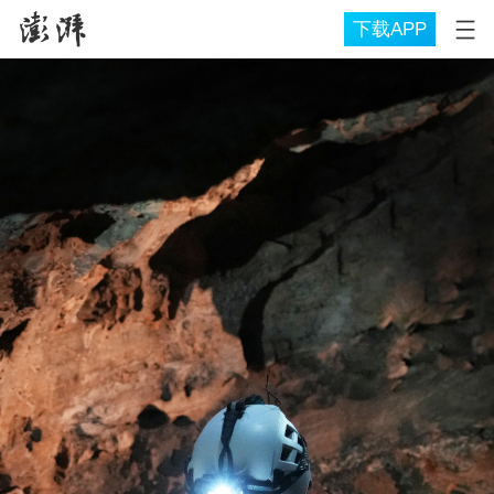
下载APP