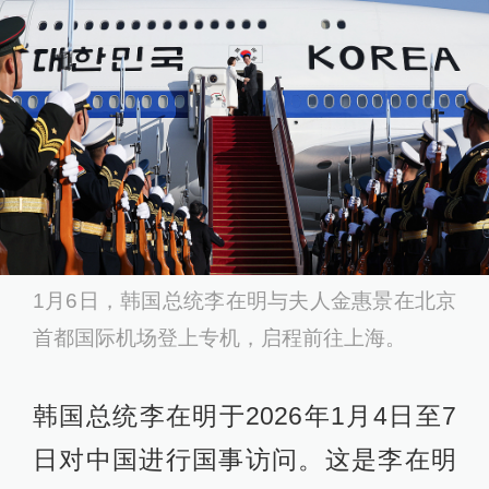
1月6日，韩国总统李在明与夫人金惠景在北京
首都国际机场登上专机，启程前往上海。
韩国总统李在明于2026年1月4日至7
日对中国进行国事访问。这是李在明