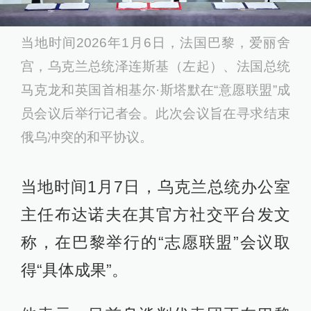
当地时间2026年1月6日，法国巴黎，爱丽舍
宫，乌克兰总统泽连斯基（左起）、法国总统
马克龙和英国首相基尔·斯塔默在“意愿联盟”成
员会议后举行记者会。此次会议旨在寻求结束
俄乌冲突的和平协议。
当地时间1月7日，乌克兰总统办公室
主任布达诺夫在其官方社交平台发文
称，在巴黎举行的“志愿联盟”会议取
得“具体成果”。