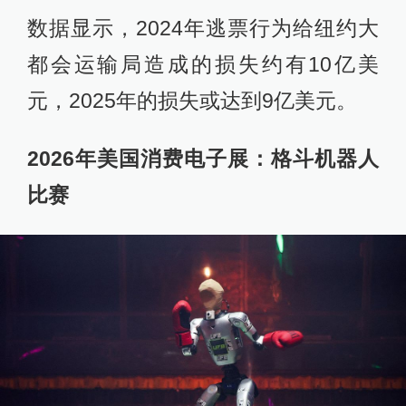
数据显示，2024年逃票行为给纽约大
都会运输局造成的损失约有10亿美
元，2025年的损失或达到9亿美元。
2026年美国消费电子展：格斗机器人
比赛