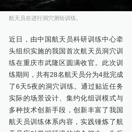
航天员在进行洞穴测绘训练。
近日，由中国航天员科研训练中心牵
头组织实施的我国首次航天员洞穴训
练在重庆市武隆区圆满收官。此次训
练期间，共有28名航天员分为4批完成
了6天5夜的洞穴训练。通过贴近任务
实际的场景设计、集约化组训模式与
多种技术创新手段，创新丰富了我国
航天员训练体系内容，实践锤炼了航