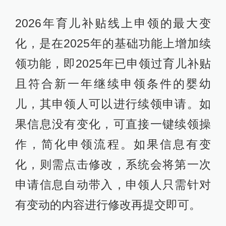
2026年育儿补贴线上申领的最大变
化，是在2025年的基础功能上增加续
领功能，即2025年已申领过育儿补贴
且符合新一年继续申领条件的婴幼
儿，其申领人可以进行续领申请。如
果信息没有变化，可直接一键续领操
作，简化申领流程。如果信息有变
化，则需点击修改，系统会将第一次
申请信息自动带入，申领人只需针对
有变动的内容进行修改再提交即可。