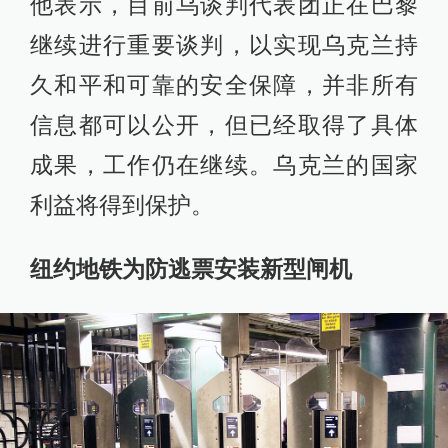
他表示，目前乌谈判代表团正在巴黎
继续进行重要谈判，以实现乌克兰持
久和平和可靠的安全保障，并非所有
信息都可以公开，但已经取得了具体
成果，工作仍在继续。乌克兰的国家
利益将得到保护。
纽约地铁为防逃票安装新型闸机