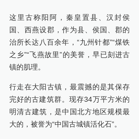
这里古称阳阿，秦皇置县、汉封侯
国、西燕设郡，作为县、侯国、郡的
治所长达八百余年，“九州针都”“煤铁
之乡”“飞燕故里”的美誉，早已刻进古
镇的肌理。
行走在大阳古镇，最震撼的是其保存
完好的古建筑群。现存34万平方米的
明清古建筑，是中国北方地区规模最
大的，被誉为“中国古城镇活化石”。