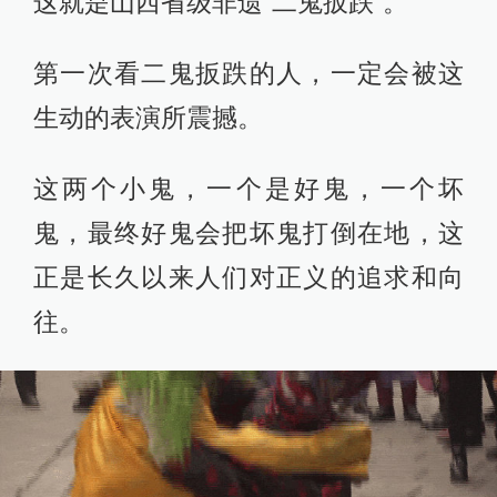
这就是山西省级非遗“二鬼扳跌”。
第一次看二鬼扳跌的人，一定会被这
生动的表演所震撼。
这两个小鬼，一个是好鬼，一个坏
鬼，最终好鬼会把坏鬼打倒在地，这
正是长久以来人们对正义的追求和向
往。