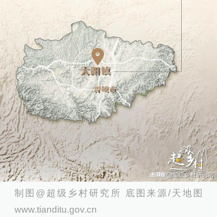
制图@超级乡村研究所 底图来源/天地图
www.tianditu.gov.cn