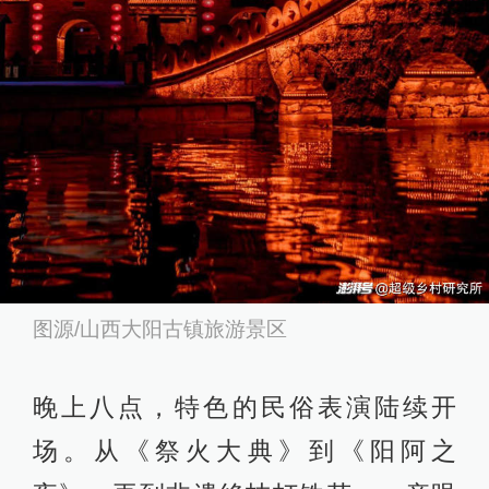
图源/山西大阳古镇旅游景区
晚上八点，特色的民俗表演陆续开
场。从《祭火大典》到《阳阿之