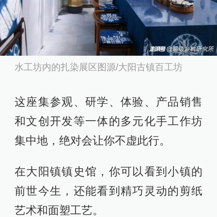
水工坊内的扎染展区图源/大阳古镇百工坊
这座集参观、研学、体验、产品销售
和文创开发等一体的多元化手工作坊
集中地，绝对会让你不虚此行。
在大阳镇镇史馆，你可以看到小镇的
前世今生，还能看到精巧灵动的剪纸
艺术和面塑工艺。