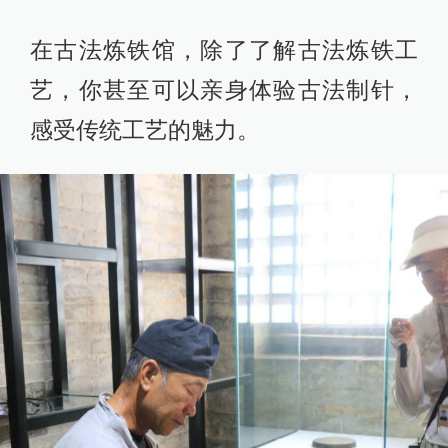
在古法炼铁馆，除了了解古法炼铁工
艺，你甚至可以亲身体验古法制针，
感受传统工艺的魅力。