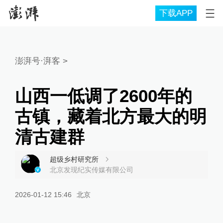
下载APP
澎湃号·湃客
>
山西一低调了2600年的
古镇，藏着北方最大的明
清古建群
超级乡村研究所
北京发现纪实传媒有限公司
2026-01-12 15:46
北京