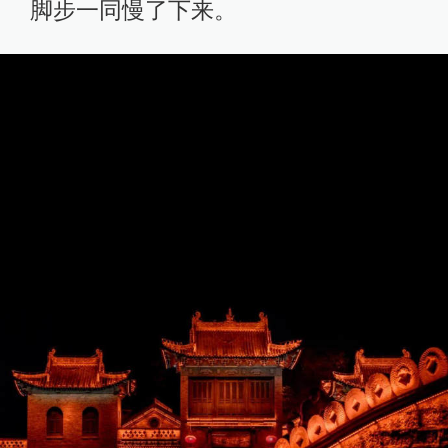
脚步一同慢了下来。