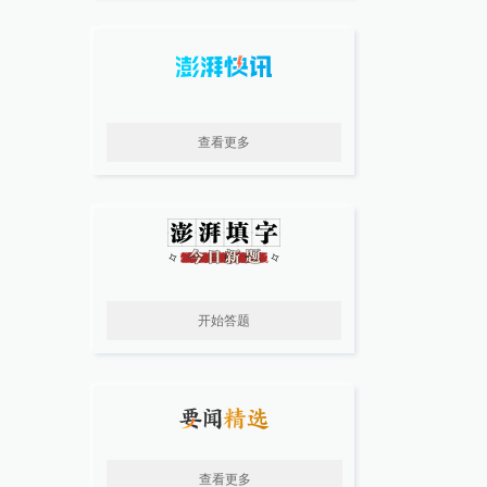
查看更多
开始答题
查看更多