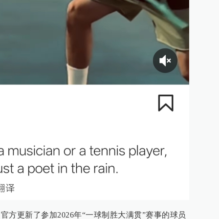
澳网官方更新了参加2026年“一球制胜大满贯”赛事的球员