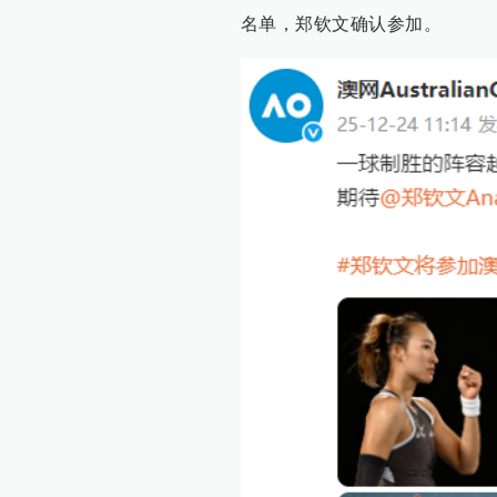
名单，郑钦文确认参加。