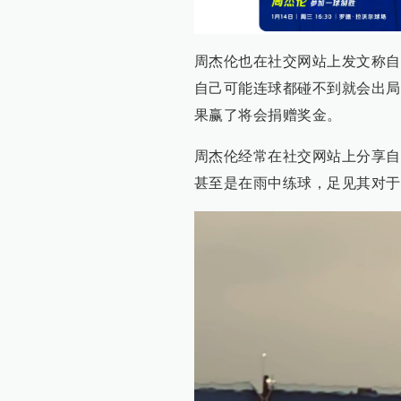
周杰伦也在社交网站上发文称自
自己可能连球都碰不到就会出局
果赢了将会捐赠奖金。
周杰伦经常在社交网站上分享自
甚至是在雨中练球，足见其对于