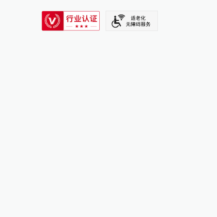
SIXTH TONE