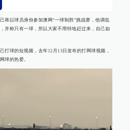
己将以球员身份参加澳网“一球制胜”挑战赛，他调侃
，并称只有一球，所以大家不用特地赶过来，自己如
己打球的短视频，去年12月13日发布的打网球视频，
网球的热爱。