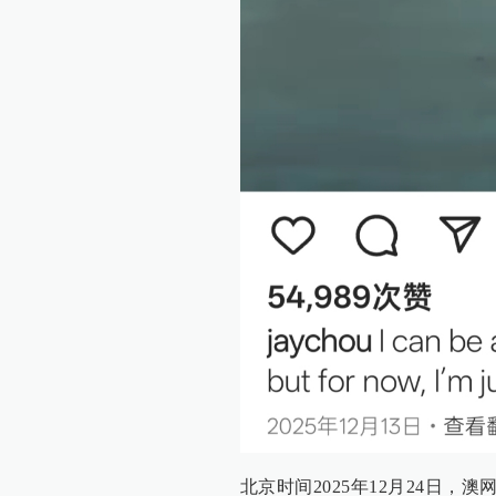
北京时间2025年12月24日，