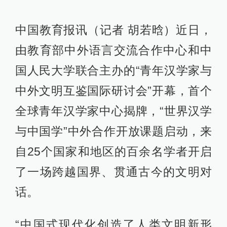
中国教育报讯（记者 胡若晗）近日，
由教育部中外语言交流合作中心和中
国人民大学联合主办的“青年汉学家与
中外文明互鉴国际研讨会”开幕，首个
全球青年汉学家中心揭牌，“世界汉学
与中国学”中外合作开放课题启动，来
自25个国家和地区的百余名学者开启
了一场跨越国界、贯通古今的文明对
话。
“中国式现代化创造了人类文明新形