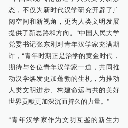
态，不仅为新时代汉学研究开辟了广
阔空间和新视角，更为人类文明发展
提供了新思路和方向。”中国人民大学
党委书记张东刚对青年汉学家充满期
许，“青年时期正是治学的黄金时代，
期待与各位青年汉学家一道，共同推
动汉学焕发更加蓬勃的生机，为推动
人类文明进步、构建命运与共的美好
世界贡献更加深沉而持久的力量。”
“青年汉学家作为文明互鉴的新生力