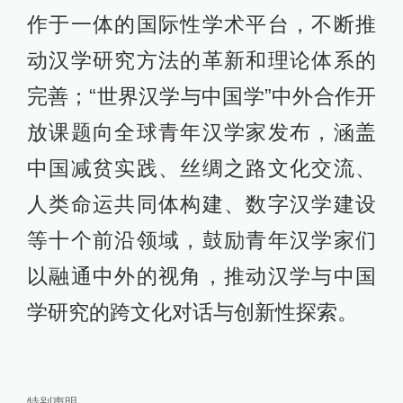
作于一体的国际性学术平台，不断推
动汉学研究方法的革新和理论体系的
完善；“世界汉学与中国学”中外合作开
放课题向全球青年汉学家发布，涵盖
中国减贫实践、丝绸之路文化交流、
人类命运共同体构建、数字汉学建设
等十个前沿领域，鼓励青年汉学家们
以融通中外的视角，推动汉学与中国
学研究的跨文化对话与创新性探索。
特别声明