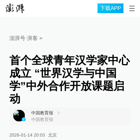
下载APP
澎湃号·湃客
>
首个全球青年汉学家中心
成立 “世界汉学与中国
学”中外合作开放课题启
动
中国教育报
中国教育报
2026-01-14 20:03
北京