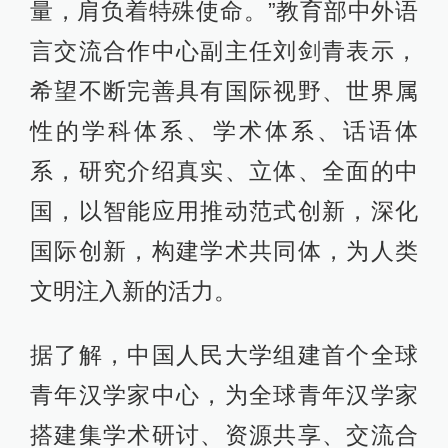
量，肩负着特殊使命。”教育部中外语
言交流合作中心副主任刘剑青表示，
希望不断完善具有国际视野、世界属
性的学科体系、学术体系、话语体
系，研究介绍真实、立体、全面的中
国，以智能应用推动范式创新，深化
国际创新，构建学术共同体，为人类
文明注入新的活力。
据了解，中国人民大学组建首个全球
青年汉学家中心，为全球青年汉学家
搭建集学术研讨、资源共享、交流合