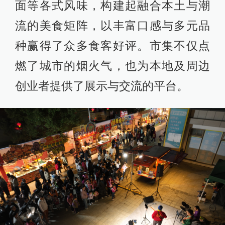
面等各式风味，构建起融合本土与潮
流的美食矩阵，以丰富口感与多元品
种赢得了众多食客好评。市集不仅点
燃了城市的烟火气，也为本地及周边
创业者提供了展示与交流的平台。