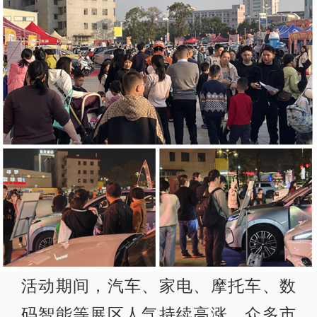
活动期间，汽车、家电、摩托车、数
码智能等展区人气持续高涨，众多市