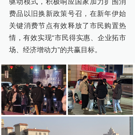
驱动模式，积极响应国家加力扩围消
费品以旧换新政策号召，在新年伊始
关键消费节点有效释放了市民购置热
情，有效实现“市民得实惠、企业拓市
场、经济增动力”的共赢目标。