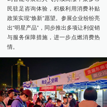
民驻足咨询体验，积极利用消费补贴
政策实现“焕新”愿望。参展企业纷纷亮
出“明星产品”，同步推出多项让利促销
与服务保障措施，进一步点燃消费热
情。