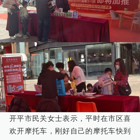
开平市民关女士表示，平时在市区喜
欢开摩托车，刚好自己的摩托车快到