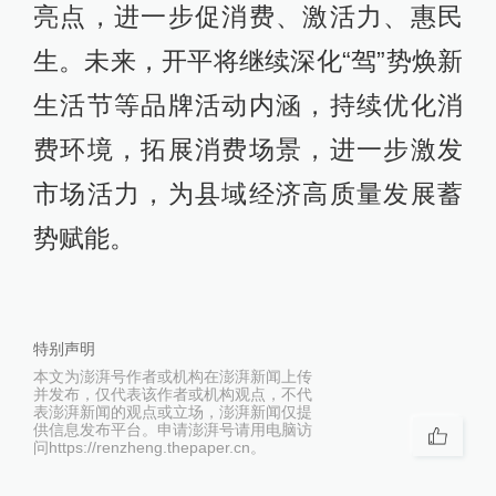
亮点，进一步促消费、激活力、惠民
生。未来，开平将继续深化“驾”势焕新
生活节等品牌活动内涵，持续优化消
费环境，拓展消费场景，进一步激发
市场活力，为县域经济高质量发展蓄
势赋能。
特别声明
本文为澎湃号作者或机构在澎湃新闻上传
并发布，仅代表该作者或机构观点，不代
表澎湃新闻的观点或立场，澎湃新闻仅提
供信息发布平台。申请澎湃号请用电脑访
问https://renzheng.thepaper.cn。