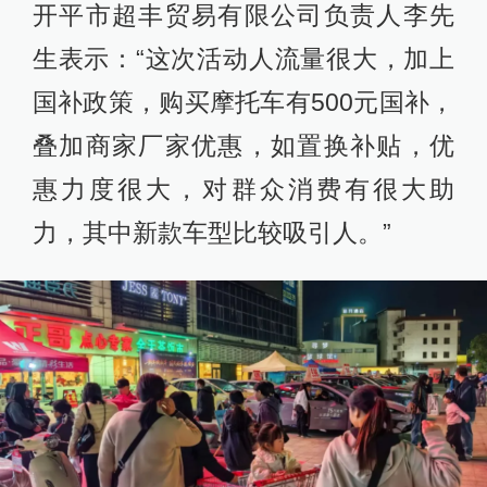
开平市超丰贸易有限公司负责人李先
生表示：“这次活动人流量很大，加上
国补政策，购买摩托车有500元国补，
叠加商家厂家优惠，如置换补贴，优
惠力度很大，对群众消费有很大助
力，其中新款车型比较吸引人。”