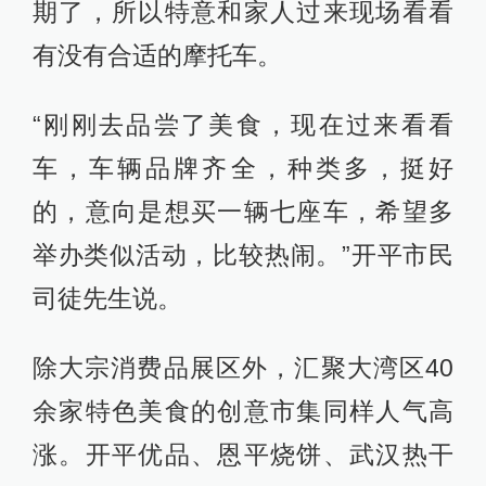
期了，所以特意和家人过来现场看看
有没有合适的摩托车。
“刚刚去品尝了美食，现在过来看看
车，车辆品牌齐全，种类多，挺好
的，意向是想买一辆七座车，希望多
举办类似活动，比较热闹。”开平市民
司徒先生说。
除大宗消费品展区外，汇聚大湾区40
余家特色美食的创意市集同样人气高
涨。开平优品、恩平烧饼、武汉热干