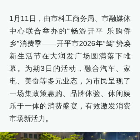
1月11日，由市科工商务局、市融媒体
中心联合举办的“畅游开平 乐购侨
乡”消费季——开平市2026年“驾”势焕
新生活节在大润发广场圆满落下帷
幕。为期3日的活动，融合汽车、家
电、美食等多元业态，为市民呈现了
一场集政策惠购、品牌体验、休闲娱
乐于一体的消费盛宴，有效激发消费
市场新活力。