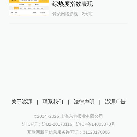
综热度指数表现
骨朵网络影视
2天前
关于澎湃
|
联系我们
|
法律声明
|
澎湃广告
©2014~
2026
上海东方报业有限公司
沪ICP证：沪B2-20170116 | 沪ICP备14003370号
互联网新闻信息服务许可证：31120170006