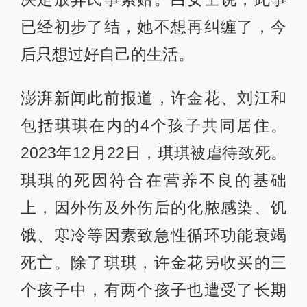
已经初步了结，她不想再纠缠了，今
后只想过好自己的生活。
澎湃新闻此前报道，许金花、刘江和
包括琪琪在内的4个孩子共同居住。
2023年12月22日，琪琪被虐待致死。
琪琪的死因符合在营养不良的基础
上，因外伤及外伤后的化脓感染、饥
饿、寒冷等因素致急性循环功能衰竭
死亡。除了琪琪，许金花另收买的三
个孩子中，有两个孩子也遭受了长期