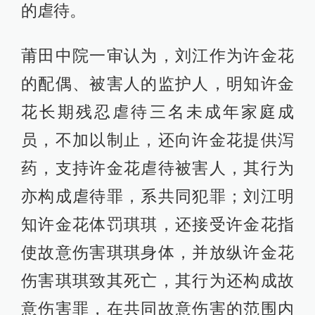
的虐待。
莆田中院一审认为，刘江作为许金花
的配偶、被害人的监护人，明知许金
花长期残忍虐待三名未成年家庭成
员，不加以制止，还向许金花提供泻
药，支持许金花虐待被害人，其行为
亦构成虐待罪，系共同犯罪；刘江明
知许金花体罚琪琪，还接受许金花指
使故意伤害琪琪身体，并放纵许金花
伤害琪琪致其死亡，其行为还构成故
意伤害罪，在共同故意伤害的范围内