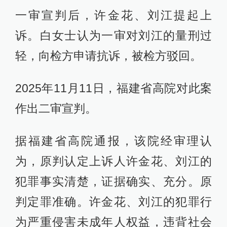
一审宣判后，许金花、刘江提起上
诉。白女士认为一审对刘江的量刑过
轻，向检方申请抗诉，被检方驳回。
2025年11月11日，福建省高院对此案
作出二审宣判。
据福建省高院通报，该院经审理认
为，原判认定上诉人许金花、刘江的
犯罪事实清楚，证据确实、充分。原
判定罪准确。许金花、刘江的犯罪行
为严重侵害未成年人权益，违背社会