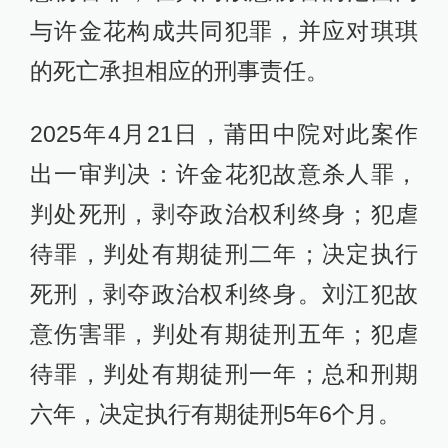
与许金花构成共同犯罪，并应对琪琪
的死亡承担相应的刑事责任。
2025年4月21日，莆田中院对此案作
出一审判决：许金花犯故意杀人罪，
判处死刑，剥夺政治权利终身；犯虐
待罪，判处有期徒刑二年；决定执行
死刑，剥夺政治权利终身。刘江犯故
意伤害罪，判处有期徒刑五年；犯虐
待罪，判处有期徒刑一年；总和刑期
六年，决定执行有期徒刑5年6个月。