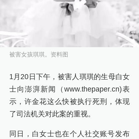
被害女孩琪琪。资料图
1月20日下午，被害人琪琪的生母白女
士向澎湃新闻（www.thepaper.cn)表
示，许金花这么快被执行死刑，体现
了司法机关对此案的重视。
同日，白女士也在个人社交账号发布