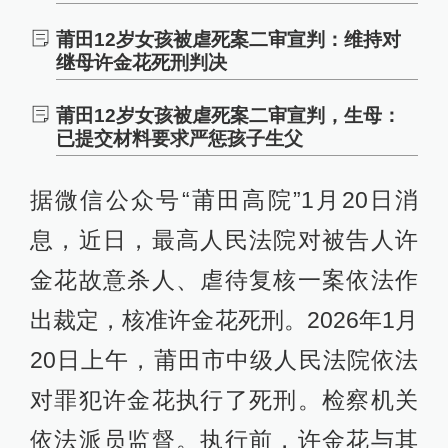
莆田12岁女孩被虐死案二审宣判：维持对
继母许金花死刑判决
莆田12岁女孩被虐死案二审宣判，生母：
已提交材料要求严惩孩子生父
据微信公众号“莆田高院”1月20日消
息，近日，最高人民法院对被告人许
金花故意杀人、虐待复核一案依法作
出裁定，核准许金花死刑。2026年1月
20日上午，莆田市中级人民法院依法
对罪犯许金花执行了死刑。检察机关
依法派员监督。执行前，许金花与其