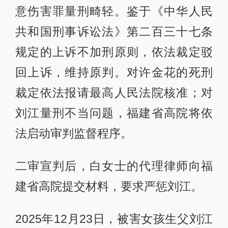
意伤害罪量刑畸轻。鉴于《中华人民
共和国刑事诉讼法》第二百三十七条
规定的上诉不加刑原则，依法裁定驳
回上诉，维持原判。对许金花的死刑
裁定依法报请最高人民法院核准；对
刘江量刑不当问题，福建省高院将依
法启动审判监督程序。
二审宣判后，白女士的代理律师向福
建省高院提交材料，要求严惩刘江。
2025年12月23日，被害女孩生父刘江