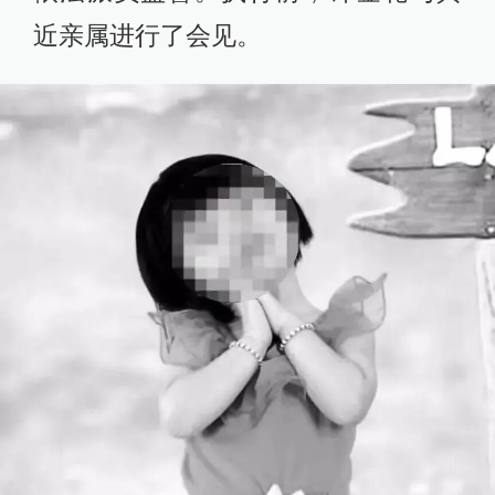
近亲属进行了会见。