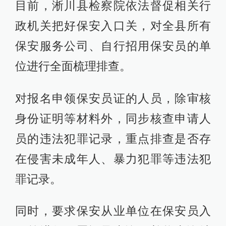
目前，淅川县检察院依法督促相关行
政机关把好保安入口关，对全县所有
保安服务公司、自行招用保安员的单
位进行全面梳理排查。
对报名申领保安员证的人员，除审核
身份证明等材料外，同步核查申请人
员的违法犯罪记录，重点排查是否存
在侵害未成年人、暴力犯罪等违法犯
罪记录。
同时，要求保安从业单位在保安员入