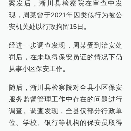
案发后，淅川县检察院在审查中发
现，周某曾于2021年因类似行为被公
安机关处以行政拘留15日。
经进一步调查发现，周某受到治安处
罚后，在未取得保安员证的情况下仍
从事小区保安工作。
随后，淅川县检察院对全县小区保安
服务监督管理工作中存在的问题进行
调查。调查发现，全县仅部分行政单
位、学校、银行等机构的保安员取得