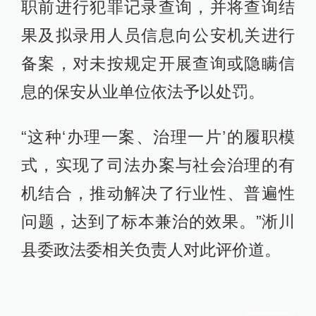
职前进行犯罪记录查询，并将查询结
果及拟录用人员信息向公安机关进行
备案，对未按规定开展查询或隐瞒信
息的保安从业单位依法予以处罚。
“这种‘办理一案、治理一片’的履职模
式，实现了司法办案与社会治理的有
机结合，推动解决了行业性、普遍性
问题，达到了标本兼治的效果。”淅川
县委政法委相关负责人对此评价道。