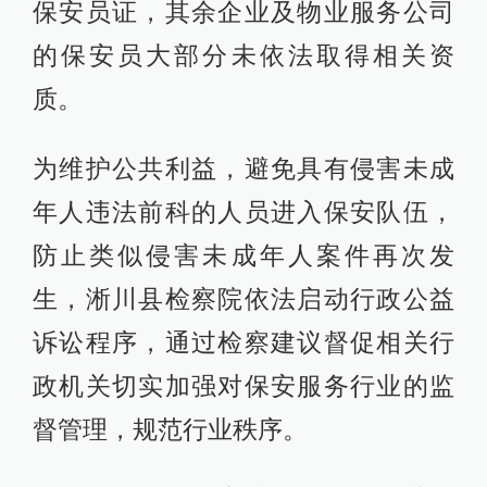
保安员证，其余企业及物业服务公司
的保安员大部分未依法取得相关资
质。
为维护公共利益，避免具有侵害未成
年人违法前科的人员进入保安队伍，
防止类似侵害未成年人案件再次发
生，淅川县检察院依法启动行政公益
诉讼程序，通过检察建议督促相关行
政机关切实加强对保安服务行业的监
督管理，规范行业秩序。