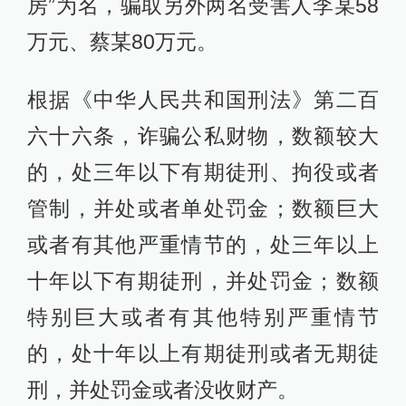
房”为名，骗取另外两名受害人李某58
万元、蔡某80万元。
根据《中华人民共和国刑法》第二百
六十六条，诈骗公私财物，数额较大
的，处三年以下有期徒刑、拘役或者
管制，并处或者单处罚金；数额巨大
或者有其他严重情节的，处三年以上
十年以下有期徒刑，并处罚金；数额
特别巨大或者有其他特别严重情节
的，处十年以上有期徒刑或者无期徒
刑，并处罚金或者没收财产。