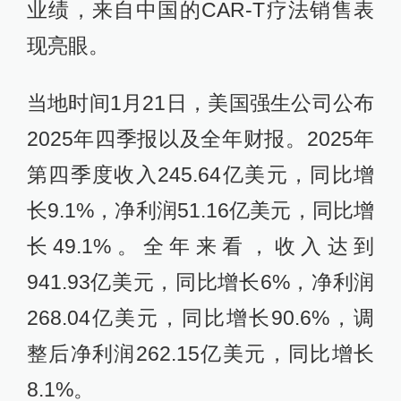
业绩，来自中国的CAR-T疗法销售表
现亮眼。
当地时间1月21日，美国强生公司公布
2025年四季报以及全年财报。2025年
第四季度收入245.64亿美元，同比增
长9.1%，净利润51.16亿美元，同比增
长49.1%。全年来看，收入达到
941.93亿美元，同比增长6%，净利润
268.04亿美元，同比增长90.6%，调
整后净利润262.15亿美元，同比增长
8.1%。