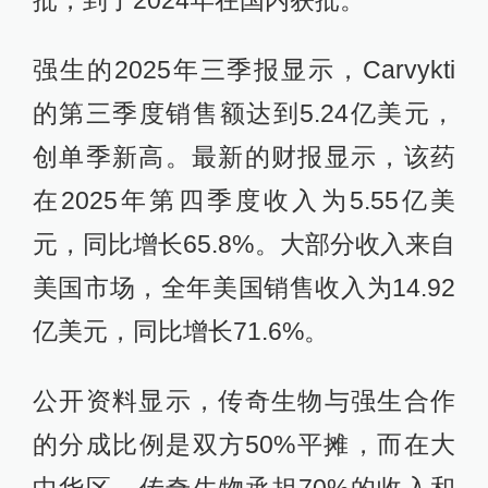
批，到了2024年在国内获批。
强生的2025年三季报显示，Carvykti
的第三季度销售额达到5.24亿美元，
创单季新高。最新的财报显示，该药
在2025年第四季度收入为5.55亿美
元，同比增长65.8%。大部分收入来自
美国市场，全年美国销售收入为14.92
亿美元，同比增长71.6%。
公开资料显示，传奇生物与强生合作
的分成比例是双方50%平摊，而在大
中华区，传奇生物承担70%的收入和