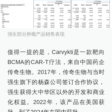
强生部分肿瘤产品销售表现
值得一提的是，Carvykti是一款靶向
BCMA的CAR-T疗法，来自中国药企
传奇生物。2017年，传奇生物与当时
强生旗下的杨森公司签订合作协议，
强生获得大中华区以外的开发和商业
化权益。2022年，该产品在美国获