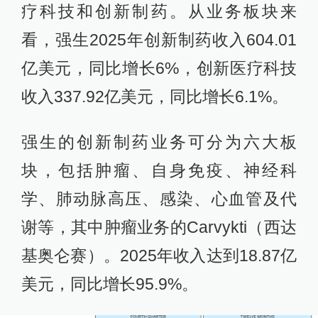
疗科技和创新制药。从业务板块来
看，强生2025年创新制药收入604.01
亿美元，同比增长6%，创新医疗科技
收入337.92亿美元，同比增长6.1%。
强生的创新制药业务可分为六大板
块，包括肿瘤、自身免疫、神经科
学、肺动脉高压、感染、心血管及代
谢等，其中肿瘤业务的Carvykti（西达
基奥仑赛）。2025年收入达到18.87亿
美元，同比增长95.9%。