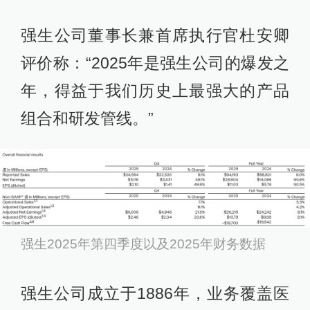
强生公司董事长兼首席执行官杜安卿
评价称：“2025年是强生公司的爆发之
年，得益于我们历史上最强大的产品
组合和研发管线。”
强生2025年第四季度以及2025年财务数据
强生公司成立于1886年，业务覆盖医