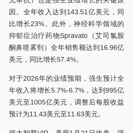
因。全年收入达到143.51亿美元，同
比增长23%。此外，神经科学领域的
抑郁症治疗药物Spravato（艾司氯胺
酮鼻喷雾剂）全年销售额达到16.96亿
美元，同比增长57.4%。
对于2026年的业绩预期，强生预计全
年收入将增长5.7%-6.7%，达到995亿
美元至1005亿美元，调整后每股收益
预计为11.43美元至11.63美元。
据大智慧VIP，美股1月21日收盘，强