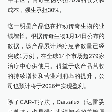
成本，强生承担30%。
这一明星产品也在推动传奇生物的业
绩增长。根据传奇生物1月14日公布的
数据，该产品累计治疗患者数量已经
突破1万例，在全球14个市场超279家
治疗中心供使用。得益于该产品营收
的持续增长和营业利润率的提升，公
司也预计将于2026年实现盈利。
除了CAR-T疗法，Darzalex（达雷妥
尤单抗）也是强生业绩增长的关键原