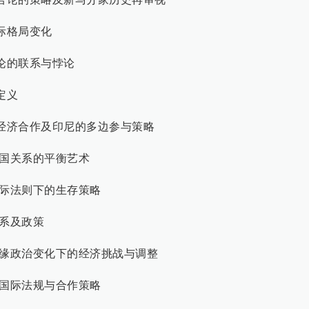
国际格局变化
理论的联系与悖论
定义
家的经济合作及印尼的多边参与策略
与大国关系的平衡艺术
：国际法则下的生存策略
关系及政策
易与地缘政治变化下的经济挑战与调整
坡的国际法规与合作策略