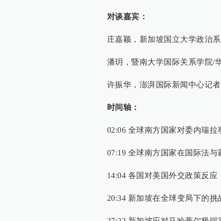
对谈嘉宾：
庄嘉颖，新加坡国立大学政治系
潘玥，暨南大学国际关系学院/
许振华，澎湃国际新闻中心记者
时间轴：
02:06 全球南方国家对委内
07:19 全球南方国家在国际法
14:04 各国对美国外交政策反应
20:34 新加坡在全球变局下的
27:22 新加坡应对马哈蒂尔