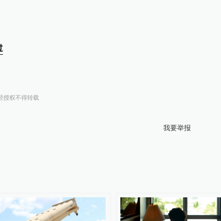
过
经授权不得转载
我要举报