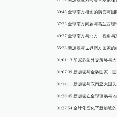
30:48 全球南方概念的演变与
37:23 全球南方问题与葛兰西
49:27 全球南方与北方：视角与
55:28 新加坡与世界南方国
01:01:13 印尼多边外交策略
01:07:39 新加坡与金砖国家
01:14:11 新加坡与东南亚大国
01:20:45 新加坡在全球贸
01:27:54 全球化变化下新加