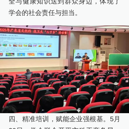
全与健康知识送到群众身边，体现了
学会的社会责任与担当。
四、精准培训，赋能企业强根基。5月