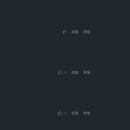
回复
举报
1
回复
举报
1
回复
举报