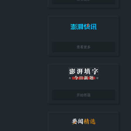
查看更多
开始答题