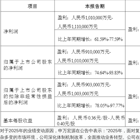
对于2025年的业绩变动原因，申万宏源在公告中表示：“2025年，面对复
杂多变的市场环境，公司深化体制机制改革，全面推动业务转型。公司在