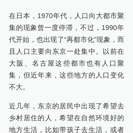
在日本，1970年代，人口向大都市聚
集的现象曾一度停滞，不过，1990年
代开始，也出现了“再都市化”现象，而
且人口主要向东京一处集中。以前在
大阪、名古屋这些都市也有人口聚
集，但近年来，这些地方的人口变化
不大。
近几年，东京的居民中出现了希望去
乡村居住的人，希望在自然环境好的
地方生活，比如带孩子去生活，或者