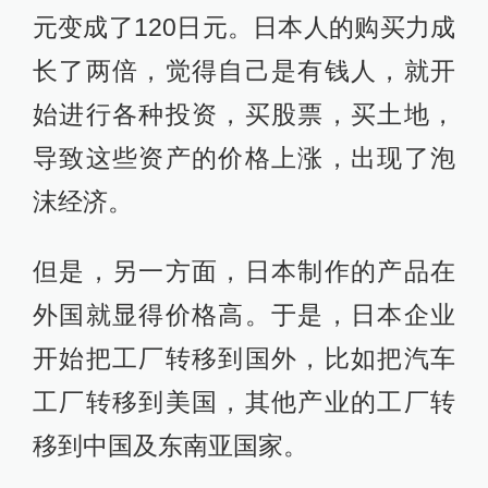
元变成了120日元。日本人的购买力成
长了两倍，觉得自己是有钱人，就开
始进行各种投资，买股票，买土地，
导致这些资产的价格上涨，出现了泡
沫经济。
但是，另一方面，日本制作的产品在
外国就显得价格高。于是，日本企业
开始把工厂转移到国外，比如把汽车
工厂转移到美国，其他产业的工厂转
移到中国及东南亚国家。