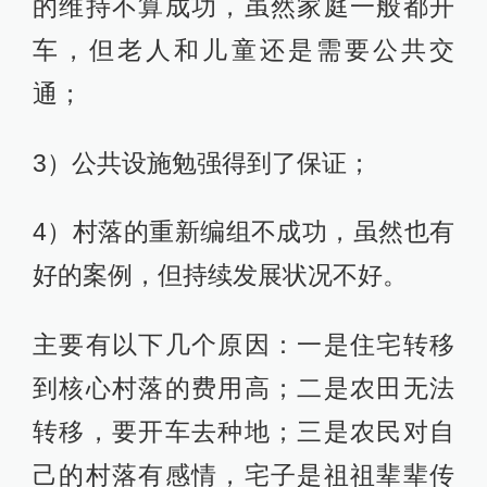
的维持不算成功，虽然家庭一般都开
车，但老人和儿童还是需要公共交
通；
3）公共设施勉强得到了保证；
4）村落的重新编组不成功，虽然也有
好的案例，但持续发展状况不好。
主要有以下几个原因：一是住宅转移
到核心村落的费用高；二是农田无法
转移，要开车去种地；三是农民对自
己的村落有感情，宅子是祖祖辈辈传