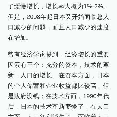
了缓慢增长，增长率大概为1%-2%。
但是，2008年起日本又开始面临总人
口减少的问题，而且人口减少的速度
在增加。
曾有经济学家提到，经济增长的重要
因素有三个：充分的资本，技术的革
新，人口的增长。在资本方面，日本
的个人储蓄和企业收益都比较高，但
是政府没钱；在技术方面，1990年代
后，日本的技术革新变慢了；在人口
方面，人口红利消失了，面临着人口