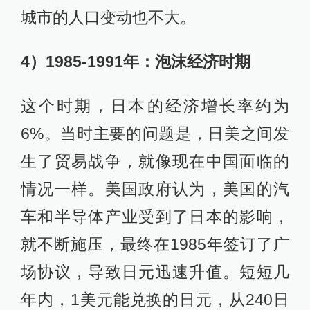
城市的人口变动也不大。
4）1985-1991年：泡沫经济时期
这个时期，日本的经济增长率约为
6%。当时主要的问题是，日美之间发
生了贸易战争，就像现在中国面临的
情况一样。美国政府认为，美国的汽
车和半导体产业受到了日本的影响，
就不断施压，最终在1985年签订了广
场协议，导致日元迅速升值。短短几
年内，1美元能兑换的日元，从240日