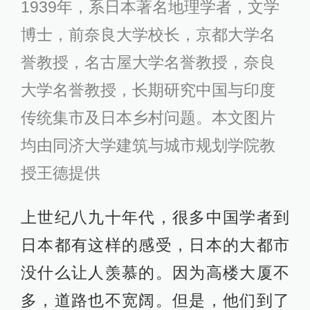
1939年，系日本著名地理学者，文学
博士，前奈良大学校长，京都大学名
誉教授，名古屋大学名誉教授，奈良
大学名誉教授，长期研究中国与印度
传统集市及日本乡村问题。本文图片
均由同济大学建筑与城市规划学院教
授王德提供
上世纪八九十年代，很多中国学者到
日本都有这样的感受，日本的大都市
没什么让人羡慕的。因为高楼大厦不
多，道路也不宽阔。但是，他们到了