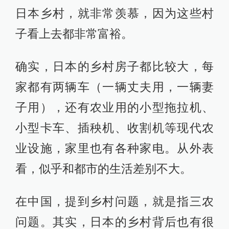
日本乡村，就非常羡慕，因为这些村
子看上去都非常富裕。
确实，日本的乡村房子都比较大，每
家都有两辆车（一辆丈夫用，一辆妻
子用），还有农业用的小型拖拉机、
小型卡车、插秧机、收割机等现代农
业设施，家里也有各种家电。从外表
看，似乎和都市的生活差别不大。
在中国，提到乡村问题，就是指三农
问题。其实，日本的乡村背后也有很