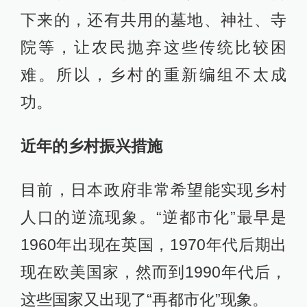
下来的，还有共用的墓地、神社、寺
院等，让农民抛弃这些传统比较困
难。所以，乡村的重新编组不太成
功。
近年的乡村振兴措施
目前，日本政府非常希望能实现乡村
人口的逆流现象。“逆都市化”最早是
1960年出现在英国，1970年代后期出
现在欧美国家，然而到1990年代后，
这些国家又出现了“再都市化”现象。