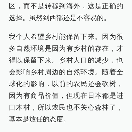
区，而不是转移到海外，这是正确的
选择。虽然到西部还是不容易的。
我个人希望乡村能保留下来。因为很
多自然环境是因为有乡村的存在，才
得以保留下来。乡村人口的减少，也
会影响乡村周边的自然环境。随着全
球化的影响，以前的农民还会砍树，
因为有商品价值，但现在日本都是进
口木材，所以农民也不关心森林了，
基本是放任的态度。