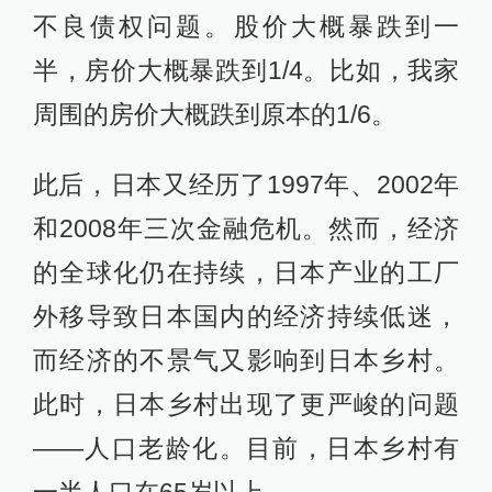
不良债权问题。股价大概暴跌到一
半，房价大概暴跌到1/4。比如，我家
周围的房价大概跌到原本的1/6。
此后，日本又经历了1997年、2002年
和2008年三次金融危机。然而，经济
的全球化仍在持续，日本产业的工厂
外移导致日本国内的经济持续低迷，
而经济的不景气又影响到日本乡村。
此时，日本乡村出现了更严峻的问题
——人口老龄化。目前，日本乡村有