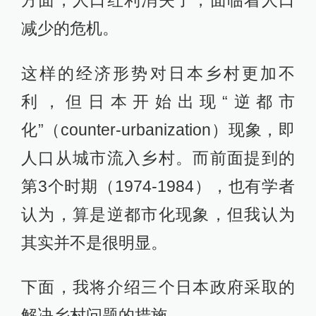
减少的危机。
这样的经济形势对日本乡村更加不
利，但日本开始出现“逆都市
化”（counter-urbanization）现象，即
人口从城市流入乡村。而前面提到的
第3个时期（1974-1984），也有学者
认为，算是逆都市化现象，但我认为
其实并不是很明显。
下面，我将介绍三个日本政府采取的
解决乡村问题的措施。