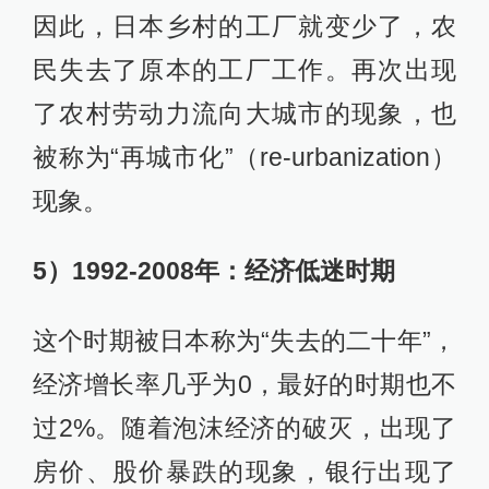
因此，日本乡村的工厂就变少了，农
民失去了原本的工厂工作。再次出现
了农村劳动力流向大城市的现象，也
被称为“再城市化”（re-urbanization）
现象。
5）1992-2008年：经济低迷时期
这个时期被日本称为“失去的二十年”，
经济增长率几乎为0，最好的时期也不
过2%。随着泡沫经济的破灭，出现了
房价、股价暴跌的现象，银行出现了