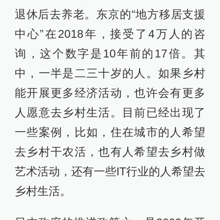
退休后去养老。东京的“地方移居支援
中心”在2018年，接受了4万人的咨
询，这个数字是10年前的17倍。其
中，一半是二三十岁的人。如果乡村
能开展更多经济活动，也许会有更多
人愿意去乡村生活。目前已经出现了
一些案例，比如，住在城市的人希望
去乡村干农活，也有人希望去乡村做
艺术活动，还有一些IT行业的人希望去
乡村生活。