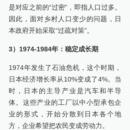
是对应之前的“过密”，即指人口过多。
因此，面对乡村人口变少的问题，日
本政府开始采取“过疏对策”。
3）1974-1984年：稳定成长期
1974年发生了石油危机，这个时期，
日本经济增长率从10%变成了4%。当
时，日本的主导产业是汽车和半导
体。这些产业的工厂以中小型承包企
业的形式，开始分散到日本各个地
方，企业希望把农民变成劳动力。