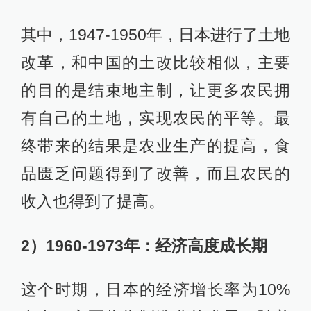
其中，1947-1950年，日本进行了土地
改革，和中国的土改比较相似，主要
的目的是结束地主制，让更多农民拥
有自己的土地，实现农民的平等。最
终带来的结果是农业生产的提高，食
品匮乏问题得到了改善，而且农民的
收入也得到了提高。
2）1960-1973年：经济高度成长期
这个时期，日本的经济增长率为10%