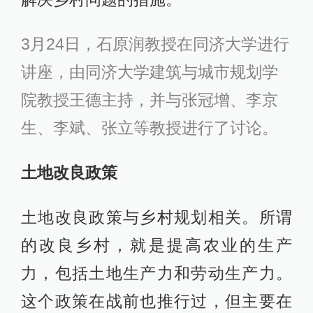
3月24日，石原润教授在同济大学进行
讲座，由同济大学建筑与城市规划学
院教授王德主持，并与张冠增、李京
生、李斌、张立等教授进行了讨论。
土地改良政策
土地改良政策与乡村规划相关。所谓
的改良乡村，就是提高农业的生产
力，包括土地生产力和劳动生产力。
这个政策在战前也推行过，但主要在