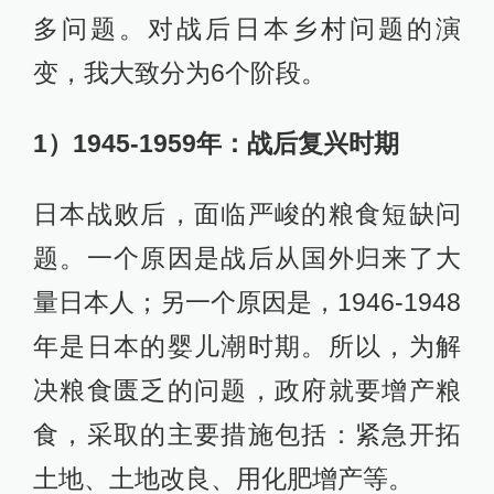
多问题。对战后日本乡村问题的演
变，我大致分为6个阶段。
1）1945-1959年：战后复兴时期
日本战败后，面临严峻的粮食短缺问
题。一个原因是战后从国外归来了大
量日本人；另一个原因是，1946-1948
年是日本的婴儿潮时期。所以，为解
决粮食匮乏的问题，政府就要增产粮
食，采取的主要措施包括：紧急开拓
土地、土地改良、用化肥增产等。