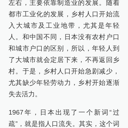
左右，主要依靠制造业的发展。随着
都市工业化的发展，乡村人口开始流
入大城市及工业地带，尤其是年轻
人。和中国不同，日本没有农村户口
和城市户口的区别，所以，年轻人到
了大城市就会定居下来，不再返回乡
村。于是，乡村人口开始急剧减少，
尤其缺少年轻劳动力，乡村开始逐渐
失去活力。
1967年，日本出现了一个新词“过
疏”，就是指人口流失。其实，这个词