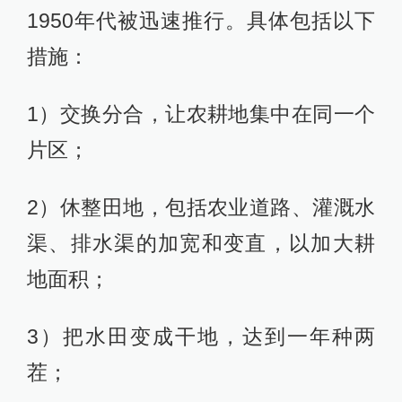
1950年代被迅速推行。具体包括以下
措施：
1）交换分合，让农耕地集中在同一个
片区；
2）休整田地，包括农业道路、灌溉水
渠、排水渠的加宽和变直，以加大耕
地面积；
3）把水田变成干地，达到一年种两
茬；