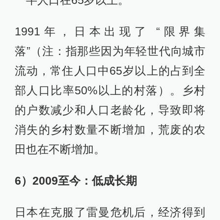
一半人口在65岁以上。
1991年，日本出现了 “限界集
落”（注：指那些因为年轻世代向城市
流动，常住人口中65岁以上的占到全
部人口比率50%以上的村落）。乡村
的户数减少和人口老龄化，导致即将
消失的乡村数量不断增加，荒废的农
田也在不断增加。
6）2009至今：低成长期
日本在克服了雷曼危机后，经济得到