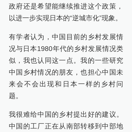
政府还是希望能继续推进这个政策，
以进一步实现日本的“逆城市化”现象。
有学者认为，中国目前的乡村发展情
况与日本1980年代的乡村发展情况类
似，我也认同这一点。我的一些研究
中国乡村情况的朋友，也担心中国未
来会不会出现和日本一样的乡村问
题。
我很难给中国的乡村提出好的建议。
中国的工厂正在从南部转移到中部地