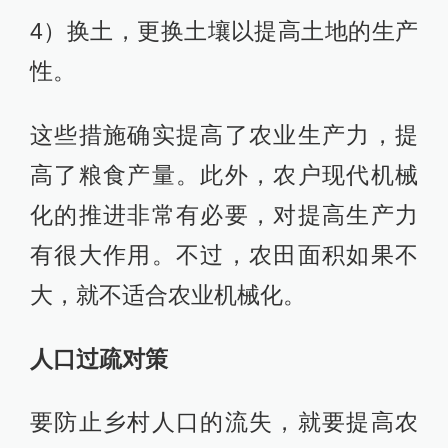
4）换土，更换土壤以提高土地的生产
性。
这些措施确实提高了农业生产力，提
高了粮食产量。此外，农户现代机械
化的推进非常有必要，对提高生产力
有很大作用。不过，农田面积如果不
大，就不适合农业机械化。
人口过疏对策
要防止乡村人口的流失，就要提高农