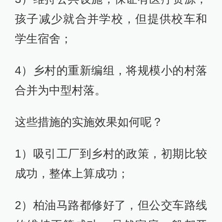
孩子减少就合并学校，但提供校车和
学生宿舍；
4）乡村的重新编组，将规模小的村落
合并为中型村落。
这些措施的实施效果如何呢？
1）吸引工厂到乡村的政策，初期比较
成功，整体上算成功；
2）柏油马路都修好了，但公交车路线