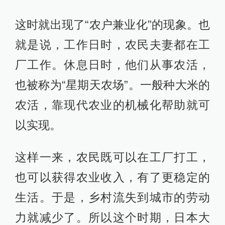
这时就出现了“农户兼业化”的现象。也
就是说，工作日时，农民夫妻都在工
厂工作。休息日时，他们从事农活，
也被称为“星期天农场”。一般种大米的
农活，靠现代农业的机械化帮助就可
以实现。
这样一来，农民既可以在工厂打工，
也可以获得农业收入，有了更稳定的
生活。于是，乡村流失到城市的劳动
力就减少了。所以这个时期，日本大