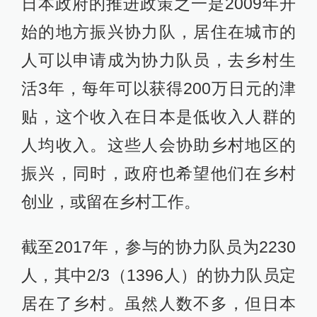
日本政府的推进政策之一是2009年开
始的地方振兴协力队，居住在城市的
人可以申请成为协力队员，去乡村生
活3年，每年可以获得200万日元的津
贴，这个收入在日本是低收入人群的
人均收入。这些人会协助乡村地区的
振兴，同时，政府也希望他们在乡村
创业，或留在乡村工作。
截至2017年，参与的协力队员为2230
人，其中2/3（1396人）的协力队员定
居在了乡村。虽然人数不多，但日本