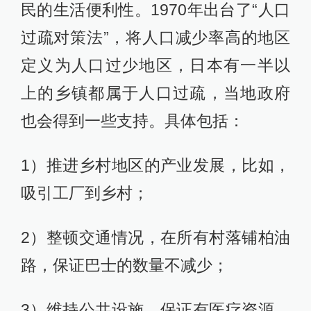
民的生活便利性。1970年出台了“人口
过疏对策法”，将人口减少率高的地区
定义为人口过少地区，日本有一半以
上的乡镇都属于人口过疏，当地政府
也会得到一些支持。具体包括：
1）推进乡村地区的产业发展，比如，
吸引工厂到乡村；
2）整顿交通情况，在所有村落铺柏油
路，保证巴士的数量不减少；
3）维持公共设施，保证有医疗资源，