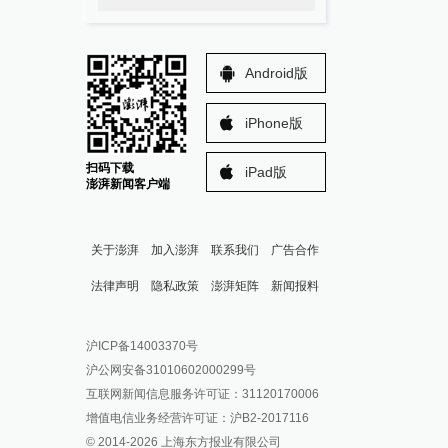
Android版
iPhone版
扫码下载
iPad版
澎湃新闻客户端
关于澎湃
加入澎湃
联系我们
广告合作
法律声明
隐私政策
澎湃矩阵
新闻报料
报料热线: 021-962866
澎湃新闻微博
沪ICP备14003370号
报料邮箱: news@thepaper.cn
澎湃新闻公众号
沪公网安备31010602000299号
澎湃新闻抖音号
互联网新闻信息服务许可证：31120170006
派生万物开放平台
增值电信业务经营许可证：沪B2-2017116
© 2014-
2026
上海东方报业有限公司
IP SHANGHAI