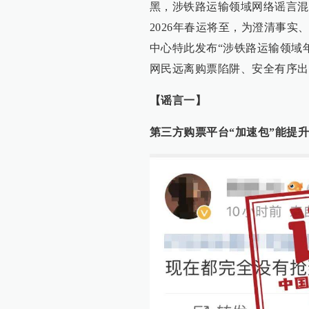
黑，涉铁路运输领域网络谣言混
2026年春运将至，为澄清事
中心特此发布“涉铁路运输领域
网民远离购票陷阱、安全有序出
【
谣言一
】
第三方购票平台“加速包”能提