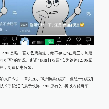
12306是唯一官方售票渠道，绝不存在“在第三方购票
折票”的情况。所谓“低价打折票”实为铁路12306原
字样，制造优惠假象。
输入口令后，首页显示“6折购票优惠”，但这一优惠并
术手段汇总展示铁路12306原有的6折以内优惠车