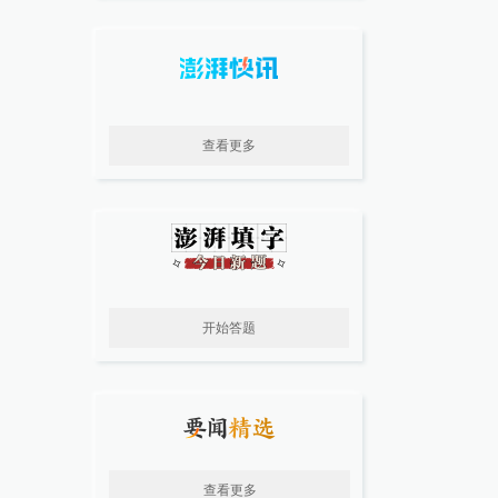
查看更多
开始答题
查看更多