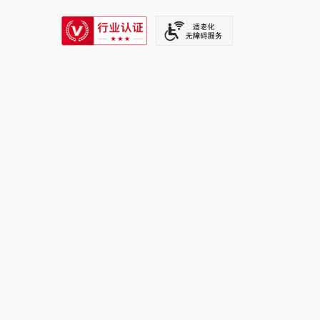
SIXTH TONE