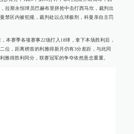
分钟，拉斯永恒球员巴赫布里拼抢中击打西马坎，裁判出
科曼禁区内被犯规，裁判处以点球极刑，科曼亲自主罚
球，本赛季各项赛事22场打入18球，拿下本场胜利后，
第二位，距离榜首的利雅得新月仍有3分差距，与此同
利雅得胜利同分，联赛冠军的争夺依然悬念重重。