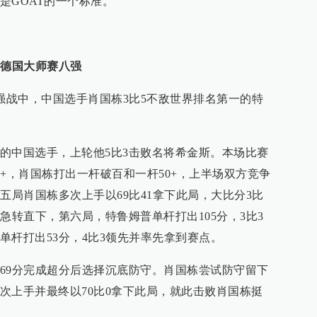
GOAT的一个标准。”
步德国大师赛八强
八强战中，中国选手肖国栋3比5不敌世界排名第一的特
的中国选手，上轮他5比3击败名将希金斯。本场比赛
+，肖国栋打出一杆破百和一杆50+，上半场双方竞争
五局肖国栋多次上手以69比41拿下此局，大比分3比
急转直下，第六局，特鲁姆普单杆打出105分，3比3
单杆打出53分，4比3领先并率先拿到赛点。
69分完成超分后选择沉底防守。肖国栋尝试防守留下
次上手并最终以70比0拿下此局，就此击败肖国栋挺