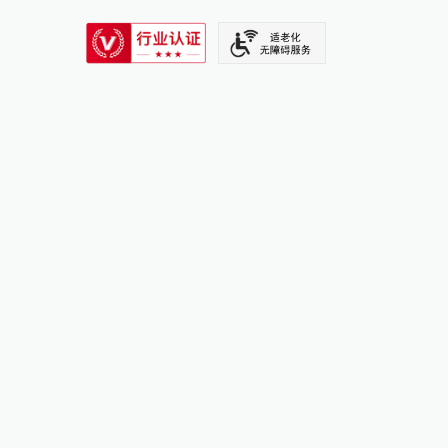
SIXTH TONE