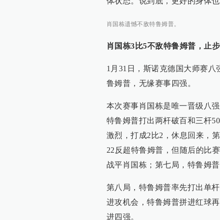
体状态。说到底，更好的身体也是
肖国栋遗憾不敌特鲁姆普。
肖国栋3比5不敌特鲁姆普，止
1月31日，斯诺克德国大师赛
鲁姆普，无缘赛事四强。
本次赛事肖国栋是唯一晋级八强
特鲁姆普打出两杆破百和三杆50
激烈，打成2比2，休息回来，第
22反超特鲁姆普，但随后的比赛
战平肖国栋；第七局，特鲁姆普
第八局，特鲁姆普率先打出单杆
进攻机会，特鲁姆普拼进红球再
进四强。