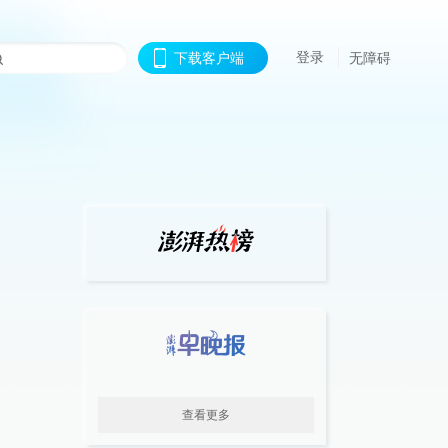
登录
下载客户端
无障碍
查看更多