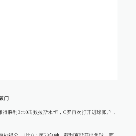
破门
利雅得胜利3比0击败拉斯永恒，C罗再次打开进球账户，
包抄得分，1比0；第53分钟，菲利克斯开出角球，西