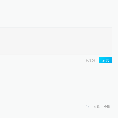
发表
回复
举报