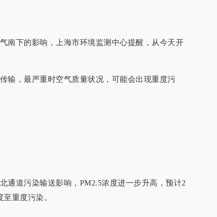
气南下的影响，上海市环境监测中心提醒，从今天开
传输，最严重时空气质量状况，可能会出现重度污
通道污染输送影响，PM2.5浓度进一步升高，预计2
度至重度污染。