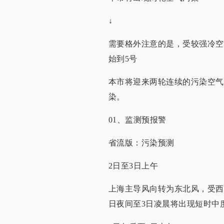
↓
需要格外注意的是，受较强冷空
始到5号
本市将迎来两轮连续的污染空气
染。
01、监测预报警
省流版：污染预测
2日至3日上午
上海主导风向转为东北风，受西北
日夜间至3日凌晨将出现短时中