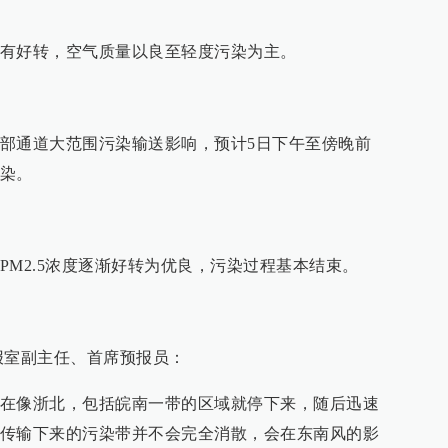
有好转，空气质量以良至轻度污染为主。
部通道大范围污染输送影响，预计5日下午至傍晚前
染。
PM2.5浓度逐渐好转为优良，污染过程基本结束。
报室副主任、首席预报员：
在像浙北，包括皖南一带的区域就停下来，随后迅速
传输下来的污染带并不会完全消散，会在东南风的影