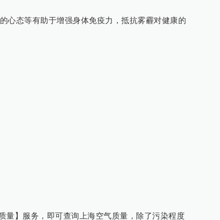
的心态等有助于增强身体免疫力，抵抗雾霾对健康的
空气质量】服务，即可查询上海空气质量，除了污染程度