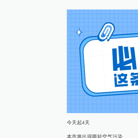
今天起4天
本市将出现两轮空气污染