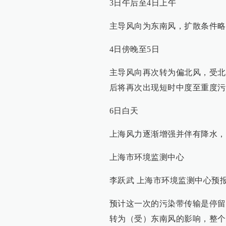
3日午后至4日上午
主导风向为东南风，扩散条件略
4日傍晚至5日
主导风向再次转为偏北风，受北
后将再次出现短时中度至重度污
6日白天
上海风力逐渐增强并伴有降水，
上海市环境监测中心
李跃武 上海市环境监测中心预
预计这一次的污染带传输是停留
转为（受）东南风的影响，整个