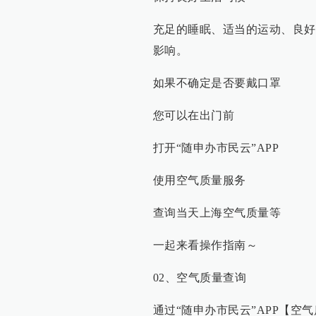
充足的睡眠、适当的运动、良好
影响。
如果不确定是否要戴口罩
您可以在出门前
打开“随申办市民云”APP
使用空气质量服务
查询当天上海空气质量等
一起来看操作指南～
02、空气质量查询
通过“随申办市民云”APP【