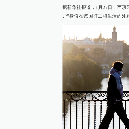
据新华社报道，1月27日，西
户”身份在该国打工和生活的外