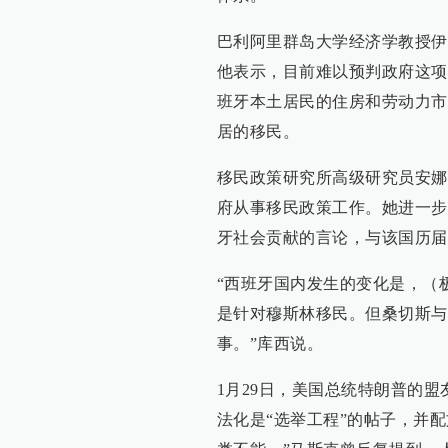
巴利阿里群岛大学经济学教授伊
他表示，目前难以预判政府这项
班牙本土居民的住房和劳动力市
居的移民。
移民政策研究所高级研究员安娜
府从事移民政策工作。她进一步
牙社会贡献的言论，与该国历届
“西班牙国内发生的变化是，（极
是针对穆斯林移民。但桑切斯与
事。”库西说。
1月29日，美国总统特朗普的
法化是“选举工程”的帖子，并配