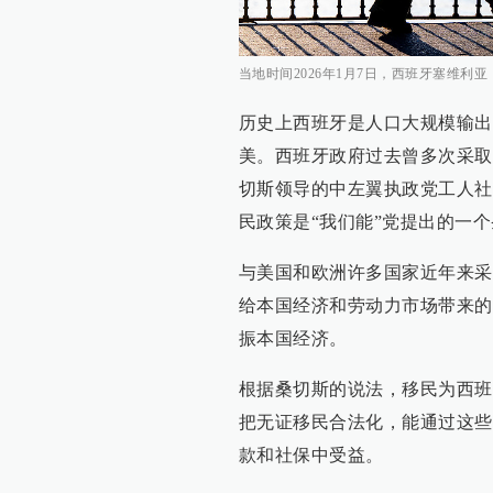
当地时间2026年1月7日，西班牙塞维利
历史上西班牙是人口大规模输出
美。西班牙政府过去曾多次采取
切斯领导的中左翼执政党工人社
民政策是“我们能”党提出的一
与美国和欧洲许多国家近年来采
给本国经济和劳动力市场带来的
振本国经济。
根据桑切斯的说法，移民为西班
把无证移民合法化，能通过这些
款和社保中受益。