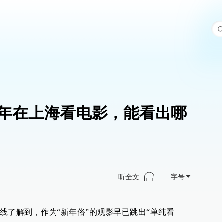
年在上海看电影，能看出哪
听全文
字号
线了解到，作为“新年俗”的观影早已跳出“单纯看