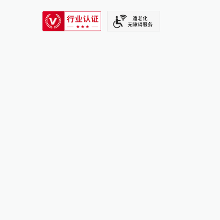
SIXTH TONE