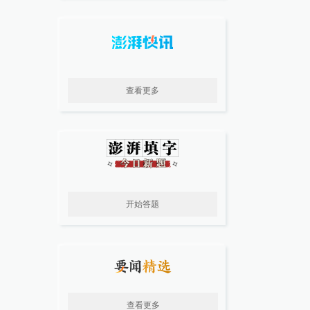
查看更多
开始答题
查看更多