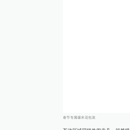
春节专属爆米花包装