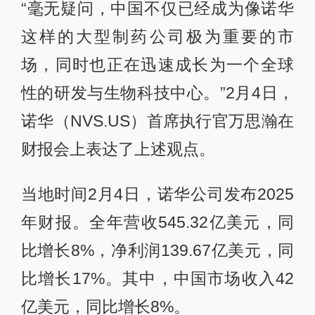
“毫无疑问，中国不仅已经成为像诺华
这样的大型制药公司极为重要的市
场，同时也正在迅速成长为一个全球
性的研发与生物科技中心。”2月4日，
诺华（NVS.US）首席执行官万思瀚在
财报会上表达了上述观点。
当地时间2月4日，诺华公司发布2025
年财报。全年营收545.32亿美元，同
比增长8%，净利润139.67亿美元，同
比增长17%。其中，中国市场收入42
亿美元，同比增长8%。