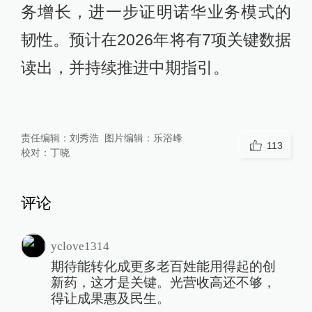
务增长，进一步证明诺华业务模式的
韧性。预计在2026年将有7项关键数据
读出，并持续推进中期指引。
责任编辑：
刘秀浩
图片编辑：
乐浴峰
113
校对：
丁晓
评论
yclove1314
期待能转化成更多老百姓能用得起的创
新药，这才是关键。光营收高还不够，
得让成果惠及民生。