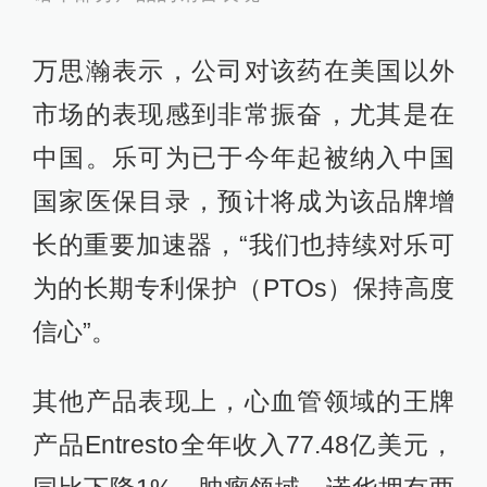
万思瀚表示，公司对该药在美国以外
市场的表现感到非常振奋，尤其是在
中国。乐可为已于今年起被纳入中国
国家医保目录，预计将成为该品牌增
长的重要加速器，“我们也持续对乐可
为的长期专利保护（PTOs）保持高度
信心”。
其他产品表现上，心血管领域的王牌
产品Entresto全年收入77.48亿美元，