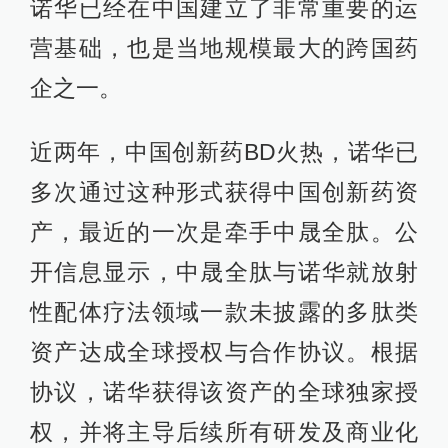
诺华已经在中国建立了非常重要的运
营基础，也是当地规模最大的跨国药
企之一。
近两年，中国创新药BD火热，诺华已
多次通过这种形式获得中国创新药资
产，最近的一次是牵手中晟全肽。公
开信息显示，中晟全肽与诺华就放射
性配体疗法领域一款未披露的多肽类
资产达成全球授权与合作协议。根据
协议，诺华获得该资产的全球独家授
权，并将主导后续所有研发及商业化