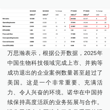
万思瀚表示，根据公开数据，2025年
中国生物科技领域完成上市、并购等
成功退出的企业案例数量甚至超过了
美国。这是一个非常重要、充满活
力、令人兴奋的环境。诺华在中国持
续保持高度活跃的业务拓展与合作。