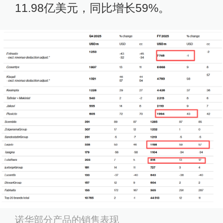
11.98亿美元，同比增长59%。
诺华部分产品的销售表现