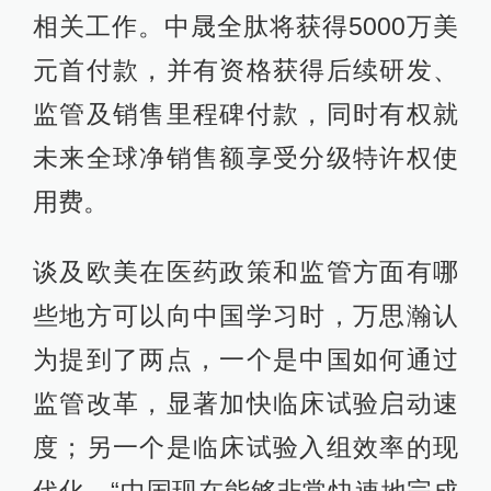
相关工作。中晟全肽将获得5000万美
元首付款，并有资格获得后续研发、
监管及销售里程碑付款，同时有权就
未来全球净销售额享受分级特许权使
用费。
谈及欧美在医药政策和监管方面有哪
些地方可以向中国学习时，万思瀚认
为提到了两点，一个是中国如何通过
监管改革，显著加快临床试验启动速
度；另一个是临床试验入组效率的现
代化，“中国现在能够非常快速地完成