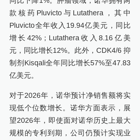
同比下降1%。肿瘤领域，诺华拥有两
款核药Pluvicto与Lutathera，其中
Pluvicto全年收入19.94亿美元，同比
增长42%；Lutathera收入8.16亿美
元，同比增长12%。此外，CDK4/6 抑
制剂Kisqali全年同比增长57%至47.83
亿美元。
对于2026年，诺华预计净销售额将实
现低个位数增长。诺华方面表示，展
望2026年，即使面对诺华历史上最大
规模的专利到期，公司仍预计实现业