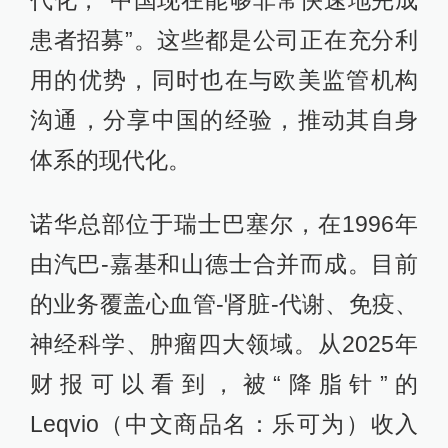
患者招募”。这些都是公司正在充分利
用的优势，同时也在与欧美监管机构
沟通，分享中国的经验，推动其自身
体系的现代化。
诺华总部位于瑞士巴塞尔，在1996年
由汽巴-嘉基和山德士合并而成。目前
的业务覆盖心血管-肾脏-代谢、免疫、
神经科学、肿瘤四大领域。从2025年
财报可以看到，被“降脂针”的
Leqvio（中文商品名：乐可为）收入