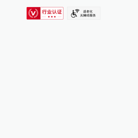
SIXTH TONE