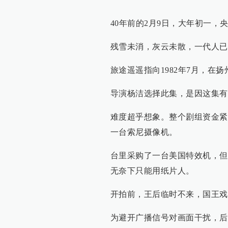
40年前的2月9日，大年初一，
残雪未消，灰云未散，一代人已
旅途遥遥指向1982年7月，在
导演杨洁选择此集，是因这集有
难度超乎想象。整个剧组资金紧
一台索尼摄像机。
台里采购了一台美国特效机，但
无奈下只能用纸片人。
开拍前，王后临时不来，国王戏
为避开广播信号对画面干扰，后