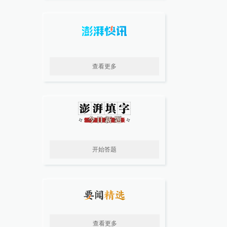
查看更多
开始答题
查看更多