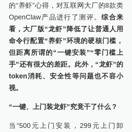
的“养虾”心得，对互联网大厂的8款类
OpenClaw产品进行了测评。
综合来
看，大厂版“龙虾”降低了让普通人用
命令行配置“养虾”环境的硬核门槛，
但距离所谓的“一键安装”“零门槛上
手”还有很大的差距。此外，“龙虾”的
token消耗、安全性等问题也不容小
视。
“一键、上门装龙虾”究竟干了什么？
当“500元上门安装，299元上门卸