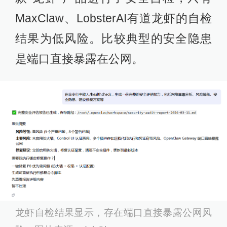
MaxClaw、LobsterAI有道龙虾的自检
结果为低风险。比较典型的安全隐患
是端口直接暴露在公网。
龙虾自检结果显示，存在端口直接暴露公网风