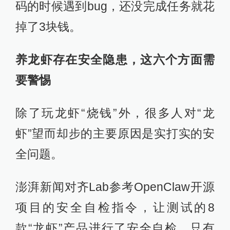
码的时候遇到bug，还没完成任务就花
掉了3块钱。
养龙虾存在安全隐患，这六个方面需
要警惕
除了玩龙虾“烧钱”外，很多人对“龙
虾”望而却步的主要原因是实打实的安
全问题。
澎湃新闻对齐Lab参考OpenClaw开源
项目的安全自检指令，让测试的8
款“龙虾”产品进行了安全自检，只有