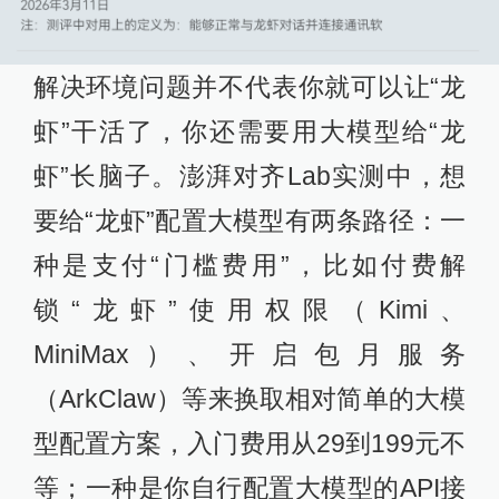
解决环境问题并不代表你就可以让“龙
虾”干活了，你还需要用大模型给“龙
虾”长脑子。澎湃对齐Lab实测中，想
要给“龙虾”配置大模型有两条路径：一
种是支付“门槛费用”，比如付费解
锁“龙虾”使用权限（Kimi、
MiniMax）、开启包月服务
（ArkClaw）等来换取相对简单的大模
型配置方案，入门费用从29到199元不
等；一种是你自行配置大模型的API接