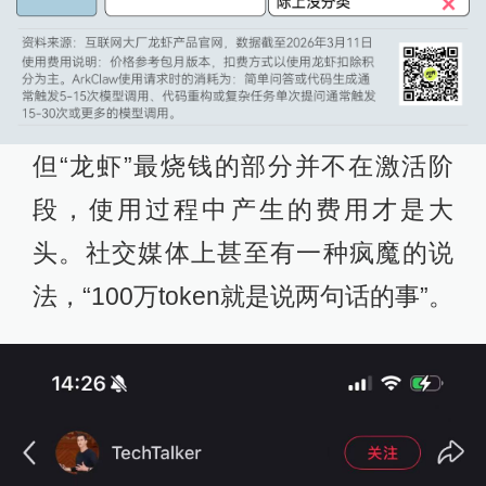
但“龙虾”最烧钱的部分并不在激活阶
段，使用过程中产生的费用才是大
头。社交媒体上甚至有一种疯魔的说
法，“100万token就是说两句话的事”。