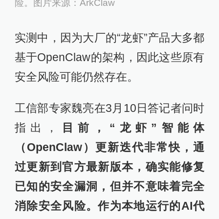
险。图片来源：ArkClaw
实测中，因为大厂的“龙虾”产品大多都
基于OpenClaw的架构，因此这些原有
安全风险可能仍然存在。
工信部专家魏亮在3月10日答记者问时
指出，
目前，“龙虾”智能体
（OpenClaw）更新迭代非常快，通
过更新到官方最新版本，确实能修复
已知的安全漏洞，但并不意味着完全
消除安全风险。作为本地运行的AI代