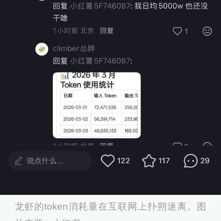
龙虾的token消耗量在互联网上扑朔迷离。图