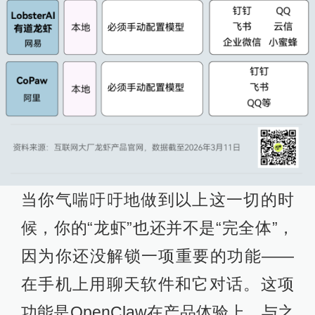
当你气喘吁吁地做到以上这一切的时
候，你的“龙虾”也还并不是“完全体”，
因为你还没解锁一项重要的功能——
在手机上用聊天软件和它对话。这项
功能是OpenClaw在产品体验上，与之