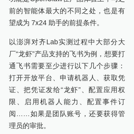
前的智能体最大的不同之处，也是有
望成为 7x24 助手的前提条件。
以澎湃对齐Lab实测过程中大部分大
厂“龙虾”产品支持的飞书为例，想要打
通飞书需要至少进行以下几个步骤：
打开开放平台、申请机器人、获取凭
证、把凭证发给“龙虾”、配置应用权
限、启用机器人能力、配置事件订
阅……如果是团队账号，还要获得管
理员的审批。