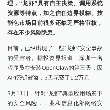
理，“龙虾”具有自主决策、调用系统
资源等特点，加之信任边界模糊、技
能包市场目前很多还缺乏严格审核，
存在不少风险隐患。
目前，已经出现了一些“龙虾”安全事故
的受害者。据投资界报道，深圳一名
程序员在安装OpenClaw的第三天，因
API密钥被盗，3天花费了1.2万元。
3月11日，针对“龙虾”典型应用场景下
的安全风险，工业和信息化部网络安