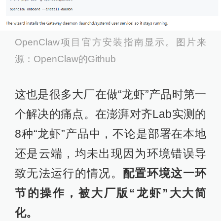
OpenClaw项目官方安装指南显示。图片来
源：OpenClaw的Github
这也是很多大厂在做“龙虾”产品时第一
个解决的痛点。在澎湃对齐Lab实测的
8种“龙虾”产品中，不论是部署在本地
还是云端，均未出现因为环境错误导
致无法运行的情况。
配置环境这一环
节的操作，被大厂版“龙虾”大大简
化。