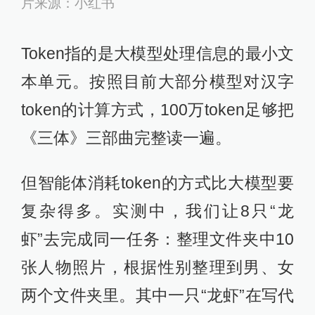
片来源：小红书
Token指的是大模型处理信息的最小文
本单元。按照目前大部分模型对汉字
token的计算方式，100万token足够把
《三体》三部曲完整读一遍。
但智能体消耗token的方式比大模型要
复杂得多。实测中，我们让8只“龙
虾”去完成同一任务：整理文件夹中10
张人物照片，根据性别整理到男、女
两个文件夹里。其中一只“龙虾”在写代