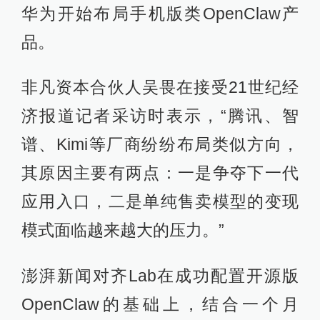
华为开始布局手机版类OpenClaw产
品。
非凡资本合伙人吴畏在接受21世纪经
济报道记者采访时表示，“腾讯、智
谱、Kimi等厂商纷纷布局类似方向，
其原因主要有两点：一是争夺下一代
应用入口，二是单纯售卖模型的变现
模式面临越来越大的压力。”
澎湃新闻对齐Lab在成功配置开源版
OpenClaw的基础上，结合一个月