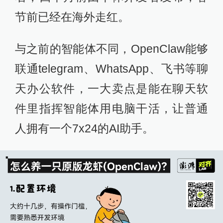
节前已经在海外走红。
与之前的智能体不同，OpenClaw能够
联通telegram、WhatsApp、飞书等聊
天办公软件，一大卖点是能在聊天软
件里指挥智能体用电脑干活，让普通
人拥有一个7x24的AI助手。