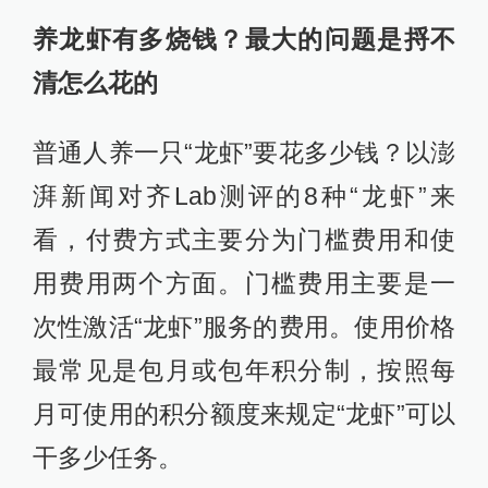
养龙虾有多烧钱？最大的问题是捋不
清怎么花的
普通人养一只“龙虾”要花多少钱？以澎
湃新闻对齐Lab测评的8种“龙虾”来
看，付费方式主要分为门槛费用和使
用费用两个方面。门槛费用主要是一
次性激活“龙虾”服务的费用。使用价格
最常见是包月或包年积分制，按照每
月可使用的积分额度来规定“龙虾”可以
干多少任务。