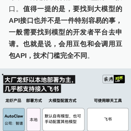
口。
值得一提的是，要找到大模型的
API接口也并不是一件特别容易的事，
一般需要找到模型的开发者平台去申
请。也就是说，会用豆包和会调用豆
包API，技术门槛完全不同
。