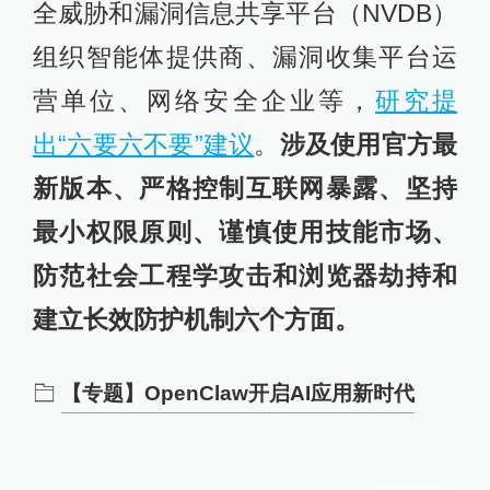
全威胁和漏洞信息共享平台（NVDB）
组织智能体提供商、漏洞收集平台运
营单位、网络安全企业等，
研究提
出“六要六不要”建议
。
涉及使用官方最
新版本、严格控制互联网暴露、坚持
最小权限原则、谨慎使用技能市场、
防范社会工程学攻击和浏览器劫持和
建立长效防护机制六个方面。
【专题】OpenClaw开启AI应用新时代