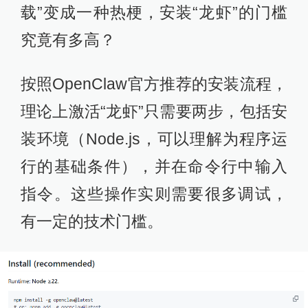
载”变成一种热梗，安装“龙虾”的门槛
究竟有多高？
按照OpenClaw官方推荐的安装流程，
理论上激活“龙虾”只需要两步，包括安
装环境（Node.js，可以理解为程序运
行的基础条件），并在命令行中输入
指令。这些操作实则需要很多调试，
有一定的技术门槛。