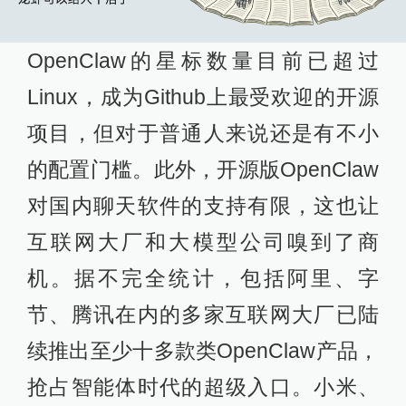
OpenClaw的星标数量目前已超过
Linux，成为Github上最受欢迎的开源
项目，但对于普通人来说还是有不小
的配置门槛。此外，开源版OpenClaw
对国内聊天软件的支持有限，这也让
互联网大厂和大模型公司嗅到了商
机。据不完全统计，包括阿里、字
节、腾讯在内的多家互联网大厂已陆
续推出至少十多款类OpenClaw产品，
抢占智能体时代的超级入口。小米、