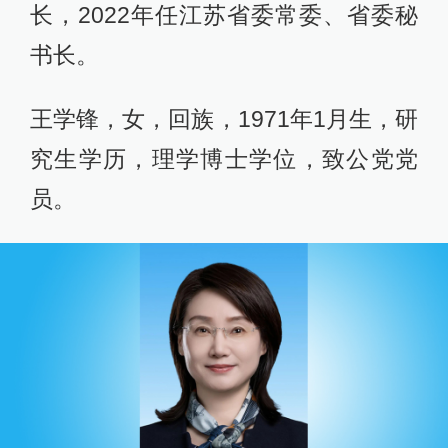
长，2022年任江苏省委常委、省委秘
书长。
王学锋，女，回族，1971年1月生，研
究生学历，理学博士学位，致公党党
员。