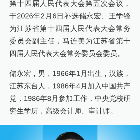
第十四届人民代表大会第五次会议，
于2026年2月6日补选储永宏、王学锋
为江苏省第十四届人民代表大会常务
委员会副主任，马连美为江苏省第十
四届人民代表大会常务委员会委员。
储永宏，男，1966年1月出生，汉族，
江苏东台人，1986年4月加入中国共产
党，1986年8月参加工作，中央党校研
究生学历，高级会计师、审计师。