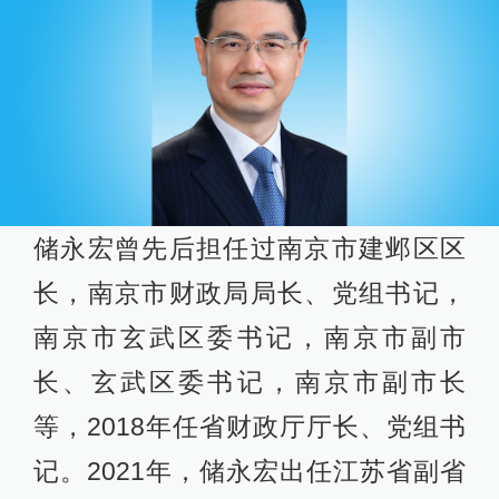
储永宏曾先后担任过南京市建邺区区
长，南京市财政局局长、党组书记，
南京市玄武区委书记，南京市副市
长、玄武区委书记，南京市副市长
等，2018年任省财政厅厅长、党组书
记。2021年，储永宏出任江苏省副省