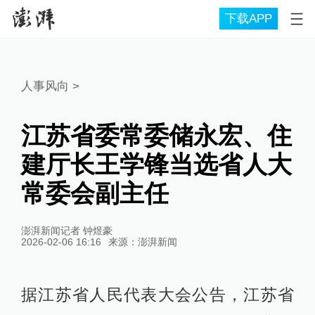
下载APP
人事风向
>
江苏省委常委储永宏、住
建厅长王学锋当选省人大
常委会副主任
澎湃新闻记者 钟煜豪
2026-02-06 16:16
来源：
澎湃新闻
据江苏省人民代表大会公告，江苏省