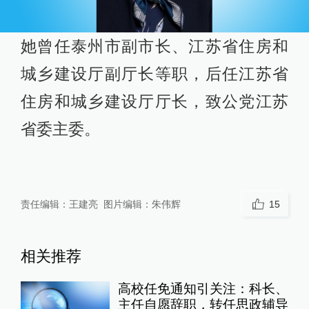
她曾任泰州市副市长、江苏省住房和
城乡建设厅副厅长等职，后任江苏省
住房和城乡建设厅厅长，致公党江苏
省委主委。
责任编辑：
王建亮
图片编辑：
朱伟辉
15
相关推荐
高校任免通知引关注：科长、
主任自愿辞职，转任思政辅导