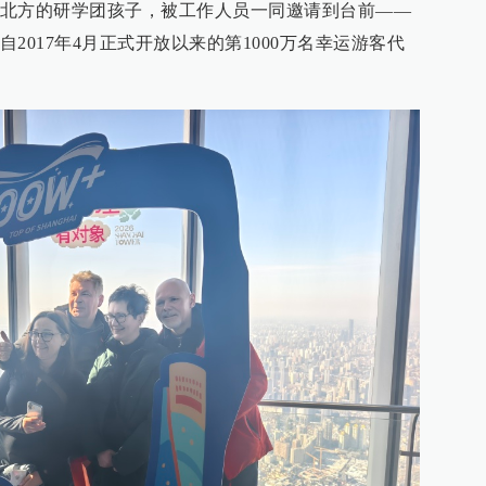
北方的研学团孩子，被工作人员一同邀请到台前——
2017年4月正式开放以来的第1000万名幸运游客代