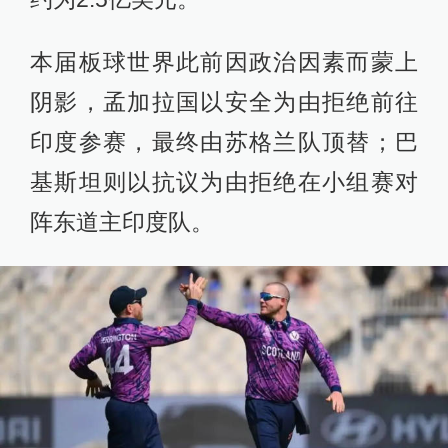
本届板球世界此前因政治因素而蒙上
阴影，孟加拉国以安全为由拒绝前往
印度参赛，最终由苏格兰队顶替；巴
基斯坦则以抗议为由拒绝在小组赛对
阵东道主印度队。