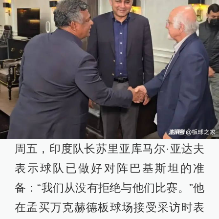
周五，印度队长苏里亚库马尔·亚达夫
表示球队已做好对阵巴基斯坦的准
备：“我们从没有拒绝与他们比赛。”他
在孟买万克赫德板球场接受采访时表