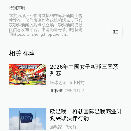
特别声明
本文为澎湃号作者或机构在澎湃新闻上传
并发布，仅代表该作者或机构观点，不代
表澎湃新闻的观点或立场，澎湃新闻仅提
供信息发布平台。申请澎湃号请用电脑访
问https://renzheng.thepaper.cn。
相关推荐
2026年中国女子板球三国系
列赛
板球之家
5小时前
更多内容
板球
欧足联：将就国际足联商业计
划采取法律行动
运动家
3天前