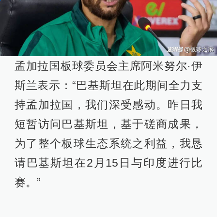
孟加拉国板球委员会主席阿米努尔·伊
斯兰表示：“巴基斯坦在此期间全力支
持孟加拉国，我们深受感动。昨日我
短暂访问巴基斯坦，基于磋商成果，
为了整个板球生态系统之利益，我恳
请巴基斯坦在2月15日与印度进行比
赛。”