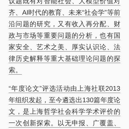
议题既有对智能社会、大模型价值对
齐、AI时代的教育、未来“社会学”等前
沿问题的研究，又有收入再分配、财
政与市场等重要问题的分析，也有国
家安全、艺术之美、厚实认识论、法
律历史解释等重大基础理论问题的探
索。
“年度论文”评选活动由上海社联2013
年组织发起，至今遴选出130篇年度论
文，是上海哲学社会科学学术评价的
一次创新探索。以无申报、广覆盖、