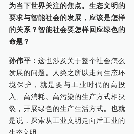
为当下世界关注的焦点。生态文明的
要求与智能社会的发展，应该是怎样
的关系？智能社会要怎样回应绿色的
命题？
孙伟平：
这也涉及关于整个社会怎么
发展的问题。人类之所以走向生态环
境保护，就是要与工业时代的高投
入、高消耗、高污染的生产方式相决
裂，开展绿色的生产生活方式。也就
是说，探索从工业文明走向后工业的
生态文明。