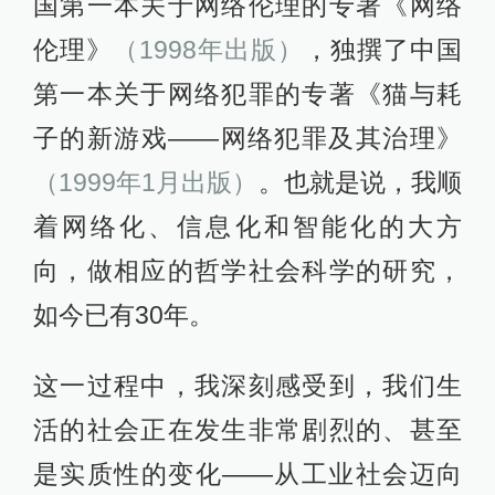
国第一本关于网络伦理的专著《网络
伦理》
（1998年出版）
，独撰了中国
第一本关于网络犯罪的专著《猫与耗
子的新游戏——网络犯罪及其治理》
（1999年1月出版）
。也就是说，我顺
着网络化、信息化和智能化的大方
向，做相应的哲学社会科学的研究，
如今已有30年。
这一过程中，我深刻感受到，我们生
活的社会正在发生非常剧烈的、甚至
是实质性的变化——从工业社会迈向