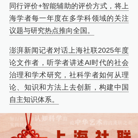
同行评价+智能辅助的评价方式，将上
海学者每一年度在多学科领域的关注
议题与研究热点推向全国。
澎湃新闻记者对话上海社联2025年度
论文作者，听学者讲述AI时代的社会
治理和学术研究，社科学者如何从理
论、知识和方法上去创新，构建中国
自主知识体系。