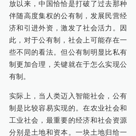
放以来，中国恰恰是打破了过去那种
伴随高度集权的公有制，发展民营经
济和引进外资，激发了社会活力。因
此，对于公有制，社会上可能存在一
些不同的看法。但公有制明显比私有
制更加合理，关键就在于怎么实现公
有制。
实际上，当人类迈入智能社会，公有
制是比较容易实现的。在农业社会和
工业社会，最重要的经济和社会资源
分别是土地和资本。一块土地归给一