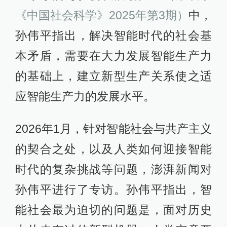
《中国社会科学》2025年第3期）
中，
孙伟平指出，解决智能时代的社会基
本矛盾，需要在大力发展智能生产力
的基础上，建立新型生产关系使之适
应智能生产力的发展水平。
2026年1月，针对智能社会与共产主义
的契合之处，以及人类如何迎接智能
时代的复杂挑战等问题，澎湃新闻对
孙伟平进行了专访。孙伟平指出，智
能社会最为迫切的问题是，面对历史