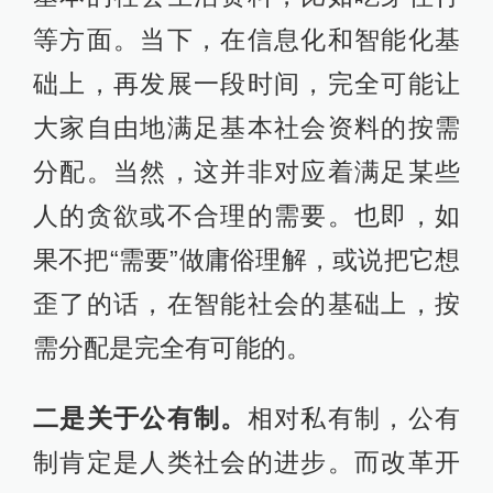
等方面。当下，在信息化和智能化基
础上，再发展一段时间，完全可能让
大家自由地满足基本社会资料的按需
分配。当然，这并非对应着满足某些
人的贪欲或不合理的需要。也即，如
果不把“需要”做庸俗理解，或说把它想
歪了的话，在智能社会的基础上，按
需分配是完全有可能的。
二是关于公有制。
相对私有制，公有
制肯定是人类社会的进步。而改革开