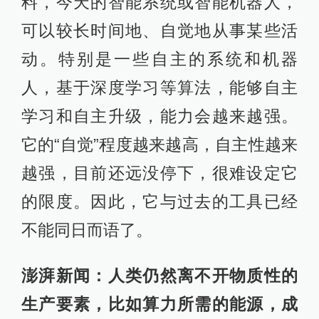
料，今天的智能系统或智能机器人，
可以较长时间地、自觉地从事某些活
动。特别是一些自主的系统和机器
人，基于深度学习等算法，能够自主
学习和自主升级，能力会越来越强。
它的“自觉”程度越来越高，自主性越来
越强，目前还远没停下，很难设定它
的限度。因此，它与过去的工具已经
不能同日而语了。
澎湃新闻：人类仍然离不开物质性的
生产要素，比如算力所需的能源，成