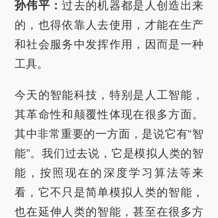
孙伟平：
过去的机器都是人创造出来
的，也得依靠人去使用，才能在生产
和社会服务中发挥作用，因而是一种
工具。
今天的智能科技，特别是人工智能，
其革命性和颠覆性体现在很多方面。
其中非常重要的一方面，是说它有“智
能”。我们过去说，它是模拟人类的智
能，按照现在的深度学习算法等来
看，它不只是简单模拟人类的智能，
也在延伸人类的智能，甚至在很多方