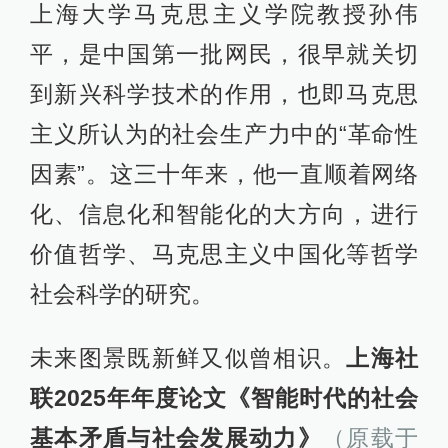
上海大学马克思主义学院教授孙伟
平，是中国第一批网民，很早就关切
到新兴科学技术的作用，也即马克思
主义所认为的社会生产力中的“革命性
因素”。这三十年来，他一直顺着网络
化、信息化和智能化的大方向，进行
价值哲学、马克思主义中国化等哲学
社会科学的研究。
未来图景既新鲜又似曾相识。
上海社
联2025年年度论文《智能时代的社会
基本矛盾与社会发展动力》
（原载于