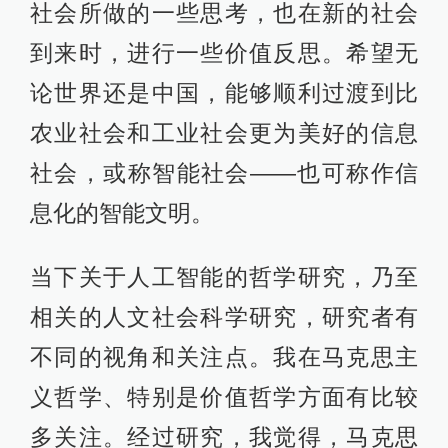
社会所做的一些思考，也在新的社会
到来时，进行一些价值反思。希望无
论世界还是中国，能够顺利过渡到比
农业社会和工业社会更为美好的信息
社会，或称智能社会——也可称作信
息化的智能文明。
当下关于人工智能的哲学研究，乃至
相关的人文社会科学研究，研究者有
不同的视角和关注点。我在马克思主
义哲学、特别是价值哲学方面有比较
多关注。经过研究，我觉得，马克思