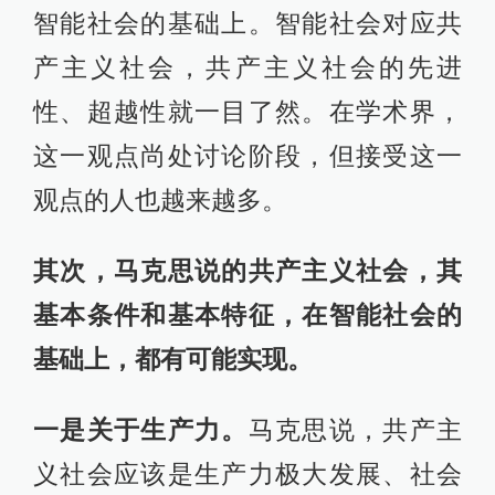
智能社会的基础上。智能社会对应共
产主义社会，共产主义社会的先进
性、超越性就一目了然。在学术界，
这一观点尚处讨论阶段，但接受这一
观点的人也越来越多。
其次，马克思说的共产主义社会，其
基本条件和基本特征，在智能社会的
基础上，都有可能实现。
一是关于生产力。
马克思说，共产主
义社会应该是生产力极大发展、社会