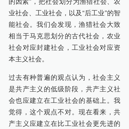
的因素”，把社会划分为渔猎社会、农
业社会、工业社会，以及“后工业”的智
能社会。我们会发现，渔猎社会大致
相当于马克思划分的古代社会，农业
社会对应封建社会，工业社会对应资
本主义社会。
过去有种普遍的观点认为，社会主义
是共产主义的低级阶段，共产主义社
会也应建立在工业社会的基础上。我
觉得，这个观点不对。现在看来，共
产主义应建立在比工业社会更先进的