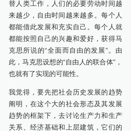
替人类工作，人们的必要劳动时间越
来越少，自由时间越来越多。每个人
都能借此发展和充实自己。每个人就
都能按照自己的兴趣和爱好，获得马
克思所说的“全面而自由的发展”。由
此，马克思设想的“自由人的联合体”，
也就有了实现的可能性。
我觉得，要先把社会历史发展的趋势
阐明，在这个大的社会形态及其发展
趋势的框架下，去讨论生产力和生产
关系、经济基础和上层建筑，它们的