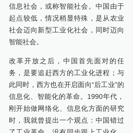
信息社会，或称智能社会。中国由于
起点较低，情况稍显特殊，是从农业
社会迈向新型工业化社会，同时迈向
智能社会。
改革开放之后，中国首先面对的任
务，是要追赶西方的工业化进程；与
此同时，西方也在开启面向“后工业”的
信息化、智能化的革命。1990年代，
刚开始做网络化、信息化方面的研究
时，我就曾提出一个观点：中国错过
了工业革命，没有同步跟上工业化、