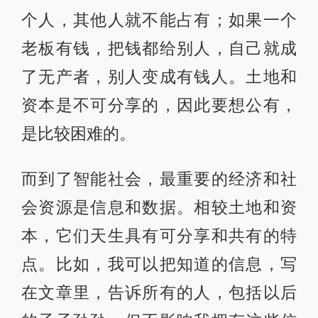
个人，其他人就不能占有；如果一个
老板有钱，把钱都给别人，自己就成
了无产者，别人变成有钱人。土地和
资本是不可分享的，因此要想公有，
是比较困难的。
而到了智能社会，最重要的经济和社
会资源是信息和数据。相较土地和资
本，它们天生具有可分享和共有的特
点。比如，我可以把知道的信息，写
在文章里，告诉所有的人，包括以后