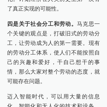
了真正实现的可能性。
四是关于社会分工和劳动。
马克思一
个关键的观点是，打破旧式的劳动分
工，让劳动成为人的第一需要。现有
的劳动分工体系，使人们不能按照自
己的兴趣和爱好，干自己想干的事
情，那么大家对整个劳动的态度，就
可能存在问题。
迈入智能时代，可以用大量的信息
化、智能化和无人化的技术和设备，