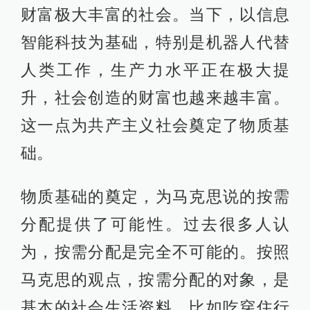
财富极大丰富的社会。当下，以信息
智能科技为基础，特别是机器人代替
人类工作，生产力水平正在极大提
升，社会创造的财富也越来越丰富。
这一点为共产主义社会奠定了物质基
础。
物质基础的奠定，为马克思说的按需
分配提供了可能性。过去很多人认
为，按需分配是完全不可能的。按照
马克思的观点，按需分配的对象，是
基本的社会生活资料，比如吃穿住行