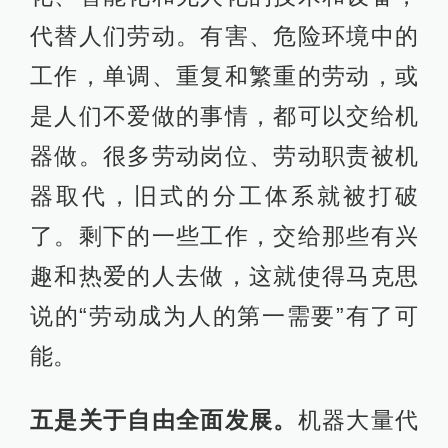
代替人们劳动。有害、危险环境中的
工作，单调、重复和繁重的劳动，或
是人们不爱做的事情，都可以交给机
器做。很多劳动岗位、劳动职责被机
器取代，旧式的分工体系就被打破
了。剩下的一些工作，交给那些有兴
趣和热爱的人去做，这就使得马克思
说的“劳动成为人的第一需要”有了可
能。
五是关于自由全面发展。
机器大量代