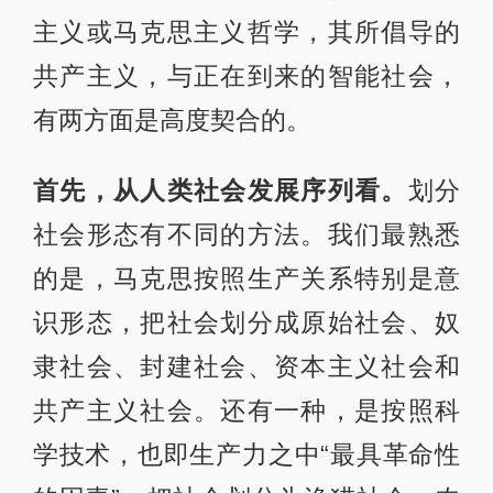
主义或马克思主义哲学，其所倡导的
共产主义，与正在到来的智能社会，
有两方面是高度契合的。
首先，从人类社会发展序列看。
划分
社会形态有不同的方法。我们最熟悉
的是，马克思按照生产关系特别是意
识形态，把社会划分成原始社会、奴
隶社会、封建社会、资本主义社会和
共产主义社会。还有一种，是按照科
学技术，也即生产力之中“最具革命性