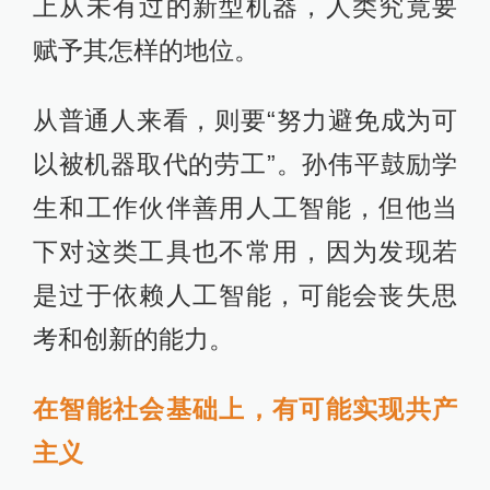
上从未有过的新型机器，人类究竟要
赋予其怎样的地位。
从普通人来看，则要“努力避免成为可
以被机器取代的劳工”。孙伟平鼓励学
生和工作伙伴善用人工智能，但他当
下对这类工具也不常用，因为发现若
是过于依赖人工智能，可能会丧失思
考和创新的能力。
在智能社会基础上，有可能实现共产
主义