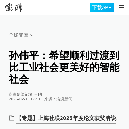
下载APP
全球智库
>
孙伟平：希望顺利过渡到
比工业社会更美好的智能
社会
澎湃新闻记者 王昀
2026-02-17 08:10
来源：
澎湃新闻
【专题】上海社联2025年度论文获奖者说