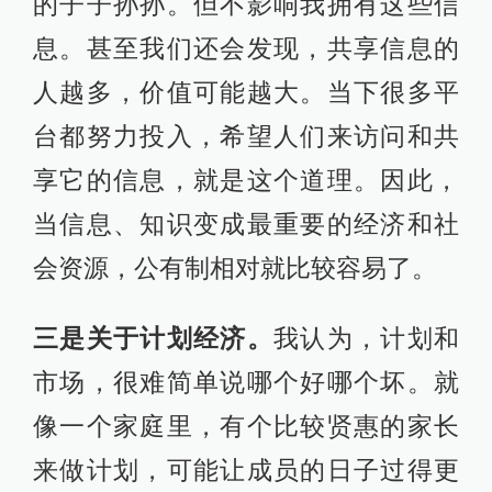
的子子孙孙。但不影响我拥有这些信
息。甚至我们还会发现，共享信息的
人越多，价值可能越大。当下很多平
台都努力投入，希望人们来访问和共
享它的信息，就是这个道理。因此，
当信息、知识变成最重要的经济和社
会资源，公有制相对就比较容易了。
三是关于计划经济。
我认为，计划和
市场，很难简单说哪个好哪个坏。就
像一个家庭里，有个比较贤惠的家长
来做计划，可能让成员的日子过得更