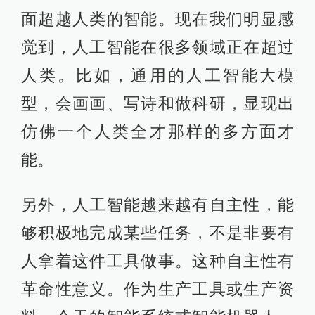
面超越人类的智能。现在我们明显感
觉到，人工智能在很多领域正在超过
人类。比如，通用的人工智能大模
型，会画画、写诗和做科研，显现出
仿佛一个人类全才那样的多方面才
能。
另外，人工智能越来越有自主性，能
够积极地完成某些任务，不是非要有
人拿着这件工具做事。这种自主性有
革命性意义。作为生产工具或生产资