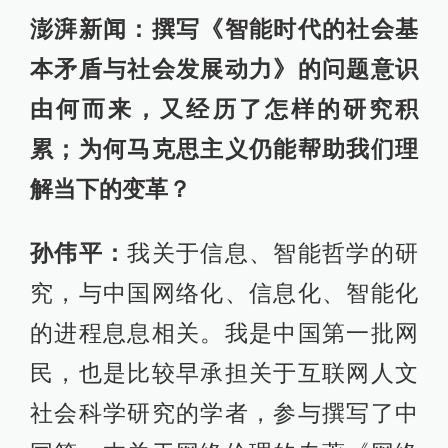
澎湃新闻：撰写《智能时代的社会基
本矛盾与社会发展动力》的问题意识
由何而来，又经历了怎样的研究积
累；为何马克思主义仍能帮助我们理
解当下的变革？
孙伟平：
我关于信息、智能哲学的研
究，与中国网络化、信息化、智能化
的进程息息相关。我是中国第一批网
民，也是比较早承担关于互联网人文
社会科学研究的学者，参与撰写了中