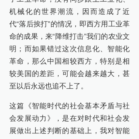
机械化的世界潮流，因而造成了近
代“落后挨打”的情况，即西方用工业革
命的成果，来“降维打击”我们的农业文
明；而如果错过这次信息化、智能化
革命，那么中国相较西方，特别是相
较美国的差距，可能会越来越大，甚
至以后永远也追不上了。
这篇《智能时代的社会基本矛盾与社
会发展动力》，是在对时代和社会发
展做出上述判断的基础上，我对智能