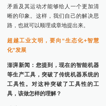
矛盾及其运动才能够给人一个更加清
晰的印象。这样，我们自己的解决思
路，也就可以顺理成章地提出来。
超越工业文明，要向“生态化+智慧
化”发展
澎湃新闻：您提到，现在的智能机器
等生产工具，突破了传统机器系统的
工具性。对这种突破了工具性的工
具，该做怎样的理解？