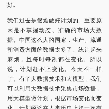
好。
我们过去是很难做好计划的。重要原
因是不掌握动态、准确的市场大数
据。中国这么大的国家，生产、流通
和消费方面的数据太多了。统计起来
麻烦，且每时每刻都在变化。所以
说，计划赶不上变化。今天不一样
了。有了大数据技术和大模型，我们
可以利用大数据技术采集市场数据，
用大模型做计划，根据市场变化而变
化。计划经济在人类历史上第一次有