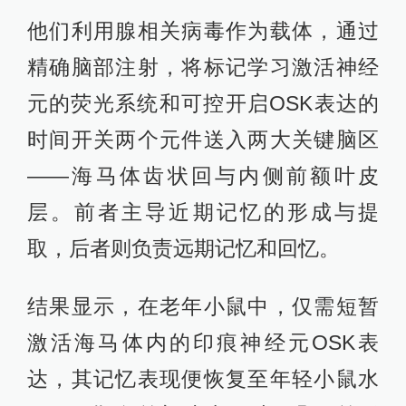
他们利用腺相关病毒作为载体，通过
精确脑部注射，将标记学习激活神经
元的荧光系统和可控开启OSK表达的
时间开关两个元件送入两大关键脑区
——海马体齿状回与内侧前额叶皮
层。前者主导近期记忆的形成与提
取，后者则负责远期记忆和回忆。
结果显示，在老年小鼠中，仅需短暂
激活海马体内的印痕神经元OSK表
达，其记忆表现便恢复至年轻小鼠水