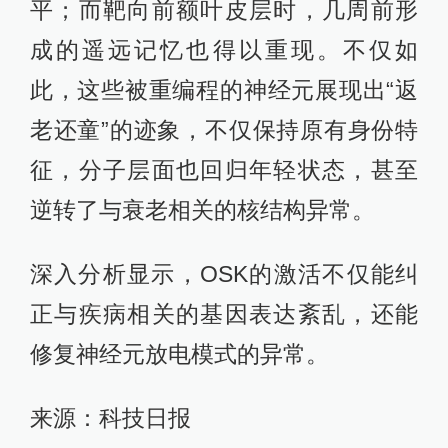
平；而靶向前额叶皮层时，几周前形
成的遥远记忆也得以重现。不仅如
此，这些被重编程的神经元展现出“返
老还童”的迹象，不仅保持原有身份特
征，分子层面也回归年轻状态，甚至
逆转了与衰老相关的核结构异常。
深入分析显示，OSK的激活不仅能纠
正与疾病相关的基因表达紊乱，还能
修复神经元放电模式的异常。
来源：科技日报