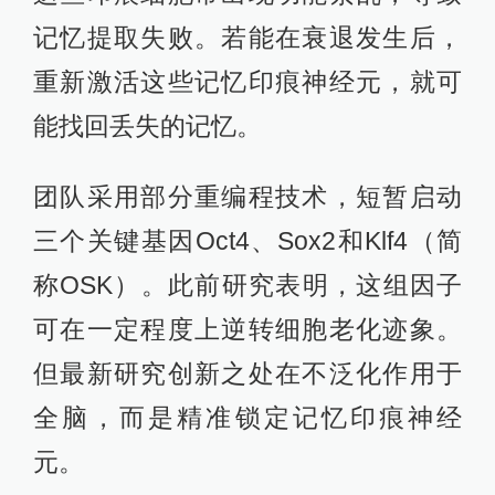
记忆提取失败。若能在衰退发生后，
重新激活这些记忆印痕神经元，就可
能找回丢失的记忆。
团队采用部分重编程技术，短暂启动
三个关键基因Oct4、Sox2和Klf4（简
称OSK）。此前研究表明，这组因子
可在一定程度上逆转细胞老化迹象。
但最新研究创新之处在不泛化作用于
全脑，而是精准锁定记忆印痕神经
元。