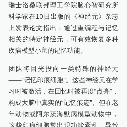
瑞士洛桑联邦理工学院脑心智研究所
科学家在10日出版的《神经元》杂志
上发表论文指出：通过重编程与记忆
相关的特定神经元，可有效恢复多种
疾病模型小鼠的记忆功能。
团队将目光投向一类特殊的神经元
——“记忆印痕细胞”。这些神经元在学
习时被激活，在回忆时被再度“点亮”，
构成大脑中真实的“记忆痕迹”。但在老
年动物或阿尔茨海默病模型动物中，
这些印痕细胞常出现功能紊乱，导致