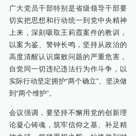
广大党员干部特别是省级领导干部要
切实把思想和行动统一到党中央精神
上来，深刻吸取王莉霞案件的教训，
以案为鉴、警钟长鸣，坚持从政治的
高度清醒认识腐败问题的严重危害，
自觉同一切违纪违法行为作斗争，以
实际行动坚定拥护“两个确立”、坚决做
到“两个维护”。
会议强调，要坚持不懈用党的创新理
论凝心铸魂，筑牢信仰之基、补足精