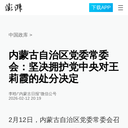
下载APP
中国政库
>
内蒙古自治区党委常委
会：坚决拥护党中央对王
莉霞的处分决定
李晗/“内蒙古日报”微信公号
2026-02-12 20:19
2月12日，内蒙古自治区党委常委会召