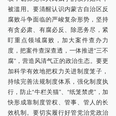
被滥用。要清醒认识内蒙古自治区反
腐败斗争面临的严峻复杂形势，坚持
有贪必肃、有腐必反、除恶务尽，紧
盯重点领域腐败，加大案件查办力
度，把案件查深查透，一体推进“三不
腐”，营造风清气正的政治生态。要更
加科学有效地把权力关进制度笼子，
持续完善法规制度体系，强化制度执
行，防止“牛栏关猫”、“纸笼禁虎”，加
快形成靠制度管权、管事、管人的长
效机制。要切实履行好管党治党政治