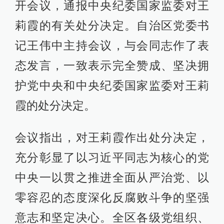
开会议，通报中央纪委国家监委对王
莉霞的有关处分决定。自治区党委书
记王伟中主持会议，与会同志作了表
态发言，一致表示完全赞成、坚决拥
护党中央和中央纪委国家监委对王莉
霞的处分决定。
会议指出，对王莉霞作出处分决定，
充分彰显了以习近平同志为核心的党
中央一以贯之推进全面从严治党、以
零容忍的态度深化反腐败斗争的坚强
意志和坚定决心。全区各级党组织、