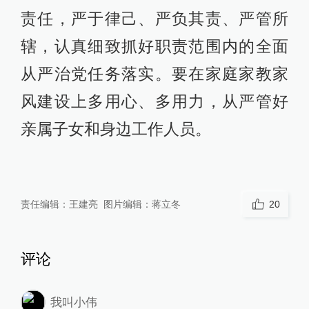
责任，严于律己、严负其责、严管所
辖，认真细致抓好职责范围内的全面
从严治党任务落实。要在家庭家教家
风建设上多用心、多用力，从严管好
亲属子女和身边工作人员。
责任编辑：
王建亮
图片编辑：
蒋立冬
20
评论
我叫小伟