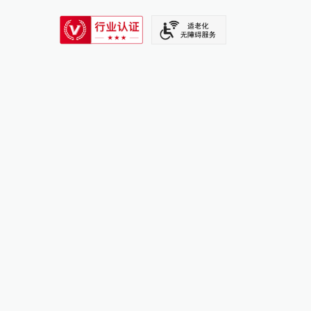
SIXTH TONE