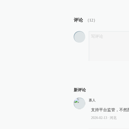
评论
（
12
）
新评论
寡人
支持平台监管，不然
2026-02-13
∙ 河北