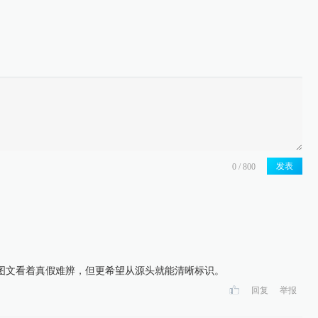
发表
图文看着真假难辨，但更希望从源头就能清晰标识。
回复
举报