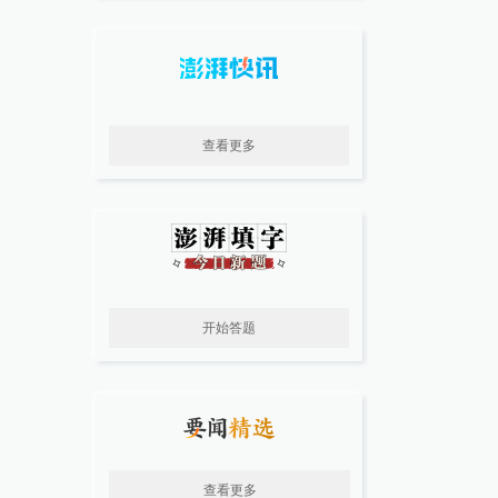
查看更多
开始答题
查看更多