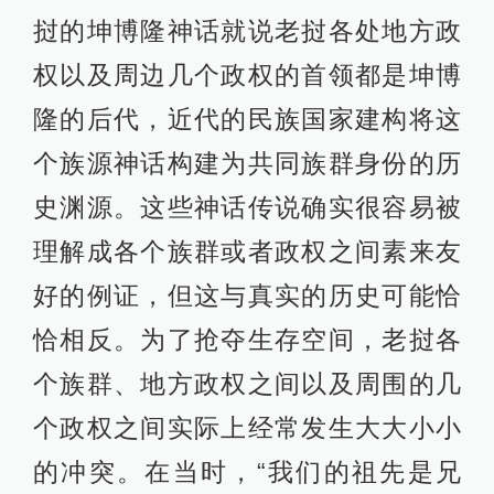
挝的坤博隆神话就说老挝各处地方政
权以及周边几个政权的首领都是坤博
隆的后代，近代的民族国家建构将这
个族源神话构建为共同族群身份的历
史渊源。这些神话传说确实很容易被
理解成各个族群或者政权之间素来友
好的例证，但这与真实的历史可能恰
恰相反。为了抢夺生存空间，老挝各
个族群、地方政权之间以及周围的几
个政权之间实际上经常发生大大小小
的冲突。在当时，“我们的祖先是兄