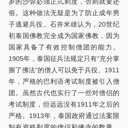
岁的沙弥必须正式剃度，否则就要还
俗。这种做法无疑是为了防止成年男
子逃避兵役。石井米雄认为，20世纪
初泰国佛教完全成为国家佛教，因为
国家具备了有效控制僧团的能力。
1905年，泰国征兵法规定只有“充分掌
握了佛法”的僧人可以免于兵役。1911
年，严格的巴利语考试制度被引入僧
团。虽然古代也实行了一些对僧侣的
考试制度，但远远没有1911年之后的
严格。1913年，泰国政府通过法案限
制有资格剃度的僧侣和佛寺的数量。