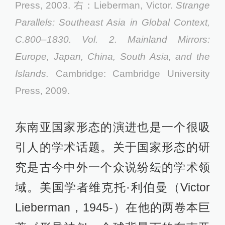
Press, 2003. 右：Lieberman, Victor.
Strange
Parallels: Southeast Asia in Global Context,
C.800–1830. Vol. 2. Mainland Mirrors:
Europe, Japan, China, South Asia, and the
Islands.
Cambridge: Cambridge University
Press, 2009.
东南亚国家形态的演进也是一个很吸
引人的学术话题。关于国家形态的研
究是古今中外一个众说纷纭的学术领
域。美国学者维克托·利伯曼（Victor
Lieberman，1945-）在他的两卷本巨