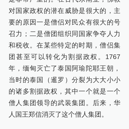
对国家政权的潜在威胁是很大的，主
要的原因一是僧侣对民众有很大的号
召力；二是僧团组织同国家争夺人力
和税收。在某些特定的时期，僧侣集
团甚至可以转化为割据政权。1767
年，缅甸灭亡了泰国阿瑜陀耶王朝，
当时的泰国（暹罗）分裂为大大小小
的诸多割据政权，其中一个就是一个
僧人集团领导的武装集团。后来，华
人国王郑信消灭了这个僧人集团。