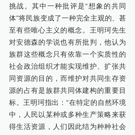
挑战。其中一种批评是“想象的共同
体”将民族变成了一种完全主观的、甚
至有些唯心主义的概念。王明珂先生
对安德森的学说也有所批判，他认为
族群这些概念只有依靠一个实质性的
社会政治组织才能实现维护、扩张共
同资源的目的，而维护对共同生存资
源的占有是族群共同体建构的重要目
标。王明珂指出：“在特定的自然环境
中，人民以某种或多种生产策略来获
得生活资源，人们因此结为种种社会