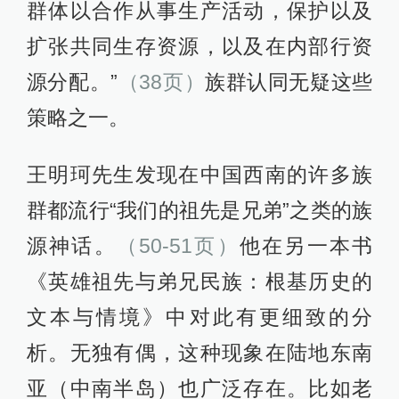
群体以合作从事生产活动，保护以及
扩张共同生存资源，以及在内部行资
源分配。”
（38页）
族群认同无疑这些
策略之一。
王明珂先生发现在中国西南的许多族
群都流行“我们的祖先是兄弟”之类的族
源神话。
（50-51页）
他在另一本书
《英雄祖先与弟兄民族：根基历史的
文本与情境》中对此有更细致的分
析。无独有偶，这种现象在陆地东南
亚（中南半岛）也广泛存在。比如老