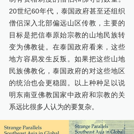
20世纪60年代，泰国政府甚至还组织
僧侣深入北部偏远山区传教，主要的
目标是把信奉原始宗教的山地民族转
变为佛教徒。在泰国政府看来，这些
地方容易发生反叛。如果把这些山地
民族佛教化，泰国政府的对这些地区
的统治也会更稳固。以上种种足以说
明东南亚佛教国家中政府和宗教的关
系远比很多人认为的要复杂。