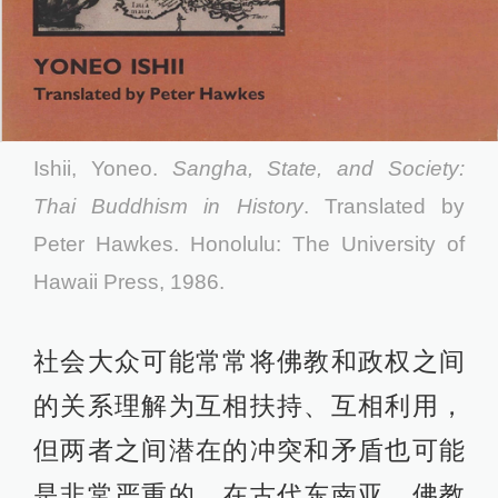
Ishii, Yoneo.
Sangha, State, and Society:
Thai Buddhism in History
. Translated by
Peter Hawkes. Honolulu: The University of
Hawaii Press, 1986.
社会大众可能常常将佛教和政权之间
的关系理解为互相扶持、互相利用，
但两者之间潜在的冲突和矛盾也可能
是非常严重的。在古代东南亚，佛教