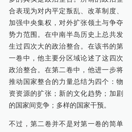
合表现为对内平定叛乱、改革制度、
加强中央集权，对外扩张领土与争夺
势力范围。在中南半岛历史上总共发
生过四次大的政治整合。在该书的第
一卷中，他主要分区域论述了这四次
政治整合。在第二卷中，他进一步将
推动国家整合的力量总结为四个：物
资资源的扩张；新的文化趋势；加剧
的国家间竞争；多样的国家干预。
不过，第二卷并不是对第一卷的简单