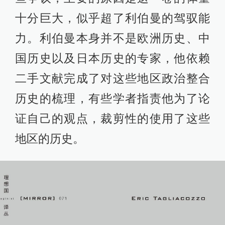
十分巨大，似乎超了利伯曼的驾驭能
力。利伯曼本身并不是欧洲历史、中
国历史以及日本历史的专家，他依赖
二手文献完成了对这些地区政治整合
历史的梳理，有些学者指责他为了论
证自己的观点，裁剪性的使用了这些
地区的历史。