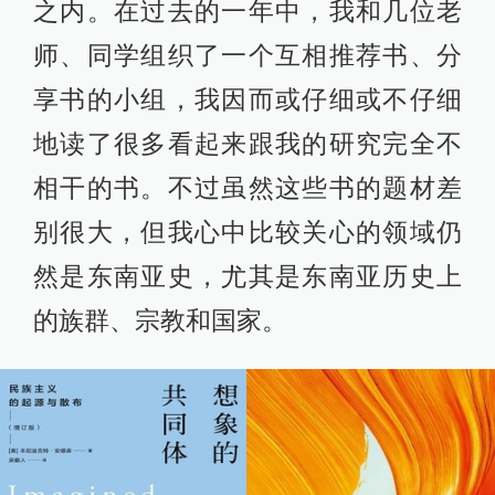
之内。在过去的一年中，我和几位老
师、同学组织了一个互相推荐书、分
享书的小组，我因而或仔细或不仔细
地读了很多看起来跟我的研究完全不
相干的书。不过虽然这些书的题材差
别很大，但我心中比较关心的领域仍
然是东南亚史，尤其是东南亚历史上
的族群、宗教和国家。