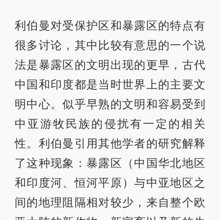
利伯曼对受保护区和暴露区的特点有
很多讨论，其中比较有意思的一个说
法是暴露区的文明出现的更早，古代
中国和印度都是当时世界上的主要文
明中心。似乎早熟的文明和容易受到
中亚游牧民族的侵扰有一定的相关
性。利伯曼引用其他学者的研究解释
了这种现象：暴露区（中国华北地区
和印度河、恒河平原）与中亚地区之
间的地理阻隔相对较少，来自整个欧