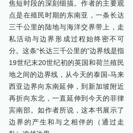
焦短时段的深刻细描。作者的主要观
点是在殖民时期的东南亚，一条长达
三千公里的陆地与海洋交界带上，走
私活动与边界形成过程始终密不可
分。这条“长达三千公里的”边界线是指
19世纪末20世纪初的英国和荷兰殖民
地之间的边界线，从今天的泰国-马来
西亚边界向东南延伸，到新加坡附近
再折向东北，一直延伸到今天的菲律
宾南部。如作者所说，这本书展示了
边界的产生和与之相伴的（通过走