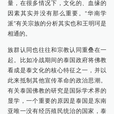
量，在很多情况下，文化的、血缘的
因素其实并没有那么重要。“华南学
派”有关宗族的分析其实也和王明珂是
相通的。
族群认同也往往和宗教认同重叠在一
起。比如冷战期间的泰国政府将佛教
看成是泰文化的核心特征之一，并以
此来抵制其他宣传革命的政治思潮。
有关泰国佛教的研究是国际学术界的
显学，一个重要的原因是泰国是东南
亚唯一没有经历殖民统治的国家，泰