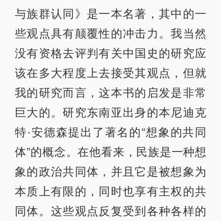
与族群认同》是一本名著，其中的一
些观点具有颠覆性的冲击力。我当然
没有资格去评判有关中国史的研究应
该在多大程度上去接受其观点，但就
我的研究而言，这本书的启发是非常
巨大的。研究东南亚出身的本尼迪克
特·安德森提出了著名的“想象的共同
体”的概念。在他看来，民族是一种想
象的政治共同体，并且它是被想象为
本质上有限的，同时也享有主权的共
同体。这些观点反复受到各种各样的