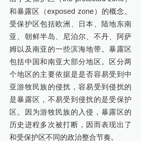
和暴露区（exposed zone）的概念。
受保护区包括欧洲、日本、陆地东南
亚、朝鲜半岛、尼泊尔、不丹、阿萨
姆以及南亚的一些滨海地带。暴露区
包括中国和南亚大部分地区。区分两
个地区的主要依据是是否容易受到中
亚游牧民族的侵扰，容易受到侵扰的
是暴露区，不易受到侵扰的是受保护
区。因为游牧民族的入侵，暴露区的
历史进程多次被打断，因而表现出了
和受保护区不同的政治整合节奏。