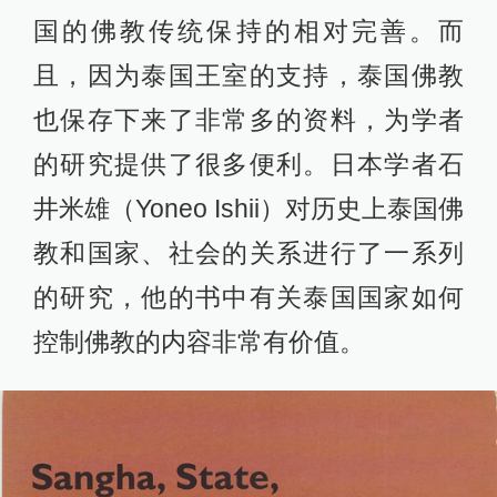
国的佛教传统保持的相对完善。而
且，因为泰国王室的支持，泰国佛教
也保存下来了非常多的资料，为学者
的研究提供了很多便利。日本学者石
井米雄（Yoneo Ishii）对历史上泰国佛
教和国家、社会的关系进行了一系列
的研究，他的书中有关泰国国家如何
控制佛教的内容非常有价值。