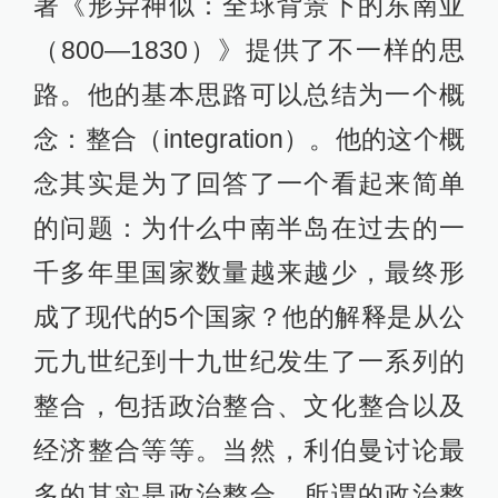
著《形异神似：全球背景下的东南亚
（800—1830）》提供了不一样的思
路。他的基本思路可以总结为一个概
念：整合（integration）。他的这个概
念其实是为了回答了一个看起来简单
的问题：为什么中南半岛在过去的一
千多年里国家数量越来越少，最终形
成了现代的5个国家？他的解释是从公
元九世纪到十九世纪发生了一系列的
整合，包括政治整合、文化整合以及
经济整合等等。当然，利伯曼讨论最
多的其实是政治整合。所谓的政治整