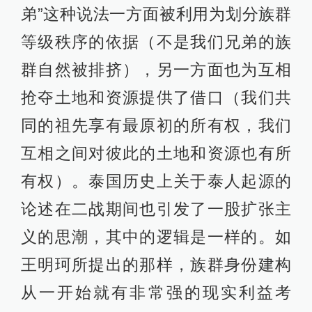
弟”这种说法一方面被利用为划分族群
等级秩序的依据（不是我们兄弟的族
群自然被排挤），另一方面也为互相
抢夺土地和资源提供了借口（我们共
同的祖先享有最原初的所有权，我们
互相之间对彼此的土地和资源也有所
有权）。泰国历史上关于泰人起源的
论述在二战期间也引发了一股扩张主
义的思潮，其中的逻辑是一样的。如
王明珂所提出的那样，族群身份建构
从一开始就有非常强的现实利益考