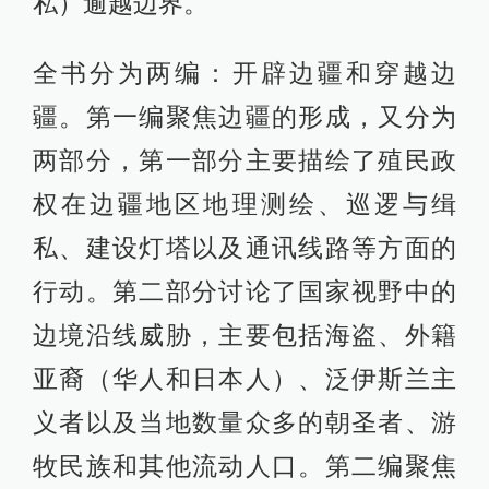
私）逾越边界。
全书分为两编：开辟边疆和穿越边
疆。第一编聚焦边疆的形成，又分为
两部分，第一部分主要描绘了殖民政
权在边疆地区地理测绘、巡逻与缉
私、建设灯塔以及通讯线路等方面的
行动。第二部分讨论了国家视野中的
边境沿线威胁，主要包括海盗、外籍
亚裔（华人和日本人）、泛伊斯兰主
义者以及当地数量众多的朝圣者、游
牧民族和其他流动人口。第二编聚焦