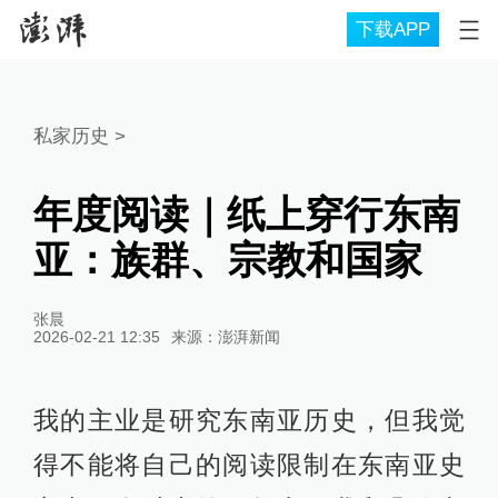
下载APP
私家历史
>
年度阅读｜纸上穿行东南
亚：族群、宗教和国家
张晨
2026-02-21 12:35
来源：
澎湃新闻
我的主业是研究东南亚历史，但我觉
得不能将自己的阅读限制在东南亚史