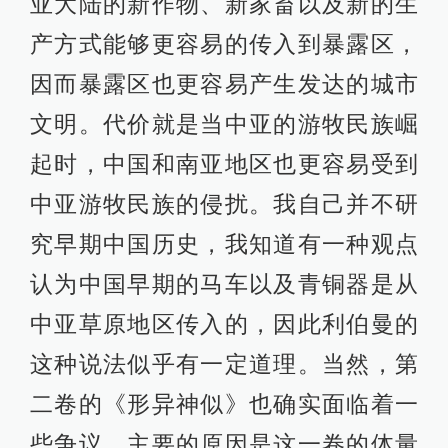
亚大陆的新作物、新家畜以及新的生
产方式能够更容易的传入到暴露区，
因而暴露区也更容易产生发达的城市
文明。代价就是当中亚的游牧民族崛
起时，中国和南亚地区也更容易受到
中亚游牧民族的侵扰。我自己并不研
究早期中国历史，我知道有一种观点
认为中国早期的马车以及青铜器是从
中亚草原地区传入的，因此利伯曼的
这种说法似乎有一定道理。当然，第
二卷的《形异神似》也确实面临着一
些争议，主要的原因是这一卷的体量