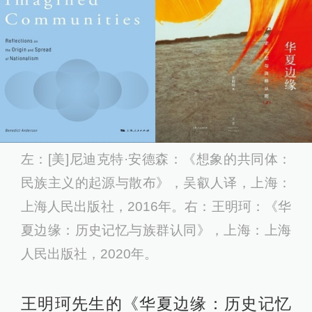
左：[美]尼迪克特·安德森：《想象的共同体：
民族主义的起源与散布》，吴叡人译，上海：
上海人民出版社，2016年。右：王明珂：《华
夏边缘：历史记忆与族群认同》，上海：上海
人民出版社，2020年。
王明珂先生的《华夏边缘：历史记忆