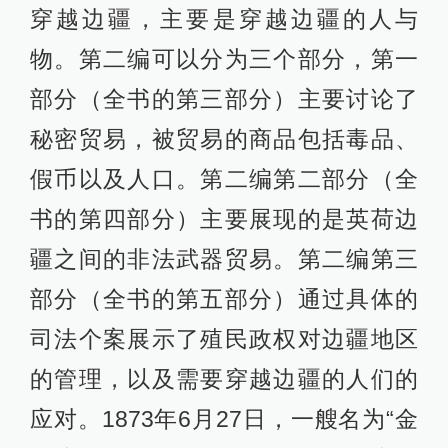
穿越边疆，主要是穿越边疆的人与
物。第二编可以分为三个部分，第一
部分（全书的第三部分）主要讨论了
秘密贸易，被贸易的商品包括毒品、
假币以及人口。第二编第二部分（全
书的第四部分）主要展现的是英荷边
疆之间的非法武器贸易。第二编第三
部分（全书的第五部分）通过具体的
司法个案展示了殖民政权对边疆地区
的管理，以及需要穿越边疆的人们的
应对。1873年6月27日，一艘名为“金