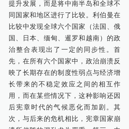
提升发展，而是将中南半岛和全球不
同国家和地区进行了比较。利伯曼在
比较中发现全球六个国家（法国、俄
国、日本、缅甸、暹罗和越南）的政
治整合表现出了一定的同步性。首
先，在所有六个国家中，政治崩溃反
映了长期存在的制度性弱点与经济增
长带来的不稳定效应之间的相互作
用，而在某些情况下，这种影响还因
后宪章时代的气候恶化而加剧。其
次，与后来的危机相比，宪章国家崩