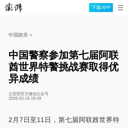
下载APP
中国政库
>
中国警察参加第七届阿联
酋世界特警挑战赛取得优
异成绩
公安部官方微信公众号
2026-02-15 19:39
2月7日至11日，第七届阿联酋世界特