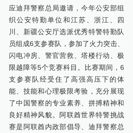
应迪拜警察总局邀请，今年公安部组
织公安特勤单位和江苏、浙江、四
川、新疆公安厅选派优秀特警特勤队
员组成6支参赛队，参加了火力突击、
闪电冲房、警官营救、塔楼行动、极
限越障等5个竞赛科目。比赛期间，6
支参赛队经受住了高强高压下的体
能、技能和心理极限考验，充分展现
了中国警察的专业素养、拼搏精神和
良好精神风貌。阿联酋世界特警挑战
赛是阿联酋内政部倡导、迪拜警察总