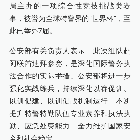
局主办的一项综合性竞技挑战类赛
事，被誉为全球特警界的“世界杯”，至
此已举办7届。
公安部有关负责人表示，此次组队赴
阿联酋迪拜参赛，是深化国际警务执
法合作的实际举措。公安部将进一步
强化实战练兵，持续深化以赛促训、
以训促建、以训促战机制运行，不断
提升特警特勤队伍专业素养和执法执
勤、应急处突能力，全力维护国家安
全和社会稳定。