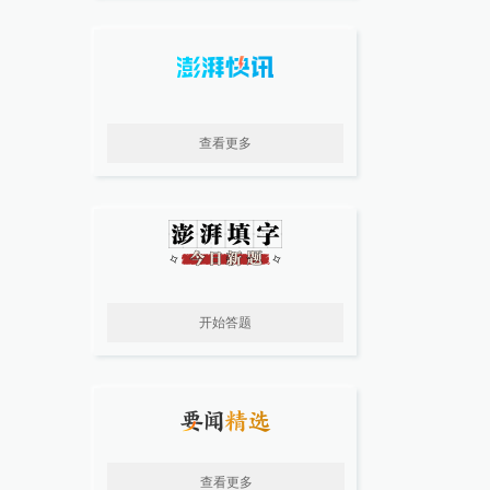
查看更多
开始答题
查看更多