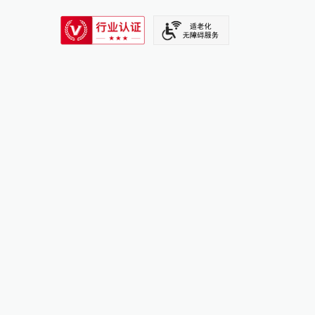
SIXTH TONE