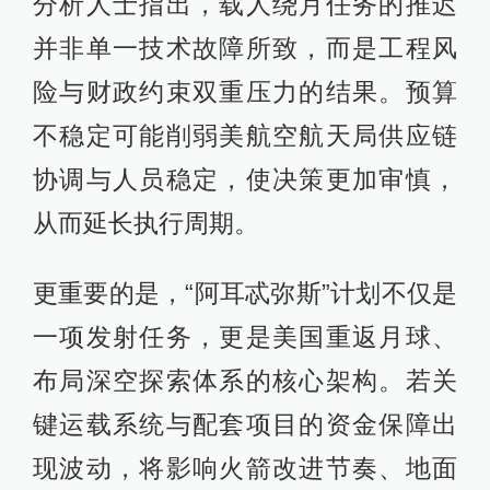
分析人士指出，载人绕月任务的推迟
并非单一技术故障所致，而是工程风
险与财政约束双重压力的结果。预算
不稳定可能削弱美航空航天局供应链
协调与人员稳定，使决策更加审慎，
从而延长执行周期。
更重要的是，“阿耳忒弥斯”计划不仅是
一项发射任务，更是美国重返月球、
布局深空探索体系的核心架构。若关
键运载系统与配套项目的资金保障出
现波动，将影响火箭改进节奏、地面