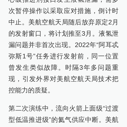
次暂停操作以采取应对措施，倒计时
中止。美航空航天局随后放弃原定2月
的发射窗口，将计划推至3月。液氢泄
漏问题并非首次出现。2022年“阿耳忒
弥斯1号”任务进行发射前，同一位置
曾发生类似故障。时隔3年多问题重
现，引发外界对美航空航天局技术把
控能力的质疑。
第二次演练中，流向火箭上面级“过渡
型低温推进级”的氦气供应中断。美航