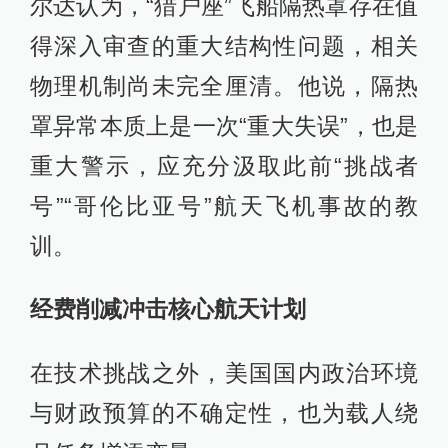
尔达认为，“猎户座”飞船隔热罩存在值
得深入审查的重大结构性问题，相关
物理机制尚未完全厘清。他说，隔热
罩异常本质上是一次“重大失误”，也是
重大警示，应充分汲取此前“挑战者
号”“哥伦比亚号”航天飞机事故的教
训。
经费削减冲击核心航天计划
在技术挑战之外，美国国内政治环境
与财政预算的不确定性，也为载人绕