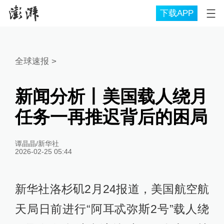
下载APP
全球速报
>
新闻分析丨美国载人绕月
任务一再推迟背后的困局
谭晶晶/新华社
2026-02-25 05:44
新华社洛杉矶2月24报道，美国航空航
天局日前进行“阿耳忒弥斯2号”载人绕