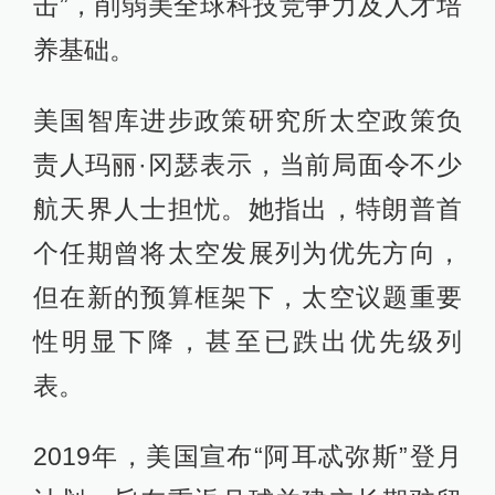
击”，削弱美全球科技竞争力及人才培
养基础。
美国智库进步政策研究所太空政策负
责人玛丽·冈瑟表示，当前局面令不少
航天界人士担忧。她指出，特朗普首
个任期曾将太空发展列为优先方向，
但在新的预算框架下，太空议题重要
性明显下降，甚至已跌出优先级列
表。
2019年，美国宣布“阿耳忒弥斯”登月