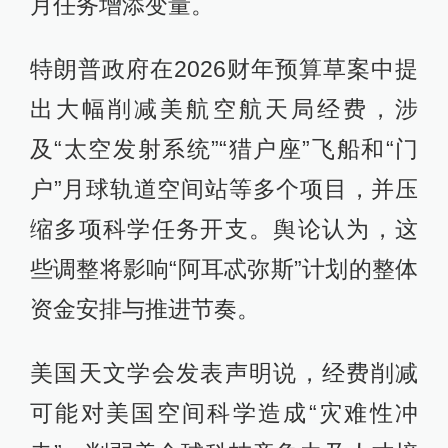
月任务增添变量。
特朗普政府在2026财年预算草案中提
出大幅削减美航空航天局经费，涉
及“太空发射系统”“猎户座”飞船和“门
户”月球轨道空间站等多个项目，并压
缩多项科学任务开支。舆论认为，这
些调整将影响“阿耳忒弥斯”计划的整体
资金安排与推进节奏。
美国天文学会发表声明说，经费削减
可能对美国空间科学造成“灾难性冲