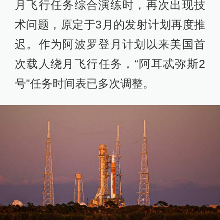
月飞行任务综合演练时，再次出现技
术问题，原定于3月的发射计划再度推
迟。作为阿波罗登月计划以来美国首
次载人绕月飞行任务，“阿耳忒弥斯2
号”任务时间表已多次调整。