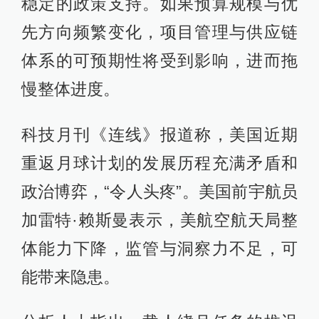
稳定的政策支持。如果预算规模与优
先方向频繁变化，项目管理与供应链
体系的可预期性将受到影响，进而拖
慢整体进度。
科技月刊《连线》报道称，美国近期
重返月球计划的发展历程充满矛盾和
政治博弈，“令人头疼”。美国前宇航员
加雷特·赖斯曼表示，美航空航天局整
体能力下降，监管与洞察力不足，可
能带来隐患。