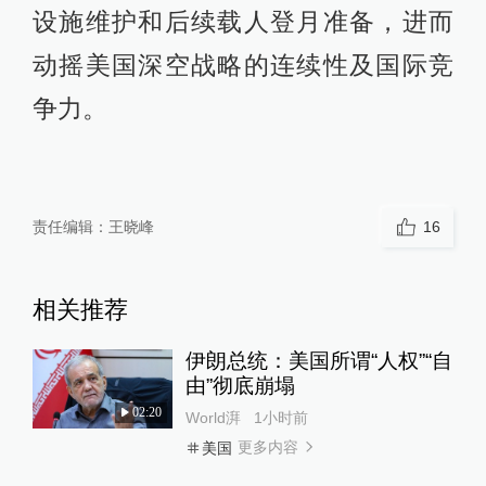
设施维护和后续载人登月准备，进而
动摇美国深空战略的连续性及国际竞
争力。
责任编辑：
王晓峰
16
相关推荐
伊朗总统：美国所谓“人权”“自
由”彻底崩塌
02:20
World湃
1小时前
更多内容
美国