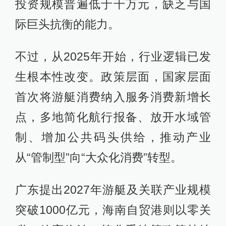
投资规模普遍低于千万元，缺乏与国
际巨头抗衡的能力。
不过，从2025年开始，行业逻辑已发
生根本性改变。政策层面，国家层面
首次将游艇消费纳入服务消费新增长
点，多地简化航行报备、放开水域管
制、增加公共码头供给，推动产业
从“管制型”向“大众化消费”转型。
广东提出2027年游艇及关联产业规模
突破1000亿元，海南自贸港则以零关