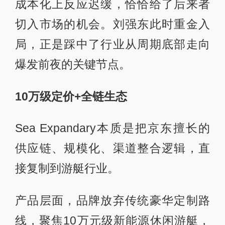
成本化上反应迟缓，恰恰给了后来者
切入市场的机会。刘强东此时重金入
局，正是踩中了行业从周期底部走向
爆发前夜的关键节点。
10万级定价+全链生态
Sea Expandary本质是把京东擅长的
供应链、规模化、渠道整合逻辑，直
接复制到游艇行业。
产品层面，品牌放弃传统豪华定制路
线，聚焦10万元级新能源休闲游艇，