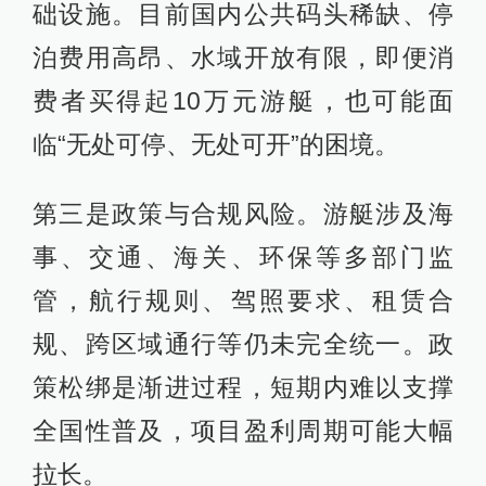
础设施。目前国内公共码头稀缺、停
泊费用高昂、水域开放有限，即便消
费者买得起10万元游艇，也可能面
临“无处可停、无处可开”的困境。
第三是政策与合规风险。游艇涉及海
事、交通、海关、环保等多部门监
管，航行规则、驾照要求、租赁合
规、跨区域通行等仍未完全统一。政
策松绑是渐进过程，短期内难以支撑
全国性普及，项目盈利周期可能大幅
拉长。