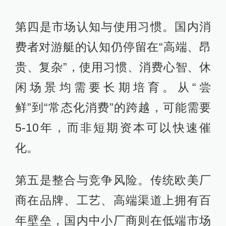
第四是市场认知与使用习惯。国内消
费者对游艇的认知仍停留在“高端、昂
贵、复杂”，使用习惯、消费心智、休
闲场景均需要长期培育。从“尝
鲜”到“常态化消费”的跨越，可能需要
5-10年，而非短期资本可以快速催
化。
第五是整合与竞争风险。传统欧美厂
商在品牌、工艺、高端渠道上拥有百
年壁垒，国内中小厂商则在低端市场