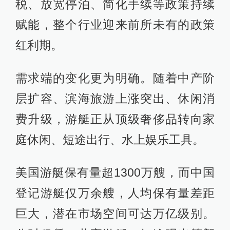
税、放宽停泊、简化手续等政策持续
赋能，整个行业迎来前所未有的政策
红利期。
需求端的变化更为明确。随着中产阶
层扩容、滨海旅游上涨突出、休闲消
费升级，游艇正从顶级奢侈品转向家
庭休闲、短途出行、水上娱乐工具。
美国游艇保有量超1300万艘，而中国
登记游艇仅万余艘，人均保有量差距
巨大，潜在市场空间可达万亿级别。