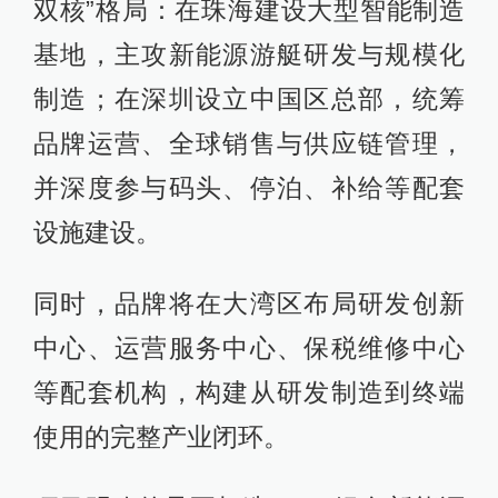
双核”格局：在珠海建设大型智能制造
基地，主攻新能源游艇研发与规模化
制造；在深圳设立中国区总部，统筹
品牌运营、全球销售与供应链管理，
并深度参与码头、停泊、补给等配套
设施建设。
同时，品牌将在大湾区布局研发创新
中心、运营服务中心、保税维修中心
等配套机构，构建从研发制造到终端
使用的完整产业闭环。