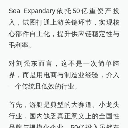
Sea Expandary依托50亿重资产投
入，试图打通上游关键环节，实现核
心部件自主化，提升供应链稳定性与
毛利率。
对刘强东而言，这不是一次简单跨
界，而是用电商与制造业经验，介入
一个传统且低效的行业。
首先，游艇是典型的大赛道、小龙头
行业，国内缺乏真正意义上的全国性
品牌与规模化企业，50亿投入虽然在