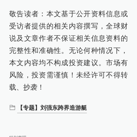
敬告读者：本文基于公开资料信息或
受访者提供的相关内容撰写，全球财
说及文章作者不保证相关信息资料的
完整性和准确性。无论何种情况下，
本文内容均不构成投资建议。市场有
风险，投资需谨慎！未经许可不得转
载、抄袭！
【专题】刘强东跨界造游艇