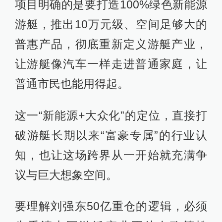
项目明确的是要打造100%绿色新能源
游艇，推出10万元级、空间足够大的
普惠产品，彻底重新定义游艇产业，
让游艇像汽车一样走进普通家庭，让
普通市民也能用得起。
这一“新能源+大众化”的定位，直接打
破游艇长期以来“富豪专属”的行业认
知，也让这场跨界从一开始就充满争
议与巨大想象空间。
要理解刘强东50亿重仓的逻辑，必须