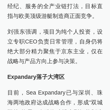
经纪、服务的全产业链打法，目标直
指与欧美顶级游艇制造商正面竞争。
刘强东强调，项目为纯个人投资，设
立专职CEO负责日常管理，自身仍将
绝大部分精力聚焦于京东主业，仅在
战略与产品方向上参与决策。
Expandary落子大湾区
目前，Sea Expandary已与深圳、珠
海两地政府达成战略合作，形成“双城