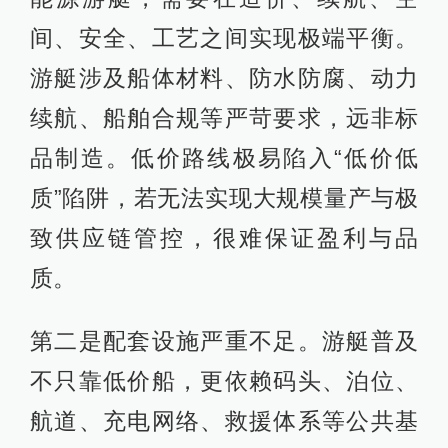
间、安全、工艺之间实现极端平衡。
游艇涉及船体材料、防水防腐、动力
续航、船舶合规等严苛要求，远非标
品制造。低价路线极易陷入“低价低
质”陷阱，若无法实现大规模量产与极
致供应链管控，很难保证盈利与品
质。
第二是配套设施严重不足。游艇普及
不只靠低价船，更依赖码头、泊位、
航道、充电网络、救援体系等公共基