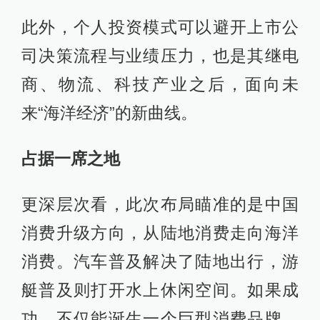
此外，个人投资模式可以避开上市公
司决策流程与业绩压力，也是其继电
商、物流、科技产业之后，面向未
来“海洋经济”的新曲线。
占据一席之地
更深层次看，此次布局瞄准的是中国
消费升级方向，从陆地消费走向海洋
消费。汽车普及解决了陆地出行，游
艇普及则打开水上休闲空间。如果成
功，不仅能诞生一个巨型消费品牌，