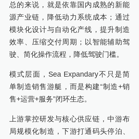
总的来说，就是依靠国内成熟的新能
源产业链，降低动力系统成本；通过
模块化设计与自动化产线，提升制造
效率、压缩交付周期；以智能辅助驾
驶、简化操作流程，降低驾驶门槛。
模式层面，Sea Expandary不只是简
单制造销售游艇，而是构建“制造+销
售+运营+服务”闭环生态。
上游掌控研发与核心供应链，中游布
局规模化制造，下游打通码头停泊、