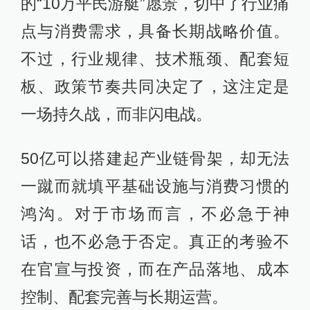
的“10万平民游艇”愿景，切中了行业痛
点与消费需求，具备长期战略价值。
不过，行业规律、技术瓶颈、配套短
板、政策节奏共同决定了，这注定是
一场持久战，而非闪电战。
50亿可以搭建起产业链骨架，却无法
一蹴而就填平基础设施与消费习惯的
鸿沟。对于市场而言，不必急于神
话，也不必急于否定。真正的考验不
在官宣与投资，而在产品落地、成本
控制、配套完善与长期运营。