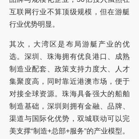
互联网行业不算顶级规模，但在游艇
行业优势明显。
其次，大湾区是布局游艇产业的优
选。深圳、珠海拥有优良港口、成熟
制造业配套、政策支持力度大、人才
集聚度高，同时靠近港澳市场，便于
对接全球资源。珠海具备强大的船舶
制造基础，深圳则拥有金融、品牌、
渠道与国际化优势，双城联动可以完
美支撑“制造+总部+服务”的产业模型。