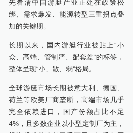
先看清中国游艇产业正处在政策松
绑、需求爆发、能源转型三重拐点叠
加的关键期。
长期以来，国内游艇行业被贴上“小
众、高端、管制严、配套差”的标签，
整体呈现“小、散、弱”格局。
全球游艇市场长期被意大利、德国、
荷兰等欧美厂商垄断，高端市场几乎
完全依赖进口，国产份额占比不足
4%，且多数企业以小型定制厂为主，