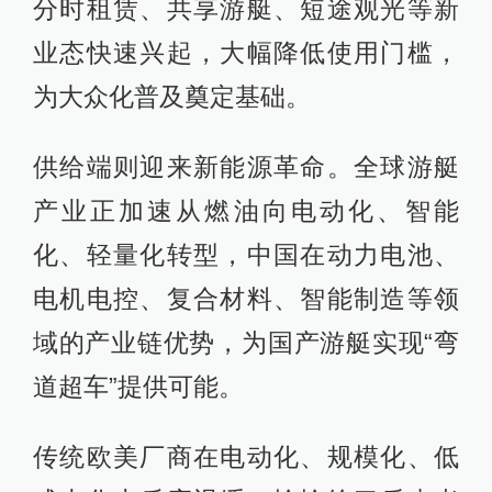
分时租赁、共享游艇、短途观光等新
业态快速兴起，大幅降低使用门槛，
为大众化普及奠定基础。
供给端则迎来新能源革命。全球游艇
产业正加速从燃油向电动化、智能
化、轻量化转型，中国在动力电池、
电机电控、复合材料、智能制造等领
域的产业链优势，为国产游艇实现“弯
道超车”提供可能。
传统欧美厂商在电动化、规模化、低