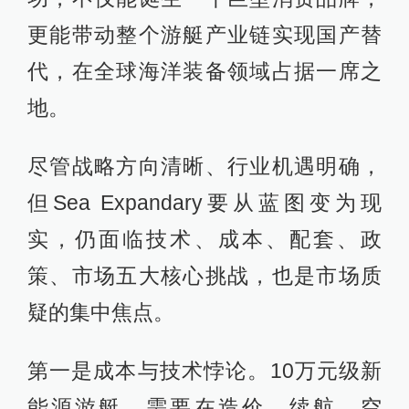
更能带动整个游艇产业链实现国产替
代，在全球海洋装备领域占据一席之
地。
尽管战略方向清晰、行业机遇明确，
但Sea Expandary要从蓝图变为现
实，仍面临技术、成本、配套、政
策、市场五大核心挑战，也是市场质
疑的集中焦点。
第一是成本与技术悖论。10万元级新
能源游艇，需要在造价、续航、空