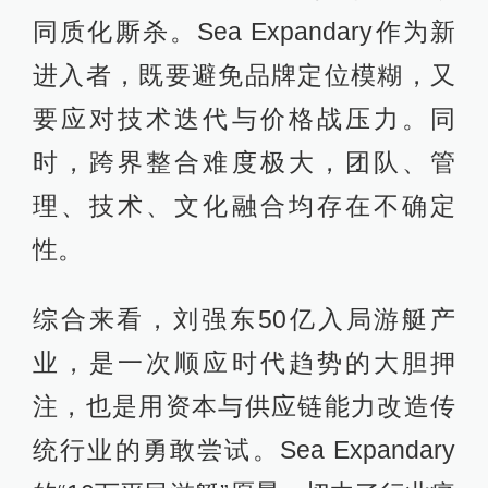
同质化厮杀。Sea Expandary作为新
进入者，既要避免品牌定位模糊，又
要应对技术迭代与价格战压力。同
时，跨界整合难度极大，团队、管
理、技术、文化融合均存在不确定
性。
综合来看，刘强东50亿入局游艇产
业，是一次顺应时代趋势的大胆押
注，也是用资本与供应链能力改造传
统行业的勇敢尝试。Sea Expandary