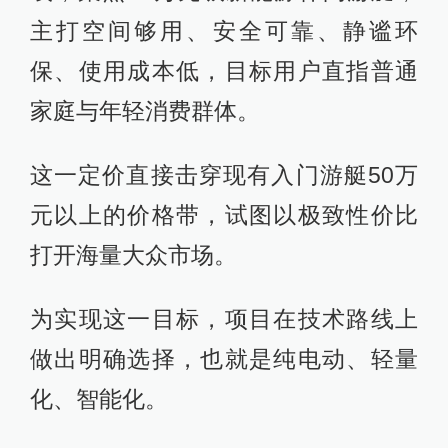
主打空间够用、安全可靠、静谧环
保、使用成本低，目标用户直指普通
家庭与年轻消费群体。
这一定价直接击穿现有入门游艇50万
元以上的价格带，试图以极致性价比
打开海量大众市场。
为实现这一目标，项目在技术路线上
做出明确选择，也就是纯电动、轻量
化、智能化。