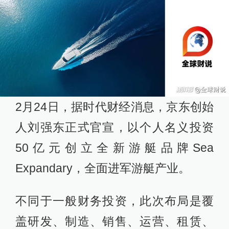
2月24日，据时代财经消息，京东创始
人刘强东正式官宣，以个人名义投资
50亿元创立全新游艇品牌Sea
Expandary，全面进军游艇产业。
不同于一般财务投资，此次布局是覆
盖研发、制造、销售、运营、租赁、