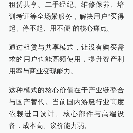
租赁共享、二手经纪、维修保养、培
训考证等全场景服务，解决用户“买得
起、停不起、用不便”的核心痛点。
通过租赁与共享模式，让没有购买需
求的用户也能高频使用，提升资产利
用率与商业变现能力。
这种模式的核心价值在于产业链整合
与国产替代。当前国内游艇行业高度
依赖进口设计、核心部件与高端设
备，成本高、议价能力弱。