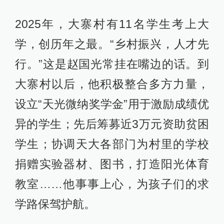
2025年，大寨村有11名学生考上大
学，创历年之最。“乡村振兴，人才先
行。”这是赵国光常挂在嘴边的话。到
大寨村以后，他积极整合多方力量，
设立“天光微纳奖学金”用于激励成绩优
异的学生；先后筹募近3万元资助贫困
学生；协调天大各部门为村里的学校
捐赠实验器材、图书，打造阳光体育
教室……他事事上心，为孩子们的求
学路保驾护航。