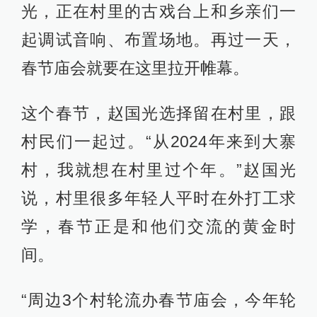
光，正在村里的古戏台上和乡亲们一
起调试音响、布置场地。再过一天，
春节庙会就要在这里拉开帷幕。
这个春节，赵国光选择留在村里，跟
村民们一起过。“从2024年来到大寨
村，我就想在村里过个年。”赵国光
说，村里很多年轻人平时在外打工求
学，春节正是和他们交流的黄金时
间。
“周边3个村轮流办春节庙会，今年轮