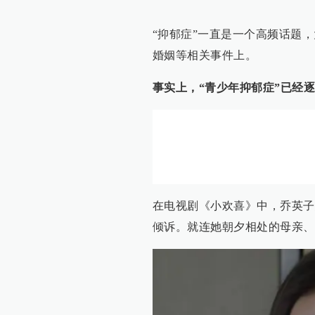
“抑郁症”一直是一个高频话题
婚姻等相关事件上。
事实上，“青少年抑郁症”已经
在电视剧《小欢喜》中，乔英子
倾诉。就连她朝夕相处的母亲、