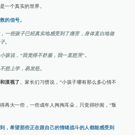
是一个真实的世界。
救的信号。
，一些孩子已经真实地感受到了痛苦，身体直白地做
子。
小孩说，“我觉得不舒服，我一直想哭”。
不想上学，易发怒。
和漠视了
。家长们习惯说，“小孩子哪有那么多心情不
得再大一些，一些成年人掏掏耳朵，只觉得吵闹，“叛
到，希望那些正在跟自己的情绪战斗的人都能感受到