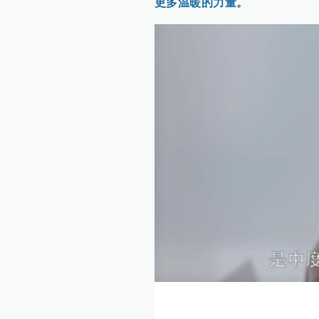
更多温暖的力量。