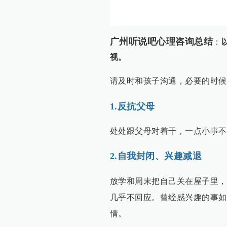
广州听说吧心理咨询总结
：
视。
请及时和孩子沟通，必要的时候
1.反抗父母
处处跟父母对着干，一点小事不
2.自我封闭、兴趣减退
放学和周末把自己关在屋子里，
几乎不回应。曾经感兴趣的事如
情。