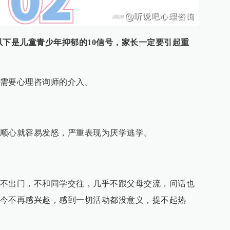
以下是儿童青少年抑郁的10信号，家长一定要引起重
需要心理咨询师的介入。
顺心就容易发怒，严重表现为厌学逃学。
不出门，不和同学交往，几乎不跟父母交流，问话也
今不再感兴趣，感到一切活动都没意义，提不起热