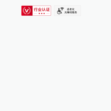
SIXTH TONE