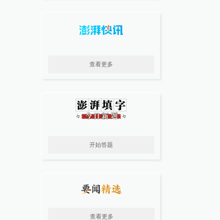
查看更多
开始答题
查看更多