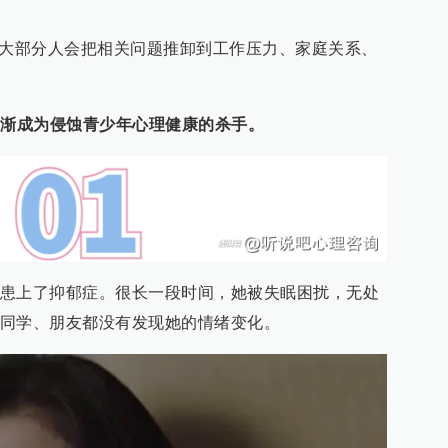
，大部分人会把相关问题推卸到工作压力、家庭关系、
逐渐成为侵蚀青少年心理健康的杀手。
患上了抑郁症。很长一段时间，她被失眠困扰，无处
同学、朋友都没有发现她的情绪变化。