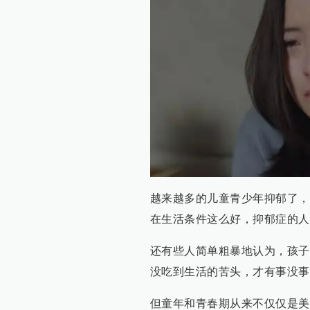
越来越多的儿童青少年抑郁了，
在生活条件这么好，抑郁症的人
还有些人简单粗暴地认为，孩子
没吃到生活的苦头，才有事没事
但童年和青春期从来不仅仅是美