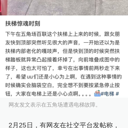
网友发文表示在五角场遭遇电梯故障。
2月25日，有网友在社交平台发帖称，