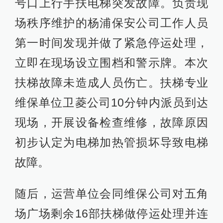
号口上行手扶电梯突发故障。负责现
场秩序维护的杨浦保安公司工作人员
第一时间发现并做了紧急停运处理，
立即在现场设立围档和警示牌。本次
扶梯故障未造成人员伤亡。扶梯专业
维保单位卫菱公司10分钟内派员到达
现场，开展设备检查维修，故障原因
初步认定为电梯加热管损坏导致电梯
故障。
随后，运营单位会同维保公司对五角
场广场剩余16部扶梯做停运处理并连