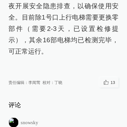
夜开展安全隐患排查，以确保使用安
全。目前除1号口上行电梯需要更换零
部件（需要2-3天，已设置检修提
示），其余16部电梯均已检测完毕，
可正常运行。
责任编辑：
李闻莺
校对：
丁晓
13
评论
snowsky